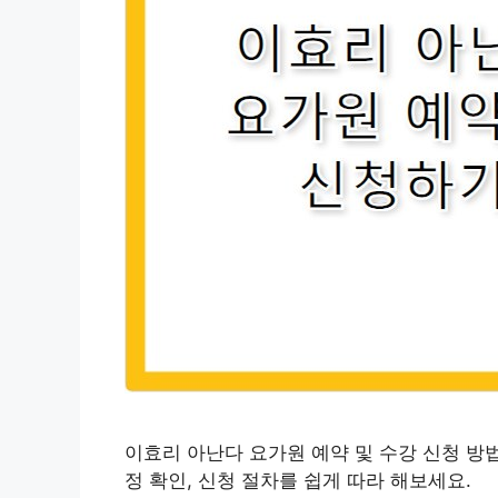
이효리 아난다 요가원 예약 및 수강 신청 방법
정 확인, 신청 절차를 쉽게 따라 해보세요.