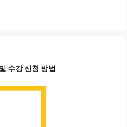
및 수강 신청 방법