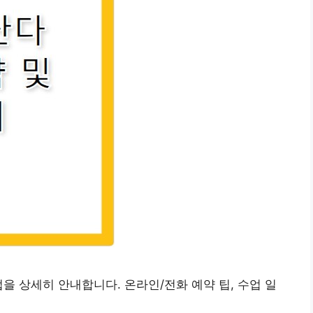
을 상세히 안내합니다. 온라인/전화 예약 팁, 수업 일