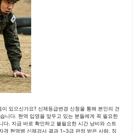
이 있으신가요? 신체등급변경 신청을 통해 본인의 건
습니다. 현역 입영을 앞두고 있는 분들에게 꼭 필요한
다. 지금 바로 확인하고 불필요한 시간 낭비와 스트
자격 현역병 신체검사 결과 1~3급 판정 받은 사람. 징