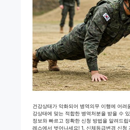
건강상태가 악화되어 병역의무 이행에 어려움
강상태에 맞는 적합한 병역처분을 받을 수 있
정보와 빠르고 정확한 신청 방법을 알려드립니
레스에서 벗어나세요! 1. 신체등급변경 신청 