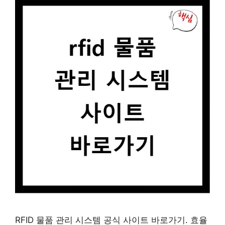
RFID 물품 관리 시스템 공식 사이트 바로가기. 효율