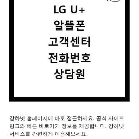
강하넷 홈페이지에 바로 접근하세요. 공식 사이트
링크와 빠른 바로가기 정보를 제공합니다. 강하넷
서비스를 간편하게 이용해보세요.