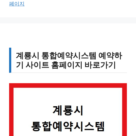
그
페이지
리
계룡시 통합예약시스템 예약하
기 사이트 홈페이지 바로가기