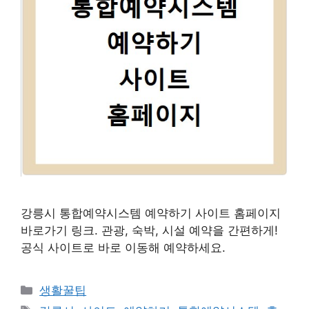
강릉시 통합예약시스템 예약하기 사이트 홈페이지
바로가기 링크. 관광, 숙박, 시설 예약을 간편하게!
공식 사이트로 바로 이동해 예약하세요.
카
생활꿀팁
테
태