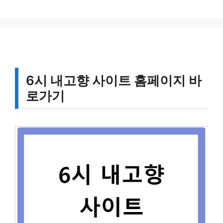
리
6시 내고향 사이트 홈페이지 바
로가기