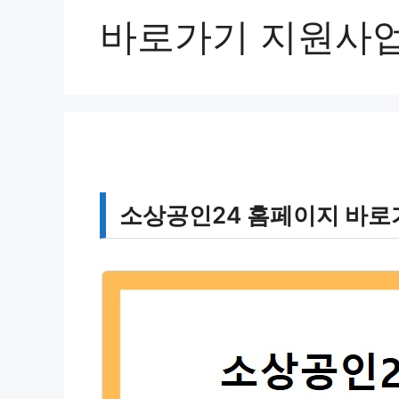
바로가기 지원사
소상공인24 홈페이지 바로