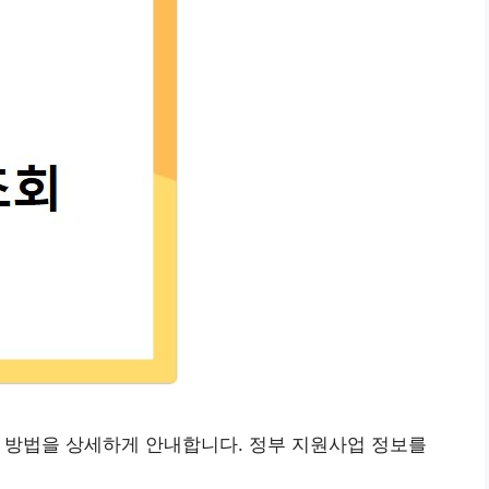
 방법을 상세하게 안내합니다. 정부 지원사업 정보를