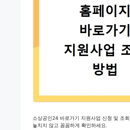
소상공인24 바로가기 지원사업 신청 및 조회
놓치지 않고 꼼꼼하게 확인하세요.