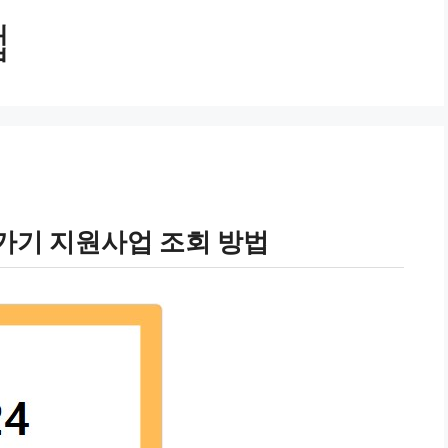
업
가기 지원사업 조회 방법