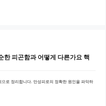
순한 피곤함과 어떻게 다른가요 핵
으로 정리합니다. 만성피로의 정확한 원인을 파악하