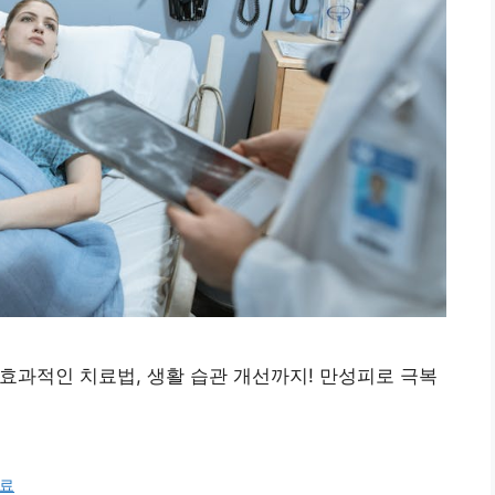
효과적인 치료법, 생활 습관 개선까지! 만성피로 극복
료