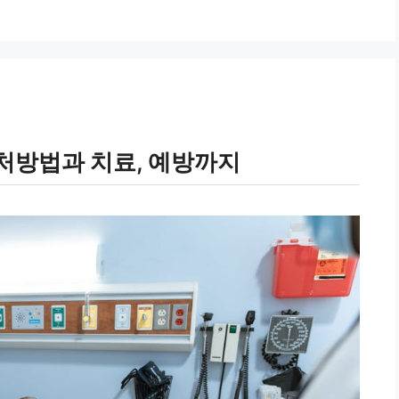
처방법과 치료, 예방까지