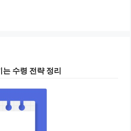
는 수령 전략 정리