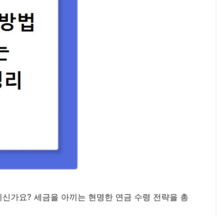
계신가요? 세금을 아끼는 현명한 연금 수령 전략을 총