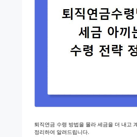
퇴직연금 수령 방법을 몰라 세금을 더 내고 
정리하여 알려드립니다.