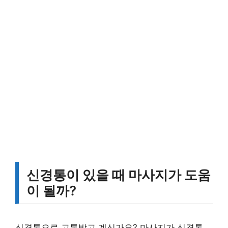
신경통이 있을 때 마사지가 도움
이 될까?
신경통으로 고통받고 계신가요? 마사지가 신경통