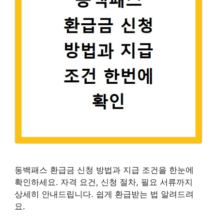
동백패스 환급금 신청 방법과 지급 조건을 한눈에
확인하세요. 자격 요건, 신청 절차, 필요 서류까지
상세히 안내드립니다. 쉽게 환급받는 법 알려드려
요.