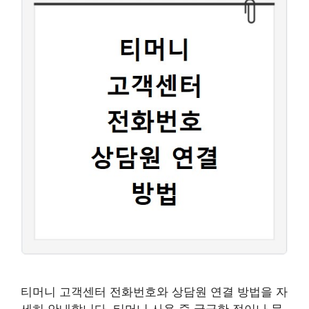
티머니 고객센터 전화번호와 상담원 연결 방법을 자