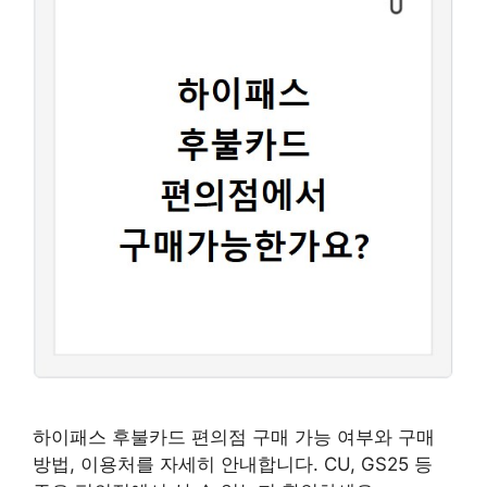
하이패스 후불카드 편의점 구매 가능 여부와 구매
방법, 이용처를 자세히 안내합니다. CU, GS25 등