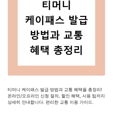
티머니 케이패스 발급 방법과 교통 혜택을 총정리!
온라인/오프라인 신청 절차, 할인 혜택, 사용 팁까지
상세히 안내합니다. 편리한 교통 이용 가이드.