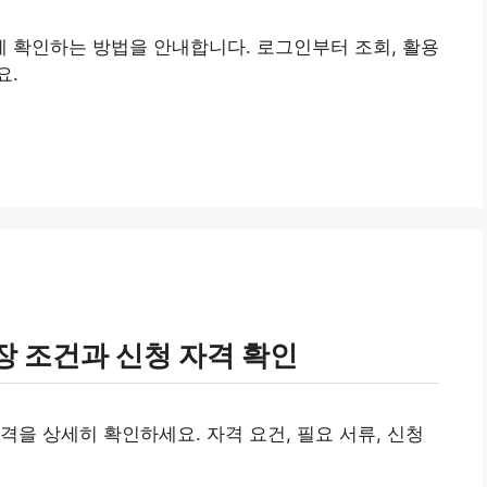
 확인하는 방법을 안내합니다. 로그인부터 조회, 활용
요.
장 조건과 신청 자격 확인
격을 상세히 확인하세요. 자격 요건, 필요 서류, 신청