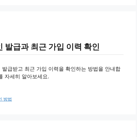
 발급과 최근 가입 이력 확인
발급받고 최근 가입 이력을 확인하는 방법을 안내합
를 자세히 알아보세요.
인 방법