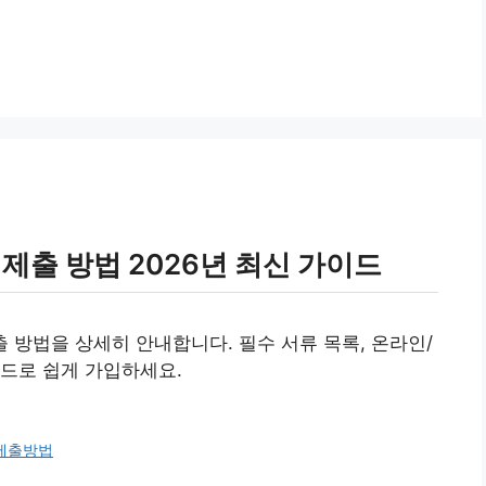
제출 방법 2026년 최신 가이드
출 방법을 상세히 안내합니다. 필수 서류 목록, 온라인/
드로 쉽게 가입하세요.
제출방법