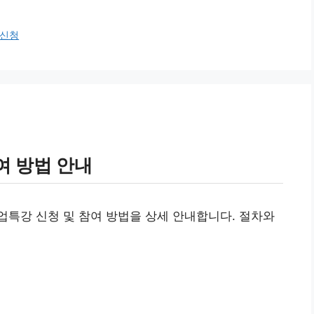
신청
여 방법 안내
특강 신청 및 참여 방법을 상세 안내합니다. 절차와