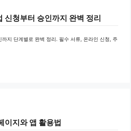
 신청부터 승인까지 완벽 정리
지 단계별로 완벽 정리. 필수 서류, 온라인 신청, 주
페이지와 앱 활용법