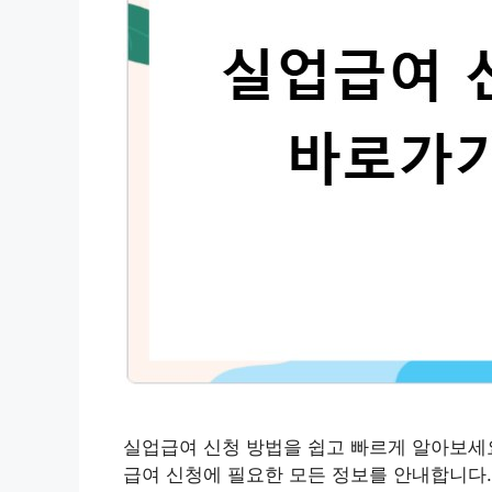
실업급여 신청 방법을 쉽고 빠르게 알아보세요.
급여 신청에 필요한 모든 정보를 안내합니다.