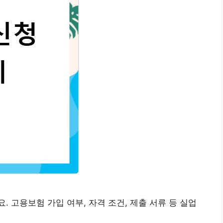
 고용보험 가입 여부, 자격 조건, 제출 서류 등 실업