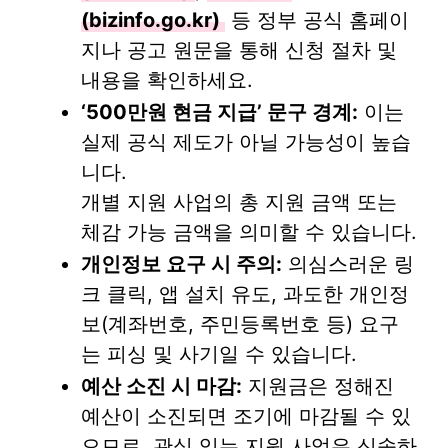
(bizinfo.go.kr)
등 정부 공식 홈페이
지나 공고 원문을 통해 신청 절차 및
내용을 확인하세요.
‘500만원 현금 지급’ 문구 경계:
이는
실제 공식 제도가 아닐 가능성이 높습
니다.
개별 지원 사업의 총 지원 금액 또는
체감 가능 금액을 의미할 수 있습니다.
개인정보 요구 시 주의:
의심스러운 링
크 클릭, 앱 설치 유도, 과도한 개인정
보(계좌번호, 주민등록번호 등) 요구
는 피싱 및 사기일 수 있습니다.
예산 소진 시 마감:
지원금은 정해진
예산이 소진되면 조기에 마감될 수 있
으므로, 관심 있는 지원 사업은 신속하