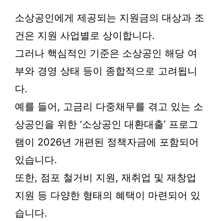
소상공인에게 제공되는 지원금의 대상과 조
건은 지원 사업별로 상이합니다.
그러나 핵심적인 기준은 소상공인 해당 여
부와 경영 상태 등이 종합적으로 고려됩니
다.
예를 들어, 고금리 다중채무를 겪고 있는 소
상공인을 위한 ‘소상공인 대환대출’ 프로그
램이 2026년 개편된 정책자금에 포함되어
있습니다.
또한, 점포 철거비 지원, 재취업 및 재창업
지원 등 다양한 형태의 혜택이 마련되어 있
습니다.