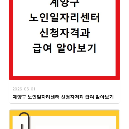
2026-06-01
계양구 노인일자리센터 신청자격과 급여 알아보기