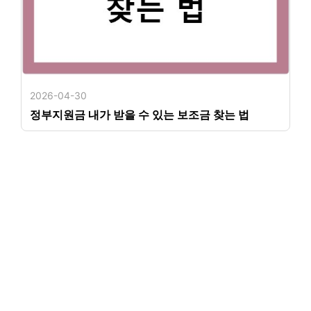
2026-04-30
정부지원금 내가 받을 수 있는 보조금 찾는 법