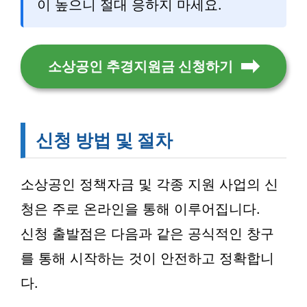
이 높으니 절대 응하지 마세요.
소상공인 추경지원금 신청하기
신청 방법 및 절차
소상공인 정책자금 및 각종 지원 사업의 신
청은 주로 온라인을 통해 이루어집니다.
신청 출발점은 다음과 같은 공식적인 창구
를 통해 시작하는 것이 안전하고 정확합니
다.