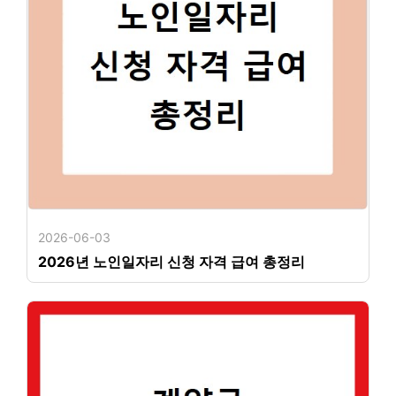
2026-06-03
2026년 노인일자리 신청 자격 급여 총정리