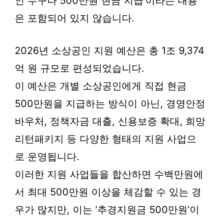
인 누구나 500만원 현금 지급’이라는 내용
은 포함되어 있지 않습니다.
2026년 소상공인 지원 예산은 총 1조 9,374
억 원 규모로 편성되었습니다.
이 예산은 개별 소상공인에게 직접 현금
500만원을 지급하는 방식이 아닌, 경영안정
바우처, 정책자금 대출, 신용보증 확대, 희망
리턴패키지 등 다양한 형태의 지원 사업으
로 운영됩니다.
이러한 지원 사업들을 합산하면 수백만원에
서 최대 500만원 이상을 체감할 수 있는 경
우가 많지만, 이는 ‘추경지원금 500만원’이