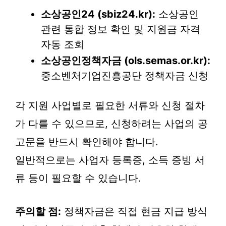
소상공인24 (sbiz24.kr):
소상공인
관련 통합 정보 확인 및 지원금 자격
자동 조회
소상공인정책자금 (ols.semas.or.kr):
중소벤처기업진흥공단 정책자금 신청
각 지원 사업별로 필요한 서류와 신청 절차
가 다를 수 있으므로, 신청하려는 사업의 공
고문을 반드시 확인해야 합니다.
일반적으로는 사업자 등록증, 소득 증빙 서
류 등이 필요할 수 있습니다.
주의할 점:
정책자금은 직접 현금 지급 방식