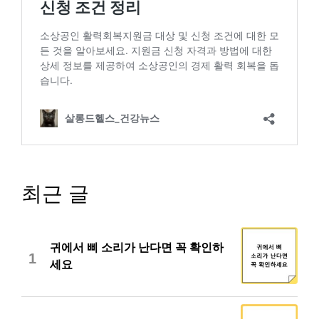
최근 글
귀에서 삐 소리가 난다면 꼭 확인하
1
세요