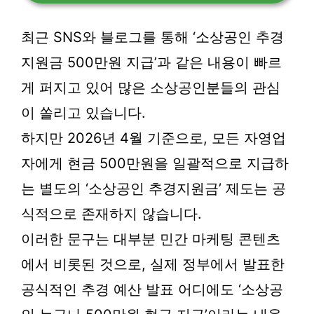
최근 SNS와 블로그를 통해 ‘소상공인 추경
지원금 500만원 지급’과 같은 내용이 빠르
게 퍼지고 있어 많은 소상공인분들의 관심
이 쏠리고 있습니다.
하지만 2026년 4월 기준으로, 모든 자영업
자에게 현금 500만원을 일괄적으로 지급하
는 별도의 ‘소상공인 추경지원금’ 제도는 공
식적으로 존재하지 않습니다.
이러한 문구는 대부분 민간 마케팅 콘텐츠
에서 비롯된 것으로, 실제 정부에서 발표한
공식적인 추경 예산 발표 어디에도 ‘소상공