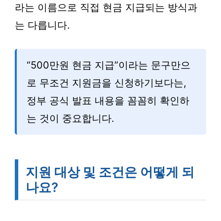
라는 이름으로 직접 현금 지급되는 방식과
는 다릅니다.
“500만원 현금 지급”이라는 문구만으
로 무조건 지원금을 신청하기보다는,
정부 공식 발표 내용을 꼼꼼히 확인하
는 것이 중요합니다.
지원 대상 및 조건은 어떻게 되
나요?