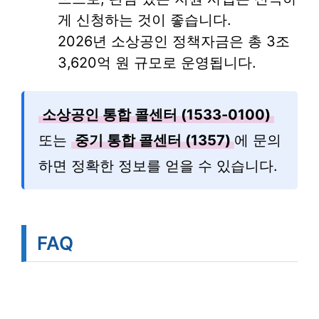
게 신청하는 것이 좋습니다.
2026년 소상공인 정책자금은 총 3조
3,620억 원 규모로 운영됩니다.
소상공인 통합 콜센터 (1533-0100)
또는
중기 통합 콜센터 (1357)
에 문의
하면 정확한 정보를 얻을 수 있습니다.
FAQ