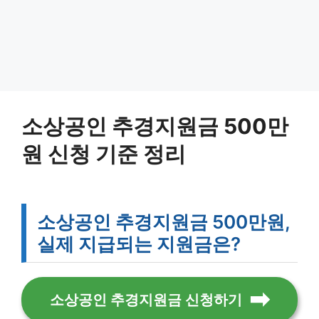
소상공인 추경지원금 500만
원 신청 기준 정리
소상공인 추경지원금 500만원,
실제 지급되는 지원금은?
소상공인 추경지원금 신청하기