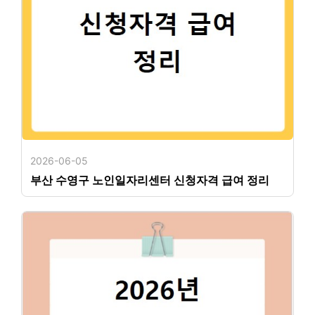
2026-06-05
부산 수영구 노인일자리센터 신청자격 급여 정리