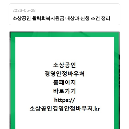
2026-05-28
소상공인 활력회복지원금 대상과 신청 조건 정리