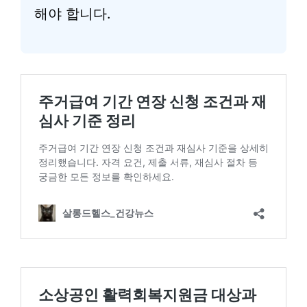
해야 합니다.