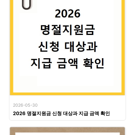
2026-05-30
2026 명절지원금 신청 대상과 지급 금액 확인