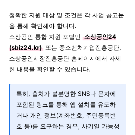
정확한 지원 대상 및 조건은 각 사업 공고문
을 통해 확인해야 합니다.
소상공인 통합 지원 포털인
소상공인24
(sbiz24.kr)
또는 중소벤처기업진흥공단,
소상공인시장진흥공단 홈페이지에서 자세
한 내용을 확인할 수 있습니다.
특히, 출처가 불분명한 SNS나 문자에
포함된 링크를 통해 앱 설치를 유도하
거나 개인 정보(계좌번호, 주민등록번
호 등)를 요구하는 경우, 사기일 가능성