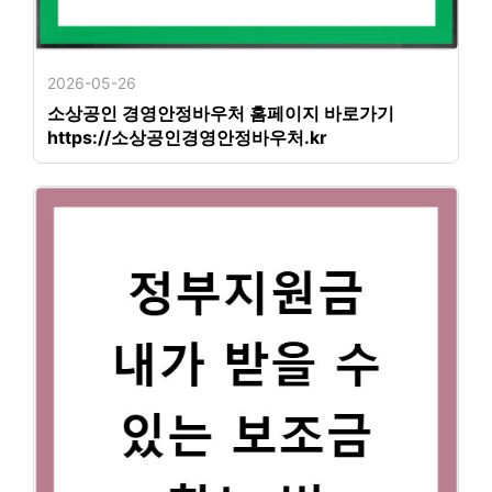
2026-05-26
소상공인 경영안정바우처 홈페이지 바로가기
https://소상공인경영안정바우처.kr