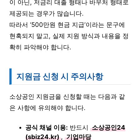
이 아닌, 저금리 대출 형태나 바우처 형태로
제공되는 경우가 많습니다.
따라서 ‘500만원 현금 지급’이라는 문구에
현혹되지 말고, 실제 지원 방식과 내용을 정
확히 파악해야 합니다.
지원금 신청 시 주의사항
소상공인 지원금을 신청할 때는 다음과 같
은 사항에 유의해야 합니다.
공식 채널 이용:
반드시
소상공인24
(sbiz24.kr)
,
기업마당