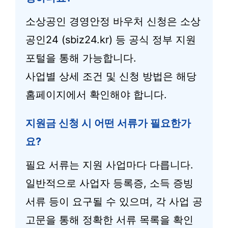
소상공인 경영안정 바우처 신청은 소상
공인24 (sbiz24.kr) 등 공식 정부 지원
포털을 통해 가능합니다.
사업별 상세 조건 및 신청 방법은 해당
홈페이지에서 확인해야 합니다.
지원금 신청 시 어떤 서류가 필요한가
요?
필요 서류는 지원 사업마다 다릅니다.
일반적으로 사업자 등록증, 소득 증빙
서류 등이 요구될 수 있으며, 각 사업 공
고문을 통해 정확한 서류 목록을 확인