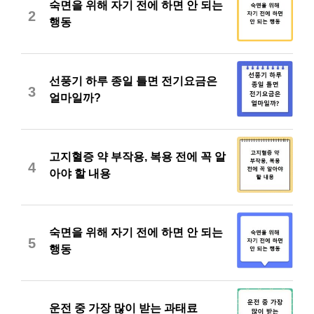
숙면을 위해 자기 전에 하면 안 되는
2
행동
선풍기 하루 종일 틀면 전기요금은
3
얼마일까?
고지혈증 약 부작용, 복용 전에 꼭 알
4
아야 할 내용
숙면을 위해 자기 전에 하면 안 되는
5
행동
운전 중 가장 많이 받는 과태료