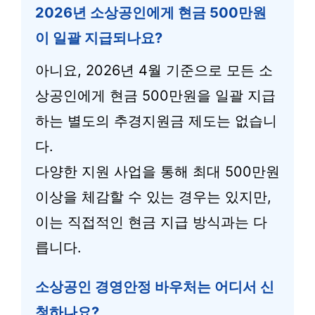
2026년 소상공인에게 현금 500만원
이 일괄 지급되나요?
아니요, 2026년 4월 기준으로 모든 소
상공인에게 현금 500만원을 일괄 지급
하는 별도의 추경지원금 제도는 없습니
다.
다양한 지원 사업을 통해 최대 500만원
이상을 체감할 수 있는 경우는 있지만,
이는 직접적인 현금 지급 방식과는 다
릅니다.
소상공인 경영안정 바우처는 어디서 신
청하나요?