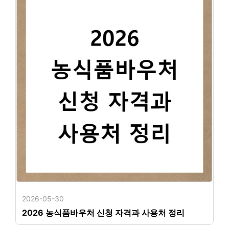
2026-05-30
2026 농식품바우처 신청 자격과 사용처 정리