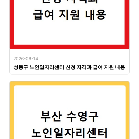
2026-06-14
성동구 노인일자리센터 신청 자격과 급여 지원 내용