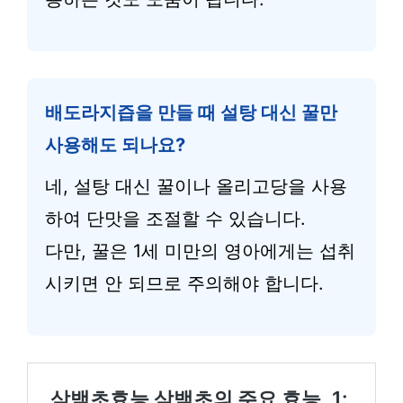
배도라지즙을 만들 때 설탕 대신 꿀만
사용해도 되나요?
네, 설탕 대신 꿀이나 올리고당을 사용
하여 단맛을 조절할 수 있습니다.
다만, 꿀은 1세 미만의 영아에게는 섭취
시키면 안 되므로 주의해야 합니다.