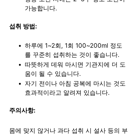
가능합니다.
섭취 방법:
하루에 1~2회, 1회 100~200ml 정도
를 꾸준히 섭취하는 것이 좋습니다.
따뜻하게 데워 마시면 기관지에 더 도
움이 될 수 있습니다.
자기 전이나 아침 공복에 마시는 것도
효과적이라고 알려져 있습니다.
주의사항:
몸에 맞지 않거나 과다 섭취 시 설사 등의 부