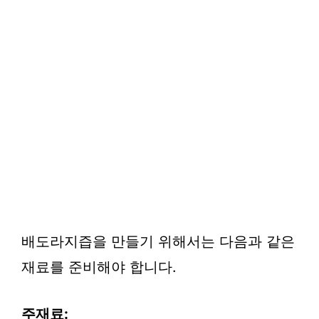
배도라지즙을 만들기 위해서는 다음과 같은
재료를 준비해야 합니다.
주재료: