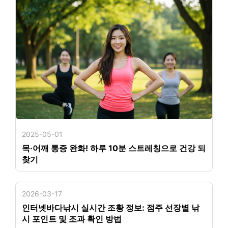
2025-05-01
목·어깨 통증 완화! 하루 10분 스트레칭으로 건강 되
찾기
2026-03-17
인터넷바다낚시 실시간 조황 정보: 점주 선장별 낚
시 포인트 및 조과 확인 방법