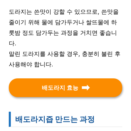
도라지는 쓴맛이 강할 수 있으므로, 쓴맛을
줄이기 위해 물에 담가두거나 쌀뜨물에 하
룻밤 정도 담가두는 과정을 거치면 좋습니
다.
말린 도라지를 사용할 경우, 충분히 불린 후
사용해야 합니다.
배도라지 효능
배도라지즙 만드는 과정