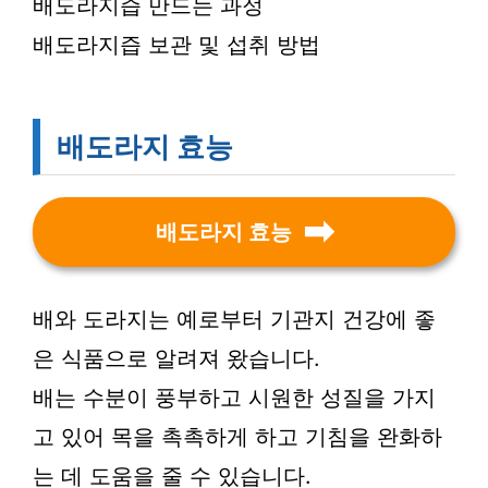
배도라지즙 만드는 과정
배도라지즙 보관 및 섭취 방법
배도라지 효능
배도라지 효능
배와 도라지는 예로부터 기관지 건강에 좋
은 식품으로 알려져 왔습니다.
배는 수분이 풍부하고 시원한 성질을 가지
고 있어 목을 촉촉하게 하고 기침을 완화하
는 데 도움을 줄 수 있습니다.