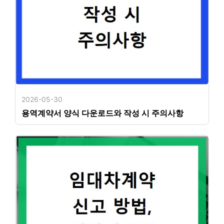
2026-05-30
용역계약서 양식 다운로드와 작성 시 주의사항