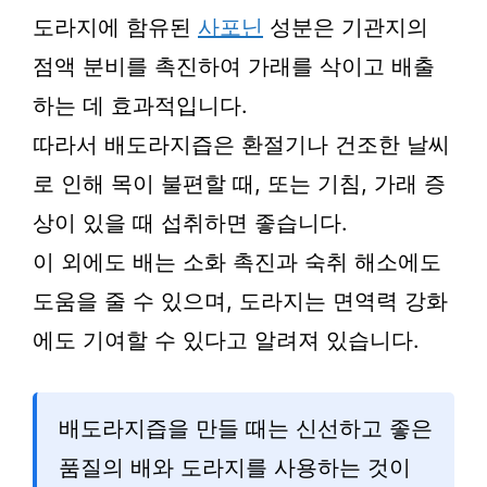
도라지에 함유된
사포닌
성분은 기관지의
점액 분비를 촉진하여 가래를 삭이고 배출
하는 데 효과적입니다.
따라서 배도라지즙은 환절기나 건조한 날씨
로 인해 목이 불편할 때, 또는 기침, 가래 증
상이 있을 때 섭취하면 좋습니다.
이 외에도 배는 소화 촉진과 숙취 해소에도
도움을 줄 수 있으며, 도라지는 면역력 강화
에도 기여할 수 있다고 알려져 있습니다.
배도라지즙을 만들 때는 신선하고 좋은
품질의 배와 도라지를 사용하는 것이