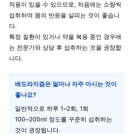
작용이 있을 수 있으므로, 처음에는 소량씩
섭취하며 몸의 반응을 살피는 것이 좋습니
다.
특정 질환이 있거나 약을 복용 중인 경우에
는 전문가와 상담 후 섭취하는 것을 권장합
니다.
배도라지즙은 얼마나 자주 마시는 것이
좋나요?
일반적으로 하루 1~2회, 1회
100~200ml 정도를 꾸준히 섭취하는
것이 권장됩니다.