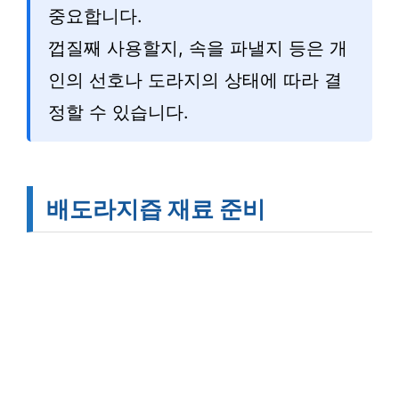
중요합니다.
껍질째 사용할지, 속을 파낼지 등은 개
인의 선호나 도라지의 상태에 따라 결
정할 수 있습니다.
배도라지즙 재료 준비