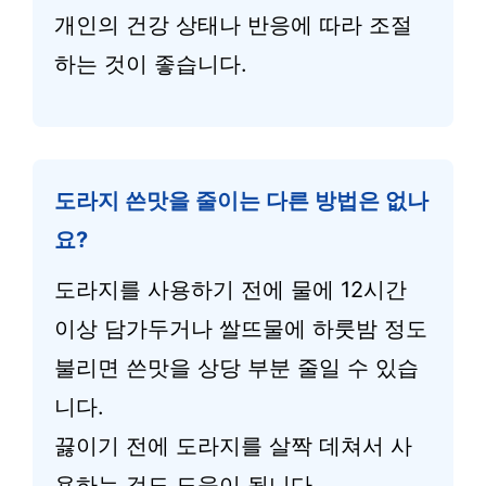
개인의 건강 상태나 반응에 따라 조절
하는 것이 좋습니다.
도라지 쓴맛을 줄이는 다른 방법은 없나
요?
도라지를 사용하기 전에 물에 12시간
이상 담가두거나 쌀뜨물에 하룻밤 정도
불리면 쓴맛을 상당 부분 줄일 수 있습
니다.
끓이기 전에 도라지를 살짝 데쳐서 사
용하는 것도 도움이 됩니다.