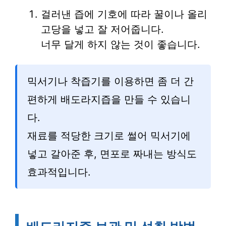
걸러낸 즙에 기호에 따라 꿀이나 올리
고당을 넣고 잘 저어줍니다.
너무 달게 하지 않는 것이 좋습니다.
믹서기나 착즙기를 이용하면 좀 더 간
편하게 배도라지즙을 만들 수 있습니
다.
재료를 적당한 크기로 썰어 믹서기에
넣고 갈아준 후, 면포로 짜내는 방식도
효과적입니다.