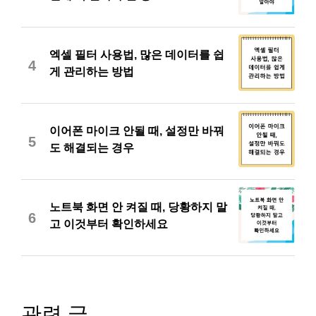
엑셀 필터 사용법, 많은 데이터를 쉽
4
게 관리하는 방법
이어폰 마이크 안될 때, 설정만 바꿔
5
도 해결되는 경우
노트북 화면 안 켜질 때, 당황하지 말
6
고 이것부터 확인하세요
관련 글