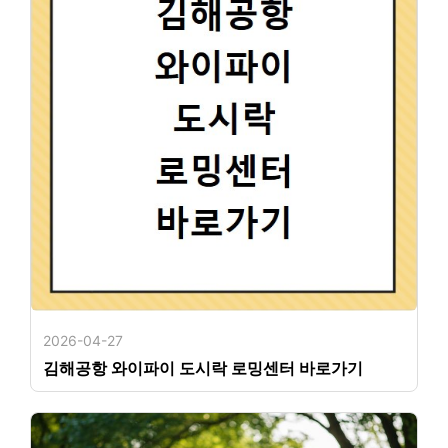
2026-04-27
김해공항 와이파이 도시락 로밍센터 바로가기