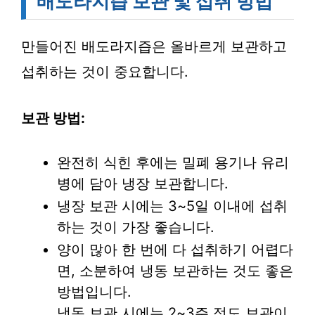
배도라지즙 보관 및 섭취 방법
만들어진 배도라지즙은 올바르게 보관하고
섭취하는 것이 중요합니다.
보관 방법:
완전히 식힌 후에는 밀폐 용기나 유리
병에 담아 냉장 보관합니다.
냉장 보관 시에는 3~5일 이내에 섭취
하는 것이 가장 좋습니다.
양이 많아 한 번에 다 섭취하기 어렵다
면, 소분하여 냉동 보관하는 것도 좋은
방법입니다.
냉동 보관 시에는 2~3주 정도 보관이