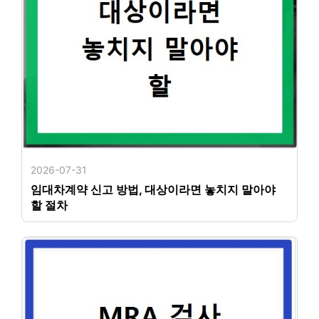
2026-07-31
임대차계약 신고 방법, 대상이라면 놓치지 말아야
할 절차