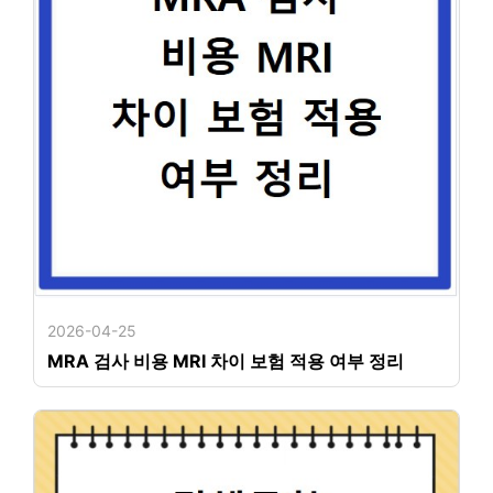
2026-04-25
MRA 검사 비용 MRI 차이 보험 적용 여부 정리