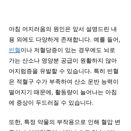
아침 어지러움의 원인은 앞서 설명드린 내
용 외에도 다양하게 존재합니다. 예를 들어,
빈혈
이나 저혈당증이 있는 경우에도 뇌로
가는 산소나 영양분 공급이 원활하지 않아
어지럼증을 유발할 수 있습니다. 특히 빈혈
은 적혈구 수가 부족하여 산소 운반 능력이
떨어지기 때문에, 활동량이 늘어나는 아침
에 증상이 두드러질 수 있습니다.
또한, 특정 약물의 부작용으로 인해 혈압 변