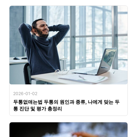
2026-01-02
두통없애는법 두통의 원인과 종류, 나에게 맞는 두
통 진단 및 평가 총정리