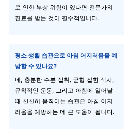
로 인한 부상 위험이 있다면 전문가의
진료를 받는 것이 필수적입니다.
평소 생활 습관으로 아침 어지러움을 예
방할 수 있나요?
네, 충분한 수분 섭취, 균형 잡힌 식사,
규칙적인 운동, 그리고 아침에 일어날
때 천천히 움직이는 습관은 아침 어지
러움을 예방하는 데 큰 도움이 됩니다.