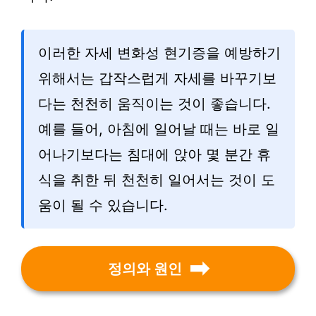
이러한 자세 변화성 현기증을 예방하기
위해서는 갑작스럽게 자세를 바꾸기보
다는 천천히 움직이는 것이 좋습니다.
예를 들어, 아침에 일어날 때는 바로 일
어나기보다는 침대에 앉아 몇 분간 휴
식을 취한 뒤 천천히 일어서는 것이 도
움이 될 수 있습니다.
정의와 원인