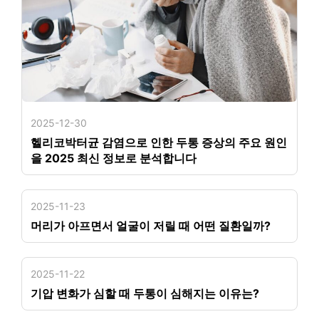
2025-12-30
헬리코박터균 감염으로 인한 두통 증상의 주요 원인
을 2025 최신 정보로 분석합니다
2025-11-23
머리가 아프면서 얼굴이 저릴 때 어떤 질환일까?
2025-11-22
기압 변화가 심할 때 두통이 심해지는 이유는?