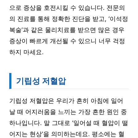
으로 증상을 호전시킬 수 있습니다. 전문의
의 진료를 통해 정확한 진단을 받고, ‘이석정
복술’과 같은 물리치료를 받으면 많은 경우
증상이 빠르게 개선될 수 있으니 너무 걱정
하지 마세요.
기립성 저혈압
기립성 저혈압은 우리가 흔히 아침에 일어
날 때 어지러움을 느끼는 가장 흔한 원인 중
하나입니다. 말 그대로 ‘일어설 때 혈압이 떨
어지는 현상’을 의미하는데요. 평소에는 혈