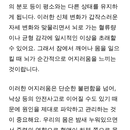
의 분포 등이 평소와는 다른 상태를 유지하
게 됩니다. 이러한 신체 변화가 갑작스러운
자세 변화와 맞물리면서 뇌로 가는 혈류량
이나 균형 감각에 일시적인 이상을 초래할
수 있어요. 그래서 잠에서 깨어나 몸을 일으
킬 때 뇌가 순간적으로 어지러움을 느끼는
것이랍니다.
이러한 어지러움은 단순한 불편함을 넘어,
낙상 등의 안전사고로 이어질 수도 있기 때
문에 원인을 제대로 파악하고 관리하는 것
이 중요해요. 우리의 몸은 밤새 누워있으면