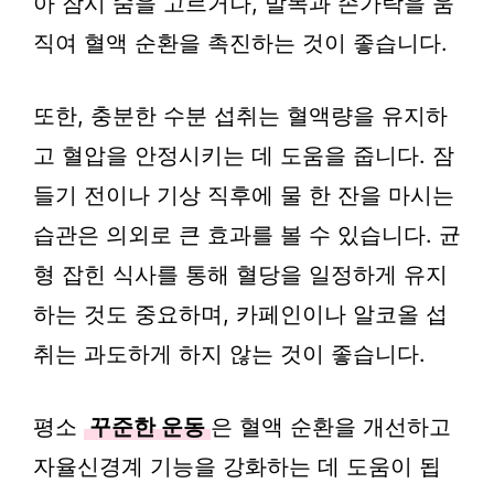
아 잠시 숨을 고르거나, 발목과 손가락을 움
직여 혈액 순환을 촉진하는 것이 좋습니다.
또한, 충분한 수분 섭취는 혈액량을 유지하
고 혈압을 안정시키는 데 도움을 줍니다. 잠
들기 전이나 기상 직후에 물 한 잔을 마시는
습관은 의외로 큰 효과를 볼 수 있습니다. 균
형 잡힌 식사를 통해 혈당을 일정하게 유지
하는 것도 중요하며, 카페인이나 알코올 섭
취는 과도하게 하지 않는 것이 좋습니다.
평소
꾸준한 운동
은 혈액 순환을 개선하고
자율신경계 기능을 강화하는 데 도움이 됩