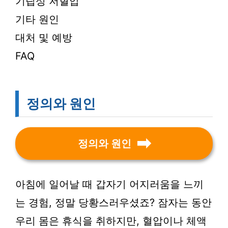
기립성 저혈압
기타 원인
대처 및 예방
FAQ
정의와 원인
정의와 원인
아침에 일어날 때 갑자기 어지러움을 느끼
는 경험, 정말 당황스러우셨죠? 잠자는 동안
우리 몸은 휴식을 취하지만, 혈압이나 체액