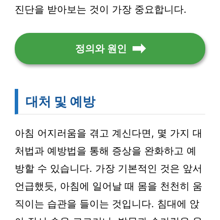
진단을 받아보는 것이 가장 중요합니다.
정의와 원인
대처 및 예방
아침 어지러움을 겪고 계신다면, 몇 가지 대
처법과 예방법을 통해 증상을 완화하고 예
방할 수 있습니다. 가장 기본적인 것은 앞서
언급했듯, 아침에 일어날 때 몸을 천천히 움
직이는 습관을 들이는 것입니다. 침대에 앉