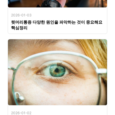
2026-01-03
뒷머리통증 다양한 원인을 파악하는 것이 중요해요
핵심정리
2026-01-02