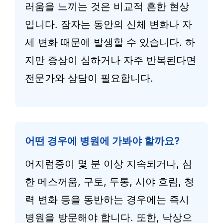
러움을 느끼는 것은 비교적 흔한 현상
입니다. 잠자는 동안의 신체 변화나 자
세 변화 때문에 발생할 수 있습니다. 하
지만 증상이 심하거나 자주 반복된다면
전문가와 상담이 필요합니다.
어떤 경우에 병원에 가봐야 할까요?
어지럼증이 몇 분 이상 지속되거나, 심
한 메스꺼움, 구토, 두통, 시야 흐림, 청
력 변화 등을 동반하는 경우에는 즉시
병원을 방문해야 합니다. 또한, 낙상으