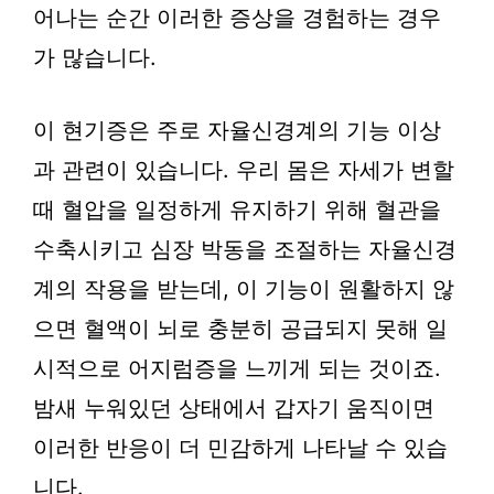
어나는 순간 이러한 증상을 경험하는 경우
가 많습니다.
이 현기증은 주로 자율신경계의 기능 이상
과 관련이 있습니다. 우리 몸은 자세가 변할
때 혈압을 일정하게 유지하기 위해 혈관을
수축시키고 심장 박동을 조절하는 자율신경
계의 작용을 받는데, 이 기능이 원활하지 않
으면 혈액이 뇌로 충분히 공급되지 못해 일
시적으로 어지럼증을 느끼게 되는 것이죠.
밤새 누워있던 상태에서 갑자기 움직이면
이러한 반응이 더 민감하게 나타날 수 있습
니다.