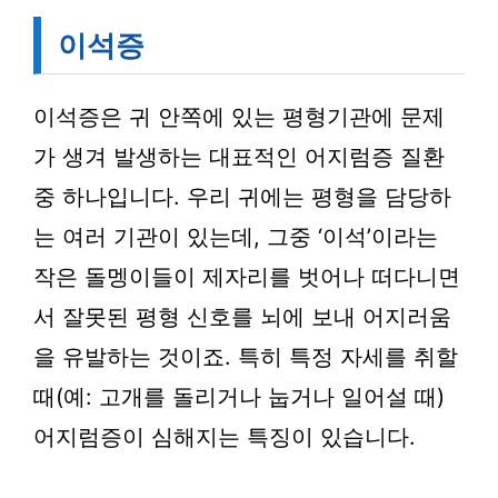
이석증
이석증은 귀 안쪽에 있는 평형기관에 문제
가 생겨 발생하는 대표적인 어지럼증 질환
중 하나입니다. 우리 귀에는 평형을 담당하
는 여러 기관이 있는데, 그중 ‘이석’이라는
작은 돌멩이들이 제자리를 벗어나 떠다니면
서 잘못된 평형 신호를 뇌에 보내 어지러움
을 유발하는 것이죠. 특히 특정 자세를 취할
때(예: 고개를 돌리거나 눕거나 일어설 때)
어지럼증이 심해지는 특징이 있습니다.