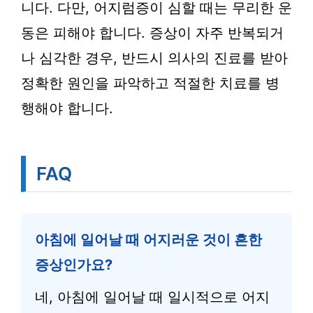
니다. 다만, 어지럼증이 심할 때는 무리한 운
동은 피해야 합니다. 증상이 자주 반복되거
나 심각한 경우, 반드시 의사의 진료를 받아
정확한 원인을 파악하고 적절한 치료를 병
행해야 합니다.
FAQ
아침에 일어날 때 어지러운 것이 흔한
증상인가요?
네, 아침에 일어날 때 일시적으로 어지