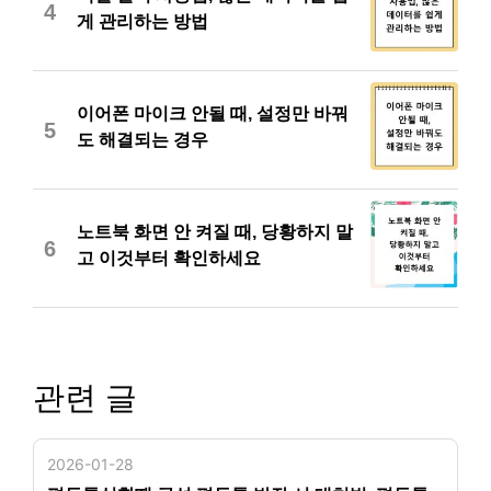
4
게 관리하는 방법
이어폰 마이크 안될 때, 설정만 바꿔
5
도 해결되는 경우
노트북 화면 안 켜질 때, 당황하지 말
6
고 이것부터 확인하세요
관련 글
2026-01-28