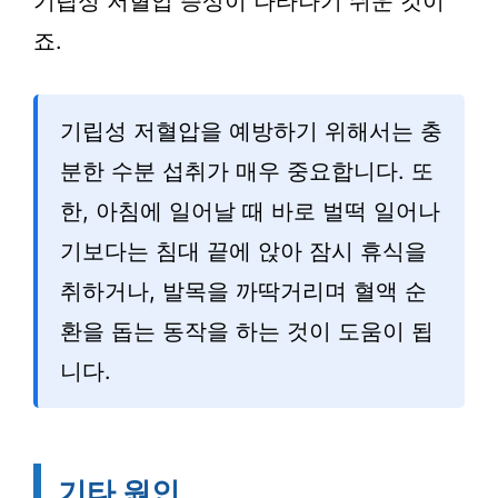
기립성 저혈압 증상이 나타나기 쉬운 것이
죠.
기립성 저혈압을 예방하기 위해서는 충
분한 수분 섭취가 매우 중요합니다. 또
한, 아침에 일어날 때 바로 벌떡 일어나
기보다는 침대 끝에 앉아 잠시 휴식을
취하거나, 발목을 까딱거리며 혈액 순
환을 돕는 동작을 하는 것이 도움이 됩
니다.
기타 원인