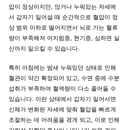
압이 정상이지만, 앉거나 누워있는 자세에
서 갑자기 일어설 때 순간적으로 혈압이 정
상 범위 이하로 떨어지면서 뇌로 가는 혈류
량이 부족해져 어지럼증, 현기증, 심하면 실
신까지 일으킬 수 있습니다.
특히 아침에는 밤새 누워있던 상태로 인해
혈관이 약간 확장되어 있고, 수면 중에 수분
섭취가 부족하여 혈액량이 다소 줄어들 수
있습니다. 이런 상태에서 갑자기 일어서면
신체가 변화된 자세에 맞춰 혈압을 빠르게
조절하는 데 어려움을 겪게 되고, 이로 인해