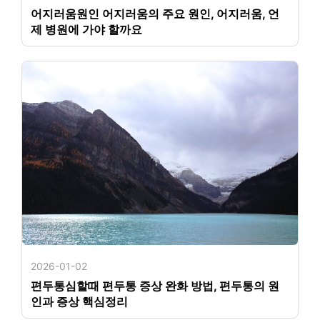
어지러움원인 어지러움의 주요 원인, 어지러움, 언
제 병원에 가야 할까요
2026-01-02
편두통심할때 편두통 증상 완화 방법, 편두통의 원
인과 증상 핵심정리