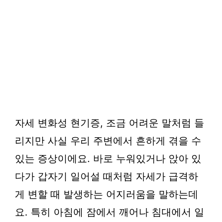
자세 변화성 현기증, 조금 어려운 말처럼 들
리지만 사실 우리 주변에서 흔하게 겪을 수
있는 증상이에요. 바로 누워있거나 앉아 있
다가 갑자기 일어설 때처럼 자세가 급격하
게 변할 때 발생하는 어지러움을 말하는데
요. 특히 아침에 잠에서 깨어나 침대에서 일