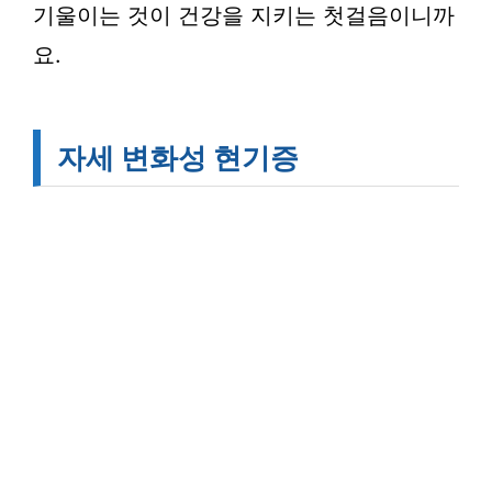
기울이는 것이 건강을 지키는 첫걸음이니까
요.
자세 변화성 현기증