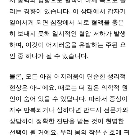
서 중력의 영향으로 혈액이 하체 쪽으로 몰
리는 경향이 있습니다. 이 상태에서 갑자기
일어서게 되면 심장에서 뇌로 혈액을 충분
히 보내지 못해 일시적인 혈압 저하가 발생
하며, 이것이 어지러움을 유발하는 주된 요
인 중 하나가 될 수 있습니다.
물론, 모든 아침 어지러움이 단순한 생리적
현상은 아니에요. 때로는 더 깊은 의학적 원
인이 숨어 있을 수 있답니다. 따라서 증상이
자주 반복되거나 심하다면 반드시 전문가와
상담하여 정확한 진단을 받는 것이 현명한
선택이 될 거예요. 우리 몸의 작은 신호에 귀