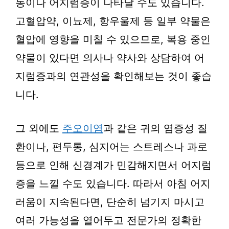
동이나 어지럼증이 나타날 수도 있습니다.
고혈압약, 이뇨제, 항우울제 등 일부 약물은
혈압에 영향을 미칠 수 있으므로, 복용 중인
약물이 있다면 의사나 약사와 상담하여 어
지럼증과의 연관성을 확인해보는 것이 좋습
니다.
그 외에도
주오이염
과 같은 귀의 염증성 질
환이나, 편두통, 심지어는 스트레스나 과로
등으로 인해 신경계가 민감해지면서 어지럼
증을 느낄 수도 있습니다. 따라서 아침 어지
러움이 지속된다면, 단순히 넘기지 마시고
여러 가능성을 열어두고 전문가의 정확한