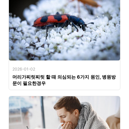
2026-01-02
머리가찌릿찌릿 할 때 의심되는 6가지 원인, 병원방
문이 필요한경우