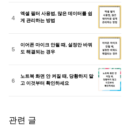
엑셀 필터 사용법, 많은 데이터를 쉽
4
게 관리하는 방법
이어폰 마이크 안될 때, 설정만 바꿔
5
도 해결되는 경우
노트북 화면 안 켜질 때, 당황하지 말
6
고 이것부터 확인하세요
관련 글