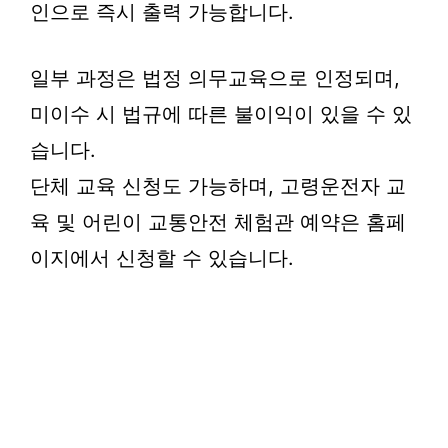
인으로 즉시 출력 가능합니다.
일부 과정은 법정 의무교육으로 인정되며,
미이수 시 법규에 따른 불이익이 있을 수 있
습니다.
단체 교육 신청도 가능하며, 고령운전자 교
육 및 어린이 교통안전 체험관 예약은 홈페
이지에서 신청할 수 있습니다.