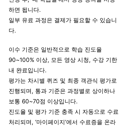
하면 됩니다.
일부 유료 과정은 결제가 필요할 수 있습니
다.
이수 기준은 일반적으로 학습 진도율
90~100% 이상, 모든 영상 시청, 수강 기한
내 완료입니다.
평가는 차시별 퀴즈 및 최종 객관식 평가로
진행되며, 통과 기준은 과정별로 상이하나
보통 60~70점 이상입니다.
진도율 및 평가 기준 충족 시 자동으로 수료
처리되며, ‘마이페이지’에서 수료증을 온라