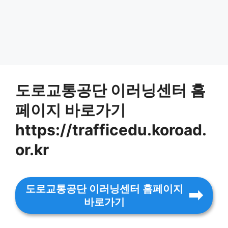
도로교통공단 이러닝센터 홈
페이지 바로가기
https://trafficedu.koroad.
or.kr
도로교통공단 이러닝센터 홈페이지
바로가기