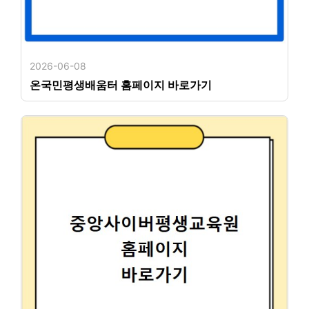
2026-06-08
온국민평생배움터 홈페이지 바로가기