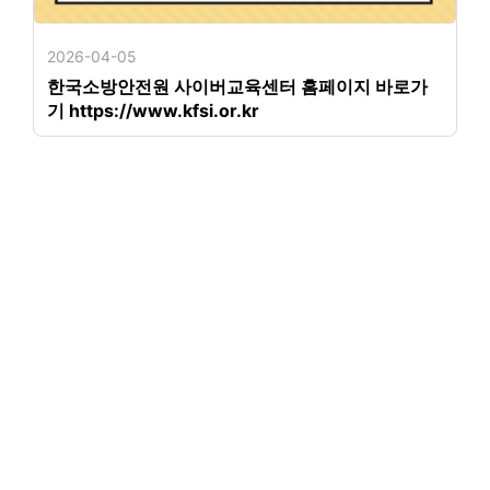
2026-04-05
한국소방안전원 사이버교육센터 홈페이지 바로가
기 https://www.kfsi.or.kr