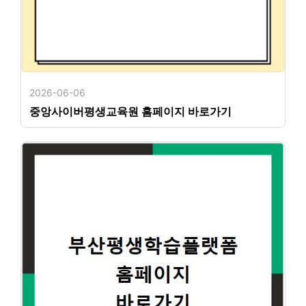
2026-06-06
중앙사이버평생교육원 홈페이지 바로가기