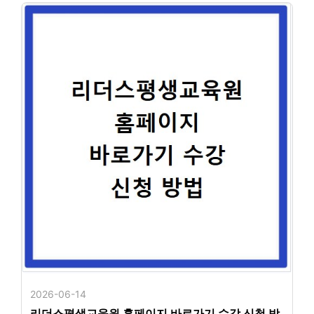
2026-06-14
리더스평생교육원 홈페이지 바로가기 수강 신청 방