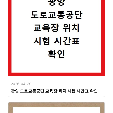
2026-04-29
광양 도로교통공단 교육장 위치 시험 시간표 확인