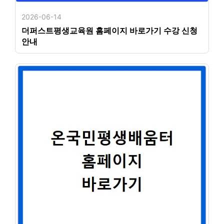
2026-06-14
더퍼스트평생교육원 홈페이지 바로가기 수강 신청
안내