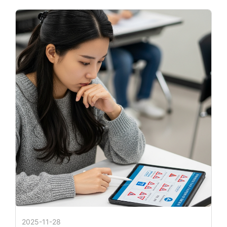
2025-11-28