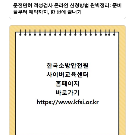
운전면허 적성검사 온라인 신청방법 완벽정리: 준비
물부터 예약까지, 한 번에 끝내기