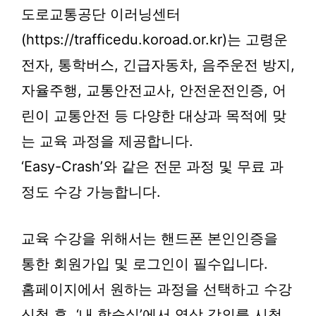
도로교통공단 이러닝센터
(https://trafficedu.koroad.or.kr)는 고령운
전자, 통학버스, 긴급자동차, 음주운전 방지,
자율주행, 교통안전교사, 안전운전인증, 어
린이 교통안전 등 다양한 대상과 목적에 맞
는 교육 과정을 제공합니다.
‘Easy-Crash’와 같은 전문 과정 및 무료 과
정도 수강 가능합니다.
교육 수강을 위해서는 핸드폰 본인인증을
통한 회원가입 및 로그인이 필수입니다.
홈페이지에서 원하는 과정을 선택하고 수강
신청 후, ‘내 학습실’에서 영상 강의를 시청