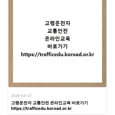
2026-04-27
고령운전자 교통안전 온라인교육 바로가기
https://trafficedu.koroad.or.kr