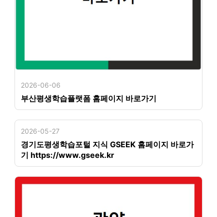
2026-06-06
부산평생학습플랫폼 홈페이지 바로가기
2026-05-27
경기도평생학습포털 지식 GSEEK 홈페이지 바로가
기 https://www.gseek.kr