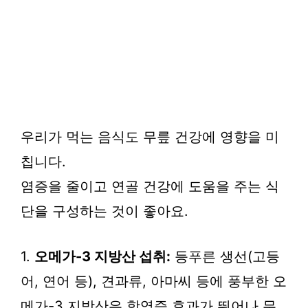
우리가 먹는 음식도 무릎 건강에 영향을 미
칩니다.
염증을 줄이고 연골 건강에 도움을 주는 식
단을 구성하는 것이 좋아요.
1.
오메가-3 지방산 섭취:
등푸른 생선(고등
어, 연어 등), 견과류, 아마씨 등에 풍부한 오
메가-3 지방산은 항염증 효과가 뛰어나 무