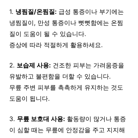
1.
냉찜질/온찜질:
급성 통증이나 부기에는
냉찜질이, 만성 통증이나 뻣뻣함에는 온찜
질이 도움이 될 수 있습니다.
증상에 따라 적절하게 활용하세요.
2.
보습제 사용:
건조한 피부는 가려움증을
유발하고 불편함을 더할 수 있습니다.
무릎 주변 피부를 촉촉하게 유지하는 것도
도움이 됩니다.
3.
무릎 보호대 사용:
활동량이 많거나 통증
이 심할 때는 무릎에 안정감을 주고 지지해