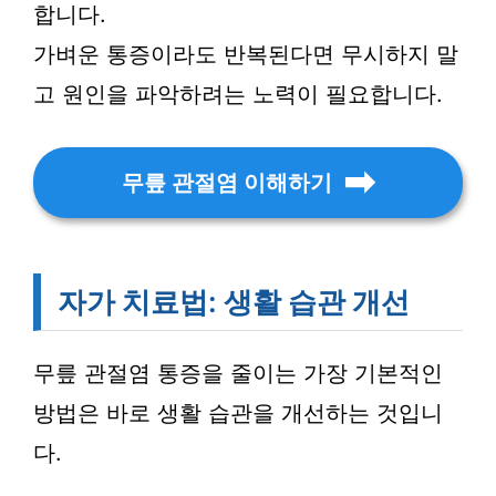
합니다.
가벼운 통증이라도 반복된다면 무시하지 말
고 원인을 파악하려는 노력이 필요합니다.
무릎 관절염 이해하기
자가 치료법: 생활 습관 개선
무릎 관절염 통증을 줄이는 가장 기본적인
방법은 바로 생활 습관을 개선하는 것입니
다.