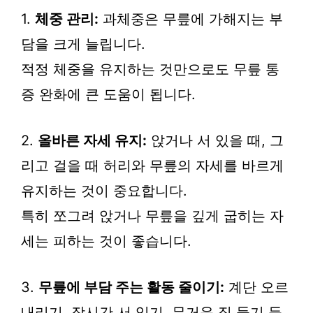
1.
체중 관리:
과체중은 무릎에 가해지는 부
담을 크게 늘립니다.
적정 체중을 유지하는 것만으로도 무릎 통
증 완화에 큰 도움이 됩니다.
2.
올바른 자세 유지:
앉거나 서 있을 때, 그
리고 걸을 때 허리와 무릎의 자세를 바르게
유지하는 것이 중요합니다.
특히 쪼그려 앉거나 무릎을 깊게 굽히는 자
세는 피하는 것이 좋습니다.
3.
무릎에 부담 주는 활동 줄이기:
계단 오르
내리기, 장시간 서 있기, 무거운 짐 들기 등