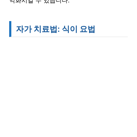
악화시킬 수 있습니다.
자가 치료법: 식이 요법