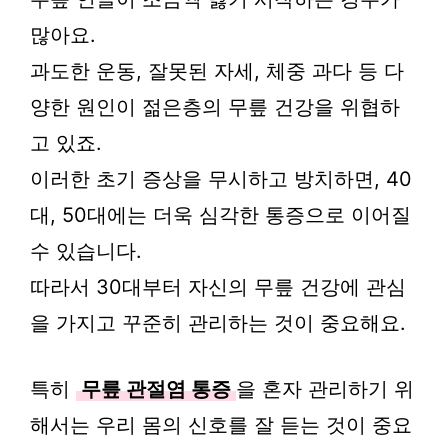
많아요.
과도한 운동, 잘못된 자세, 체중 과다 등 다
양한 원인이 젊은층의 무릎 건강을 위협하
고 있죠.
이러한 초기 증상을 무시하고 방치하면, 40
대, 50대에는 더욱 심각한 통증으로 이어질
수 있습니다.
따라서 30대부터 자신의 무릎 건강에 관심
을 가지고 꾸준히 관리하는 것이 중요해요.
특히
무릎 관절염 통증
을 혼자 관리하기 위
해서는 우리 몸의 신호를 잘 듣는 것이 중요