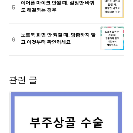
이어폰 마이크 안될 때, 설정만 바꿔
5
도 해결되는 경우
노트북 화면 안 켜질 때, 당황하지 말
6
고 이것부터 확인하세요
관련 글