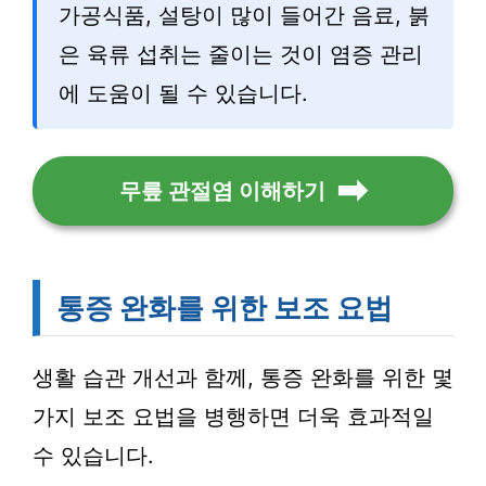
가공식품, 설탕이 많이 들어간 음료, 붉
은 육류 섭취는 줄이는 것이 염증 관리
에 도움이 될 수 있습니다.
무릎 관절염 이해하기
통증 완화를 위한 보조 요법
생활 습관 개선과 함께, 통증 완화를 위한 몇
가지 보조 요법을 병행하면 더욱 효과적일
수 있습니다.