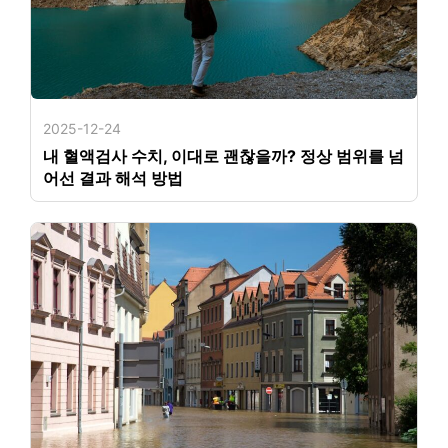
2025-12-24
내 혈액검사 수치, 이대로 괜찮을까? 정상 범위를 넘
어선 결과 해석 방법