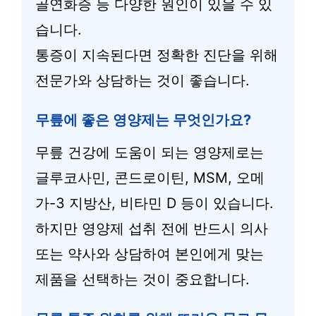
골연화증 등 다양한 원인이 있을 수 있
습니다.
통증이 지속된다면 정확한 진단을 위해
전문가와 상담하는 것이 좋습니다.
무릎에 좋은 영양제는 무엇인가요?
무릎 건강에 도움이 되는 영양제로는
글루코사민, 콘드로이틴, MSM, 오메
가-3 지방산, 비타민 D 등이 있습니다.
하지만 영양제 섭취 전에 반드시 의사
또는 약사와 상담하여 본인에게 맞는
제품을 선택하는 것이 중요합니다.