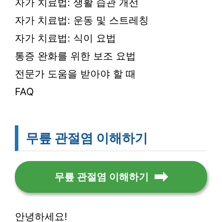
자가 치료법: 생활 습관 개선
자가 치료법: 운동 및 스트레칭
자가 치료법: 식이 요법
통증 완화를 위한 보조 요법
전문가 도움을 받아야 할 때
FAQ
무릎 관절염 이해하기
무릎 관절염 이해하기
안녕하세요!