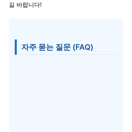
길 바랍니다!
자주 묻는 질문 (FAQ)