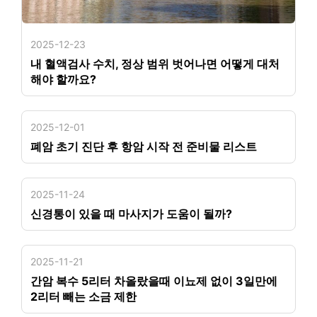
2025-12-23
내 혈액검사 수치, 정상 범위 벗어나면 어떻게 대처
해야 할까요?
2025-12-01
폐암 초기 진단 후 항암 시작 전 준비물 리스트
2025-11-24
신경통이 있을 때 마사지가 도움이 될까?
2025-11-21
간암 복수 5리터 차올랐을때 이뇨제 없이 3일만에
2리터 빼는 소금 제한