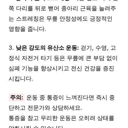
쪽 다리를 뒤로 뻗어 종아리 근육을 늘려주
는 스트레칭은 무릎 안정성에도 긍정적인
영향을 줍니다.
3.
낮은 강도의 유산소 운동:
걷기, 수영, 고
정식 자전거 타기 등은 무릎에 큰 부담 없이
심폐 기능을 향상시키고 전신 건강을 증진
시킵니다.
주의:
운동 중 통증이 느껴진다면 즉시 중
단하고 전문가와 상담하세요.
통증을 참고 무리한 운동은 오히려 상태를