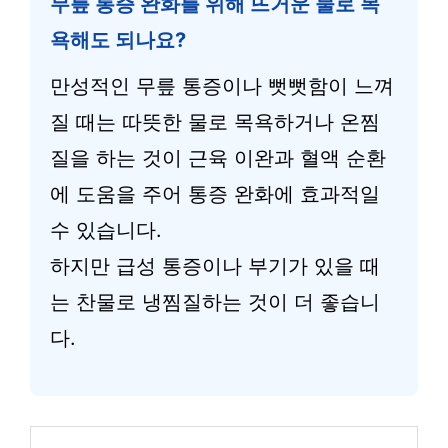
무릎 통증 완화를 위해 뜨거운 물로 목
욕해도 되나요?
만성적인 무릎 통증이나 뻣뻣함이 느껴
질 때는 따뜻한 물로 목욕하거나 온찜
질을 하는 것이 근육 이완과 혈액 순환
에 도움을 주어 통증 완화에 효과적일
수 있습니다.
하지만 급성 통증이나 부기가 있을 때
는 찬물로 냉찜질하는 것이 더 좋습니
다.