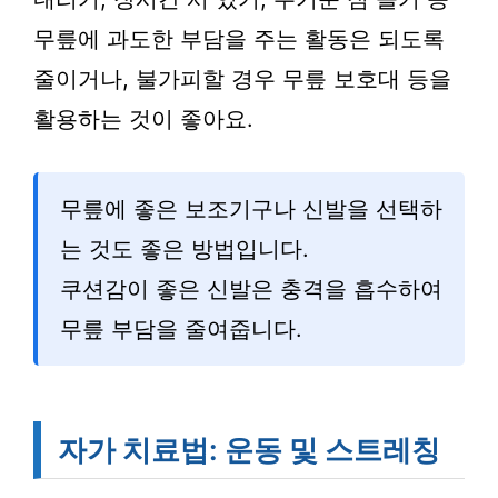
무릎에 과도한 부담을 주는 활동은 되도록
줄이거나, 불가피할 경우 무릎 보호대 등을
활용하는 것이 좋아요.
무릎에 좋은 보조기구나 신발을 선택하
는 것도 좋은 방법입니다.
쿠션감이 좋은 신발은 충격을 흡수하여
무릎 부담을 줄여줍니다.
자가 치료법: 운동 및 스트레칭