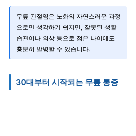
무릎 관절염은 노화의 자연스러운 과정
으로만 생각하기 쉽지만, 잘못된 생활
습관이나 외상 등으로 젊은 나이에도
충분히 발병할 수 있습니다.
30대부터 시작되는 무릎 통증