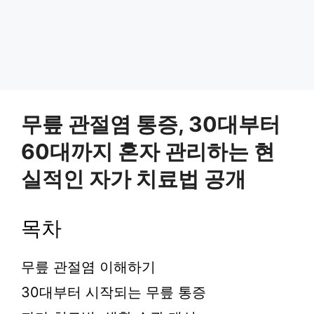
무릎 관절염 통증, 30대부터
60대까지 혼자 관리하는 현
실적인 자가 치료법 공개
목차
무릎 관절염 이해하기
30대부터 시작되는 무릎 통증