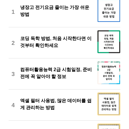
냉장고 전기요금 줄이는 가장 쉬운
1
방법
코딩 독학 방법, 처음 시작한다면 이
2
것부터 확인하세요
컴퓨터활용능력 2급 시험일정, 준비
3
전에 꼭 알아야 할 정보
엑셀 필터 사용법, 많은 데이터를 쉽
4
게 관리하는 방법