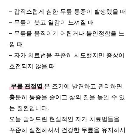
– 갑작스럽게 심한 무릎 통증이 발생했을 때
– 무릎이 붓고 열감이 느껴질 때
– 무릎을 움직이기 어렵거나 불안정함을 느
낄 때
– 자가 치료법을 꾸준히 시도했지만 증상이
호전되지 않을 때
무릎 관절염
은 조기에 발견하고 관리하면
충분히 통증을 줄이고 삶의 질을 높일 수 있
는 질환입니다.
오늘 알려드린 현실적인 자가 치료법들을
꾸준히 실천하셔서 건강한 무릎을 유지하시