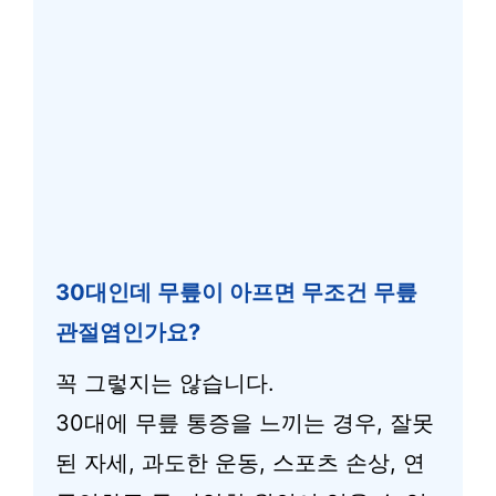
30대인데 무릎이 아프면 무조건 무릎
관절염인가요?
꼭 그렇지는 않습니다.
30대에 무릎 통증을 느끼는 경우, 잘못
된 자세, 과도한 운동, 스포츠 손상, 연