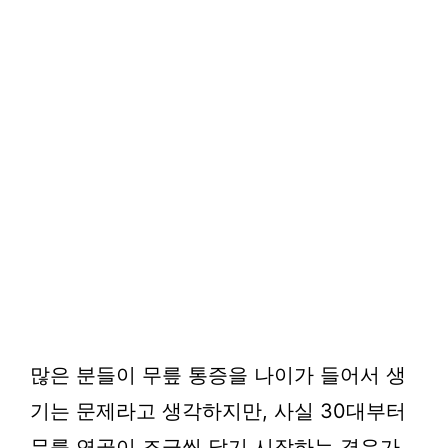
많은 분들이 무릎 통증을 나이가 들어서 생
기는 문제라고 생각하지만, 사실 30대부터
무릎 연골이 조금씩 닳기 시작하는 경우가