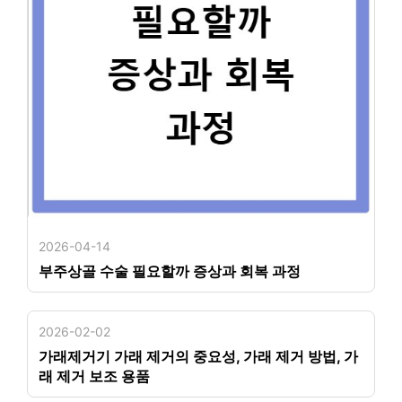
2026-04-14
부주상골 수술 필요할까 증상과 회복 과정
2026-02-02
가래제거기 가래 제거의 중요성, 가래 제거 방법, 가
래 제거 보조 용품