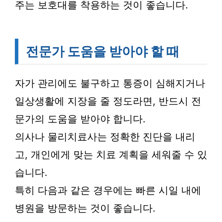
주는 보호대를 착용하는 것이 좋습니다.
전문가 도움을 받아야 할 때
자가 관리에도 불구하고 통증이 심해지거나
일상생활에 지장을 줄 정도라면, 반드시 전
문가의 도움을 받아야 합니다.
의사나 물리치료사는 정확한 진단을 내리
고, 개인에게 맞는 치료 계획을 세워줄 수 있
습니다.
특히 다음과 같은 경우에는 빠른 시일 내에
병원을 방문하는 것이 좋습니다.