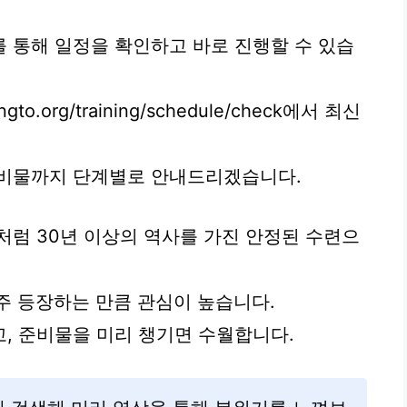
 통해 일정을 확인하고 바로 진행할 수 있습
to.org/training/schedule/check에서 최신
준비물까지 단계별로 안내드리겠습니다.
처럼 30년 이상의 역사를 가진 안정된 수련으
주 등장하는 만큼 관심이 높습니다.
, 준비물을 미리 챙기면 수월합니다.