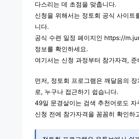
다스리는 데 초점을 맞춥니다.
신청을 위해서는 정토회 공식 사이트를
니다.
공식 수련 일정 페이지인 https://m.jung
정보를 확인하세요.
여기서는 신청 과정부터 참가자격, 
먼저, 정토회 프로그램은 깨달음의 장
로, 누구나 접근하기 쉽습니다.
49일 문경살이는 검색 추천어로도 자
신청 전에 참가자격을 꼼꼼히 확인하고