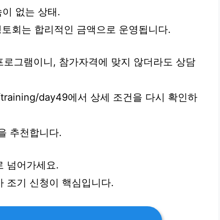
속이 없는 상태.
 정토회는 합리적인 금액으로 운영됩니다.
프로그램이니, 참가자격에 맞지 않더라도 상담
rg/training/day49에서 상세 조건을 다시 확인하
을 추천합니다.
로 넘어가세요.
 조기 신청이 핵심입니다.