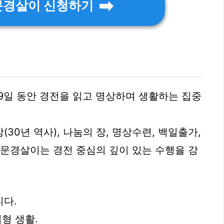
 문경살이 신청하기
49일 동안 경전을 읽고 명상하며 생활하는 집중
30년 역사), 나눔의 장, 명상수련, 백일출가,
 문경살이는 경전 중심의 깊이 있는 수행을 강
니다.
입형 생활.