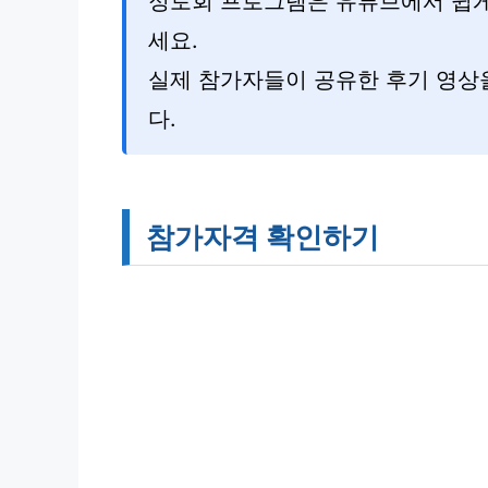
정토회 프로그램은 유튜브에서 쉽게
세요.
실제 참가자들이 공유한 후기 영상
다.
참가자격 확인하기