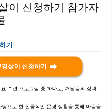
경살이 신청하기 참가자
물
청하기
 문경살이 신청하기
대표 수련 프로그램 중 하나로, 깨달음의 장과
바탕으로 한 집중적인 문경 생활을 통해 마음을