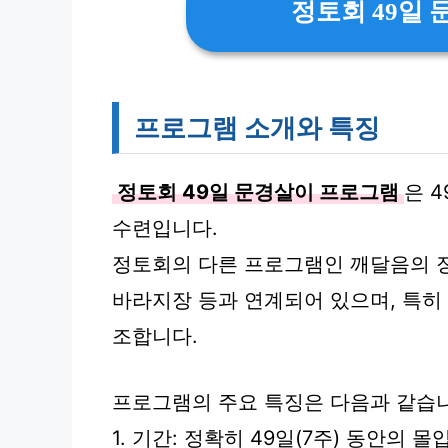
정토회 49일
프로그램 소개와 특징
정토회 49일 문경살이 프로그램
은 
수련입니다.
정토회의 다른 프로그램인 깨달음의 장(
바라지장 등과 연계되어 있으며, 특히
조합니다.
프로그램의 주요 특징은 다음과 같습
1. 기간: 정확히 49일(7주) 동안의 몰