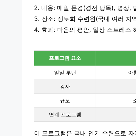
2. 내용: 매일 문경(경전 낭독), 명상,
3. 장소: 정토회 수련원(국내 여러 지역
4. 효과: 마음의 평안, 일상 스트레스 
프로그램 요소
일일 루틴
아침
강사
규모
연계 프로그램
이 프로그램은 국내 인기 수련으로 자