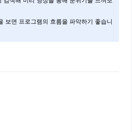
 검색해 미리 영상을 통해 분위기를 느껴보
을 보면 프로그램의 흐름을 파악하기 좋습니