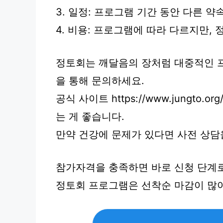
3. 일정: 프로그램 기간 동안 다른 약
4. 비용: 프로그램에 따라 다르지만,
정토회는 깨달음의 장처럼 대중적인 
을 통해 문의하세요.
공식 사이트 https://www.jungto.o
는 게 좋습니다.
만약 건강에 문제가 있다면 사전 상담
참가자격을 충족하면 바로 신청 단계
정토회 프로그램은 선착순 마감이 많아