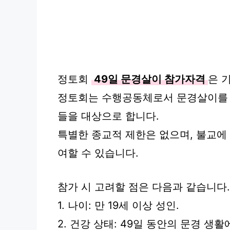
정토회
49일 문경살이 참가자격
은 
정토회는 수행공동체로서 문경살이를 
들을 대상으로 합니다.
특별한 종교적 제한은 없으며, 불교에
여할 수 있습니다.
참가 시 고려할 점은 다음과 같습니다.
1. 나이: 만 19세 이상 성인.
2. 건강 상태: 49일 동안의 문경 생