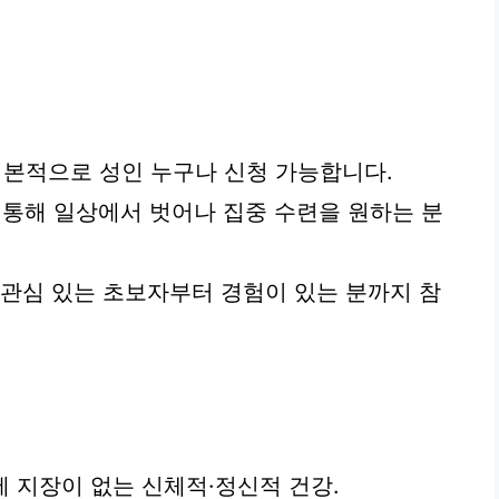
기본적으로 성인 누구나 신청 가능합니다.
통해 일상에서 벗어나 집중 수련을 원하는 분
 관심 있는 초보자부터 경험이 있는 분까지 참
활에 지장이 없는 신체적·정신적 건강.