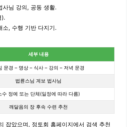
 법사님 강의, 공동 생활.
).
해소, 수행 기반 다지기.
세부 내용
 문경 – 명상 – 식사 – 강의 – 저녁 문경
법륜스님 계보 법사님
소수 정예 또는 단체(일정에 따라 다름)
깨달음의 장 후속 수련 추천
리 잡았으며, 정토회 홈페이지에서 검색 추천