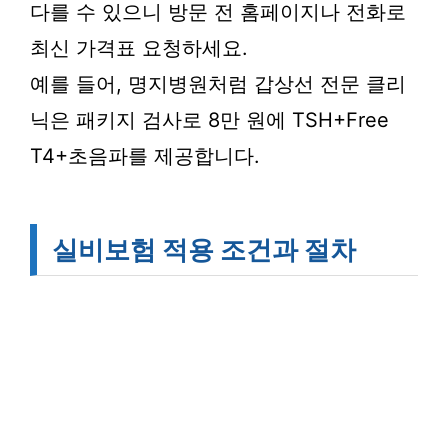
다를 수 있으니 방문 전 홈페이지나 전화로
최신 가격표 요청하세요.
예를 들어, 명지병원처럼 갑상선 전문 클리
닉은 패키지 검사로 8만 원에 TSH+Free
T4+초음파를 제공합니다.
실비보험 적용 조건과 절차