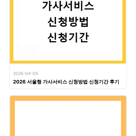
2026-04-09
2026 서울형 가사서비스 신청방법 신청기간 후기