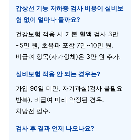
갑상선 기능 저하증 검사 비용이 실비보
험 없이 얼마나 들까요?
건강보험 적용 시 기본 혈액 검사 3만
~5만 원, 초음파 포함 7만~10만 원.
비급여 항목(자가항체)은 3만 원 추가.
실비보험 적용 안 되는 경우는?
가입 90일 미만, 자기과실(검사 불필요
반복), 비급여 미리 약정된 경우.
처방전 필수.
검사 후 결과 언제 나오나요?