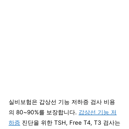
실비보험은 갑상선 기능 저하증 검사 비용
의 80~90%를 보장합니다.
갑상선 기능 저
하증
진단을 위한 TSH, Free T4, T3 검사는