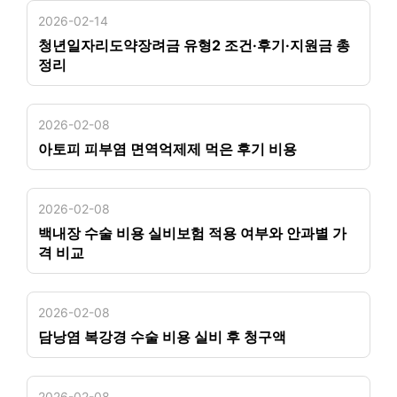
2026-02-14
청년일자리도약장려금 유형2 조건·후기·지원금 총
정리
2026-02-08
아토피 피부염 면역억제제 먹은 후기 비용
2026-02-08
백내장 수술 비용 실비보험 적용 여부와 안과별 가
격 비교
2026-02-08
담낭염 복강경 수술 비용 실비 후 청구액
2026-02-08