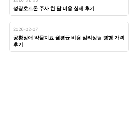
성장호르몬 주사 한 달 비용 실제 후기
2026-02-07
공황장애 약물치료 월평균 비용 심리상담 병행 가격
후기