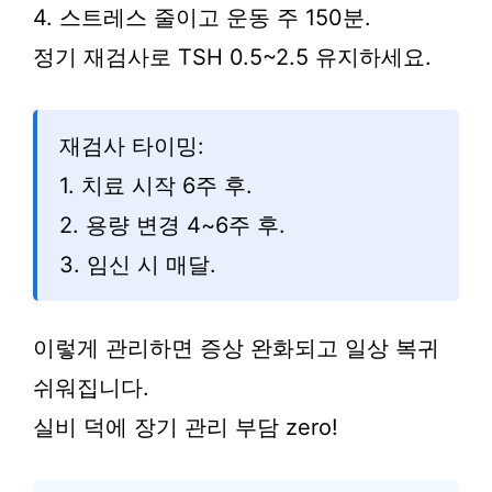
4. 스트레스 줄이고 운동 주 150분.
정기 재검사로 TSH 0.5~2.5 유지하세요.
재검사 타이밍:
1. 치료 시작 6주 후.
2. 용량 변경 4~6주 후.
3. 임신 시 매달.
이렇게 관리하면 증상 완화되고 일상 복귀
쉬워집니다.
실비 덕에 장기 관리 부담 zero!