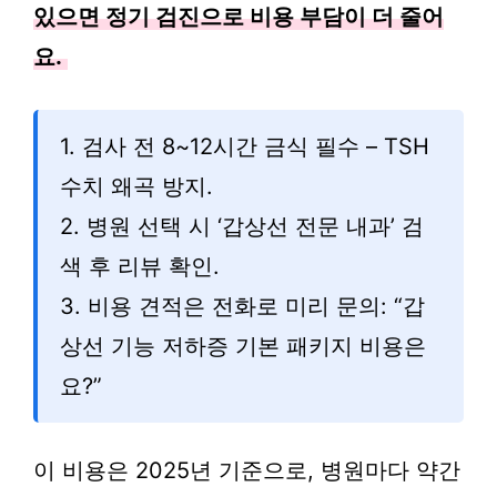
있으면 정기 검진으로 비용 부담이 더 줄어
요.
1. 검사 전 8~12시간 금식 필수 – TSH
수치 왜곡 방지.
2. 병원 선택 시 ‘갑상선 전문 내과’ 검
색 후 리뷰 확인.
3. 비용 견적은 전화로 미리 문의: “갑
상선 기능 저하증 기본 패키지 비용은
요?”
이 비용은 2025년 기준으로, 병원마다 약간