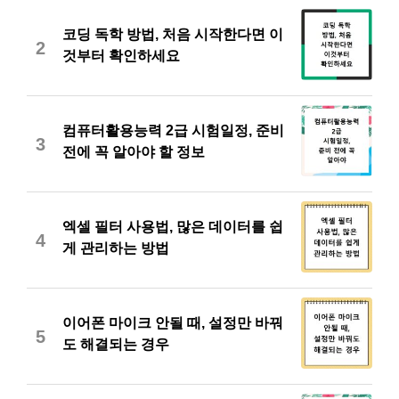
코딩 독학 방법, 처음 시작한다면 이
2
것부터 확인하세요
컴퓨터활용능력 2급 시험일정, 준비
3
전에 꼭 알아야 할 정보
엑셀 필터 사용법, 많은 데이터를 쉽
4
게 관리하는 방법
이어폰 마이크 안될 때, 설정만 바꿔
5
도 해결되는 경우