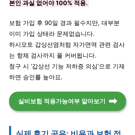
본인 과실 없어야 100% 적용.
보험 가입 후 90일 경과 필수지만, 대부분
이미 가입 상태라 문제없습니다.
하시모토 갑상선염처럼 자가면역 관련 검사
는 항체 검사까지 풀 커버됩니다.
청구 시 ‘갑상선 기능 저하증 의심’으로 기재
하면 승인률 높아요.
실비보험 적용가능여부 알아보기
실제 후기 공유: 비용과 보험 적