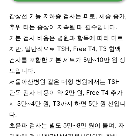
갑상선 기능 저하증 검사는 피로, 체중 증가,
추위 타는 증상이 지속될 때 필수입니다.
기본 검사 비용은 병원과 항목에 따라 다르
지만, 일반적으로 TSH, Free T4, T3 혈액
검사를 포함한 기본 세트가 5만~10만 원 정
도입니다.
서울아산병원 같은 대형 병원에서는 TSH
단독 검사 비용이 약 2만 원, Free T4 추가
시 3만~4만 원, T3까지 하면 5만 원 선입니
다.
초음파 검사는 별도 5만~8만 원이 들며, 자