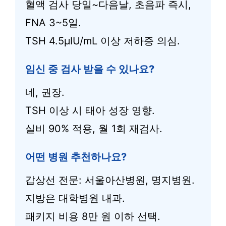
혈액 검사 당일~다음날, 초음파 즉시,
FNA 3~5일.
TSH 4.5μIU/mL 이상 저하증 의심.
임신 중 검사 받을 수 있나요?
네, 권장.
TSH 이상 시 태아 성장 영향.
실비 90% 적용, 월 1회 재검사.
어떤 병원 추천하나요?
갑상선 전문: 서울아산병원, 명지병원.
지방은 대학병원 내과.
패키지 비용 8만 원 이하 선택.