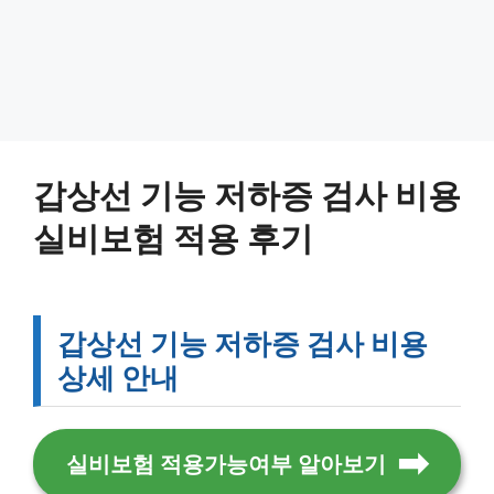
갑상선 기능 저하증 검사 비용
실비보험 적용 후기
갑상선 기능 저하증 검사 비용
상세 안내
실비보험 적용가능여부 알아보기