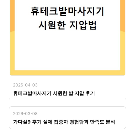
2026-04-03
휴테크발마사지기 시원한 발 지압 후기
2026-03-08
가다실9 후기 실제 접종자 경험담과 만족도 분석