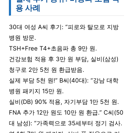
용 사례
30대 여성 A씨 후기: “피로와 탈모로 지방
병원 방문.
TSH+Free T4+초음파 총 9만 원.
건강보험 적용 후 3만 원 부담, 실비(삼성)
청구로 2만 5천 원 환급받음.
실제 부담 5천 원!” B씨(40대): “강남 대학
병원 패키지 15만 원.
실비(DB) 90% 적용, 자기부담 1만 5천 원.
FNA 추가 12만 원도 10만 원 환급.” C씨(50
대 남성): “가족력으로 35세부터 정기 검사.