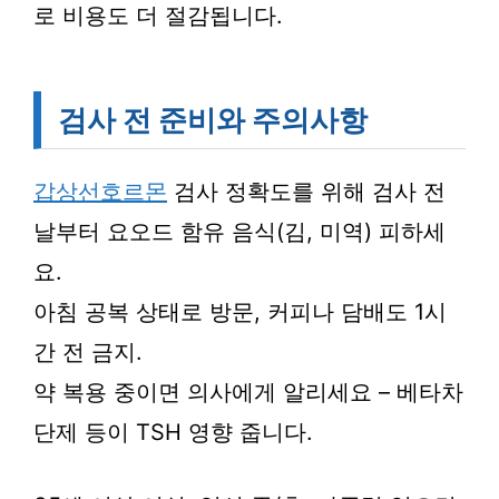
로 비용도 더 절감됩니다.
검사 전 준비와 주의사항
갑상선호르몬
검사 정확도를 위해 검사 전
날부터 요오드 함유 음식(김, 미역) 피하세
요.
아침 공복 상태로 방문, 커피나 담배도 1시
간 전 금지.
약 복용 중이면 의사에게 알리세요 – 베타차
단제 등이 TSH 영향 줍니다.