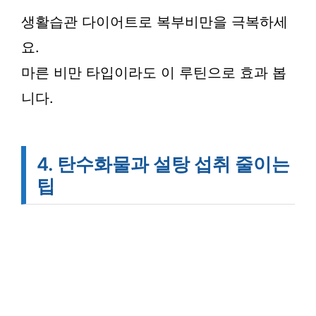
생활습관 다이어트로 복부비만을 극복하세
요.
마른 비만 타입이라도 이 루틴으로 효과 봅
니다.
4. 탄수화물과 설탕 섭취 줄이는
팁