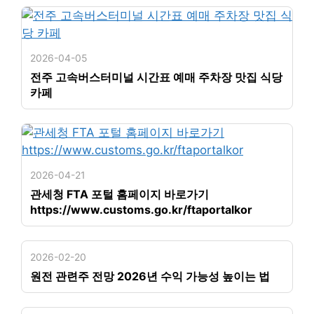
2026-04-05
전주 고속버스터미널 시간표 예매 주차장 맛집 식당
카페
2026-04-21
관세청 FTA 포털 홈페이지 바로가기
https://www.customs.go.kr/ftaportalkor
2026-02-20
원전 관련주 전망 2026년 수익 가능성 높이는 법