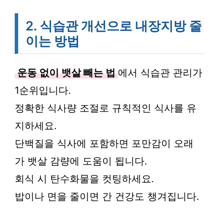
2. 식습관 개선으로 내장지방 줄
이는 방법
운동 없이 뱃살 빼는 법
에서 식습관 관리가
1순위입니다.
정확한 식사량 조절로 규칙적인 식사를 유
지하세요.
단백질을 식사에 포함하면 포만감이 오래
가 뱃살 감량에 도움이 됩니다.
회식 시 탄수화물을 컷팅하세요.
밥이나 면을 줄이면 간 건강도 챙겨집니다.