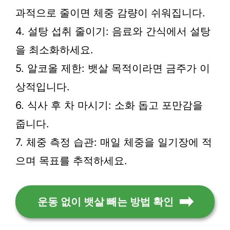
과적으로 줄이면 체중 감량이 쉬워집니다.
4. 설탕 섭취 줄이기: 음료와 간식에서 설탕
을 최소화하세요.
5. 알코올 제한: 뱃살 목적이라면 금주가 이
상적입니다.
6. 식사 후 차 마시기: 소화 돕고 포만감을
줍니다.
7. 체중 측정 습관: 매일 체중을 일기장에 적
으며 목표를 추적하세요.
운동 없이 뱃살 빼는 방법 확인