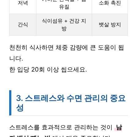
저녁
소화 촉진
유질
식이섬유 + 건강 지
간식
뱃살 방지
방
천천히 식사하면 체중 감량에 큰 도움이 됩
니다.
한 입당 20회 이상 씹으세요.
3. 스트레스와 수면 관리의 중요
성
스트레스를 효과적으로 관리하는 것이
남