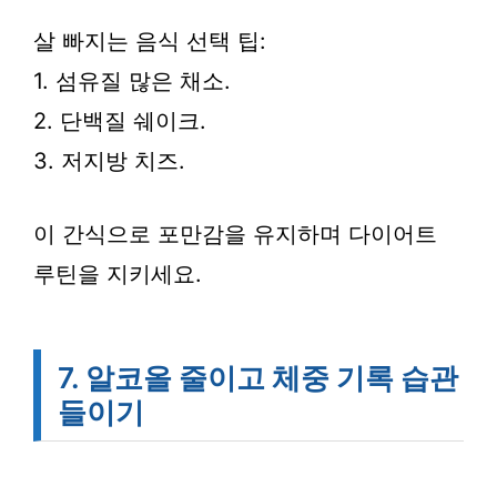
살 빠지는 음식 선택 팁:
1. 섬유질 많은 채소.
2. 단백질 쉐이크.
3. 저지방 치즈.
이 간식으로 포만감을 유지하며 다이어트
루틴을 지키세요.
7. 알코올 줄이고 체중 기록 습관
들이기