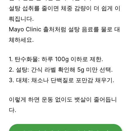
설탕 섭취를 줄이면 체중 감량이 더 쉽게 이
뤄집니다.
Mayo Clinic 출처처럼 설탕 음료를 물로 대
체하세요.
1. 탄수화물: 하루 100g 이하로 제한.
2. 설탕: 간식 라벨 확인해 5g 미만 선택.
3. 대체: 채소나 단백질로 포만감 채우기.
이렇게 하면 운동 없이도 뱃살이 줄어듭니
다.