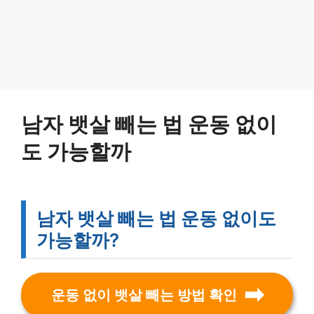
남자 뱃살 빼는 법 운동 없이
도 가능할까
남자 뱃살 빼는 법 운동 없이도
가능할까?
운동 없이 뱃살 빼는 방법 확인