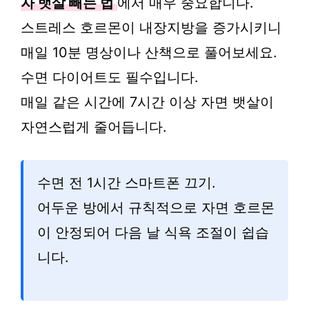
자 뱃살 빼는 법
에서 매우 중요합니다.
스트레스 호르몬이 내장지방을 증가시키니
매일 10분 명상이나 산책으로 풀어보세요.
수면 다이어트도 필수입니다.
매일 같은 시간에 7시간 이상 자면 뱃살이
자연스럽게 줄어듭니다.
수면 전 1시간 스마트폰 끄기.
어두운 방에서 규칙적으로 자면 호르몬
이 안정되어 다음 날 식욕 조절이 쉽습
니다.