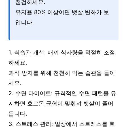
점검하세요.
유지율 80% 이상이면 뱃살 변화가 보
입니다.
1. 식습관 개선: 매끼 식사량을 적절히 조절
하세요.
과식 방지를 위해 천천히 먹는 습관을 들이
세요.
2. 수면 다이어트: 규칙적인 수면 패턴을 유
지하면 호르몬 균형이 맞춰져 뱃살이 줄어
듭니다.
3. 스트레스 관리: 일상에서 스트레스를 효