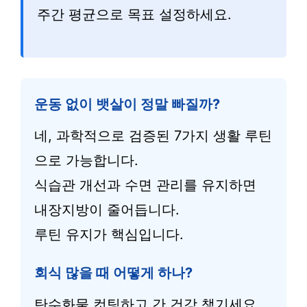
주간 평균으로 목표 설정하세요.
운동 없이 뱃살이 정말 빠질까?
네, 과학적으로 검증된 7가지 생활 루틴
으로 가능합니다.
식습관 개선과 수면 관리를 유지하면
내장지방이 줄어듭니다.
루틴 유지가 핵심입니다.
회식 많을 때 어떻게 하나?
탄수화물 컷팅하고 간 건강 챙기세요.