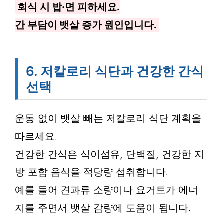
회식 시 밥·면 피하세요.
간 부담이 뱃살 증가 원인입니다.
6. 저칼로리 식단과 건강한 간식
선택
운동 없이 뱃살 빼는 저칼로리 식단 계획을
따르세요.
건강한 간식은 식이섬유, 단백질, 건강한 지
방 포함 음식을 적당량 섭취합니다.
예를 들어 견과류 소량이나 요거트가 에너
지를 주면서 뱃살 감량에 도움이 됩니다.