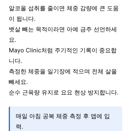
알코올 섭취를 줄이면 체중 감량에 큰 도움
이 됩니다.
뱃살 빼는 목적이라면 아예 금주 선언하세
요.
Mayo Clinic처럼 주기적인 기록이 중요합
니다.
측정한 체중을 일기장에 적으며 전체 살을
빼세요.
순수 근육량 유지로 요요 현상 방지합니다.
매일 아침 공복 체중 측정 후 앱에 입
력.