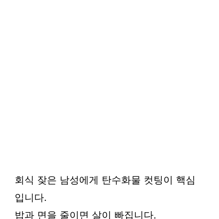
회식 잦은 남성에게 탄수화물 컷팅이 핵심
입니다.
밥과 면을 줄이면 살이 빠집니다.