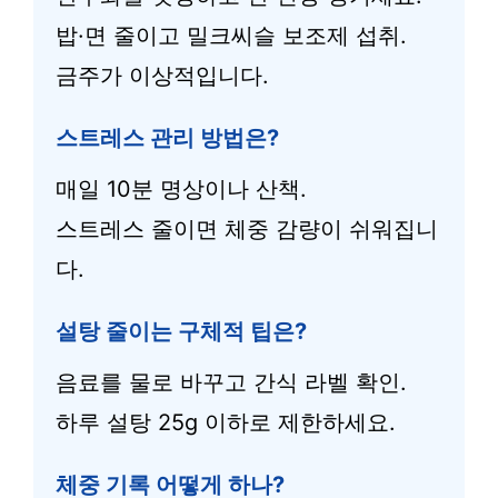
밥·면 줄이고 밀크씨슬 보조제 섭취.
금주가 이상적입니다.
스트레스 관리 방법은?
매일 10분 명상이나 산책.
스트레스 줄이면 체중 감량이 쉬워집니
다.
설탕 줄이는 구체적 팁은?
음료를 물로 바꾸고 간식 라벨 확인.
하루 설탕 25g 이하로 제한하세요.
체중 기록 어떻게 하나?