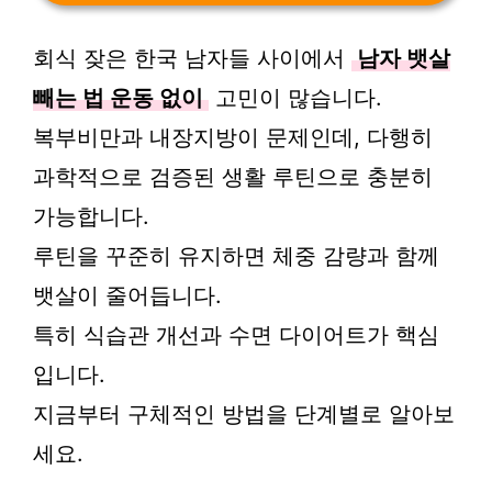
회식 잦은 한국 남자들 사이에서
남자 뱃살
빼는 법 운동 없이
고민이 많습니다.
복부비만과 내장지방이 문제인데, 다행히
과학적으로 검증된 생활 루틴으로 충분히
가능합니다.
루틴을 꾸준히 유지하면 체중 감량과 함께
뱃살이 줄어듭니다.
특히 식습관 개선과 수면 다이어트가 핵심
입니다.
지금부터 구체적인 방법을 단계별로 알아보
세요.