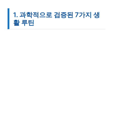
1. 과학적으로 검증된 7가지 생
활 루틴