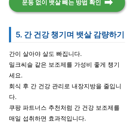
운동 없이 뱃살 빼는 방법 확인
5. 간 건강 챙기며 뱃살 감량하기
간이 살아야 살도 빠집니다.
밀크씨슬 같은 보조제를 가성비 좋게 챙기
세요.
회식 후 간 건강 관리로 내장지방을 줄입니
다.
쿠팡 파트너스 추천처럼 간 건강 보조제를
매일 섭취하면 효과적입니다.