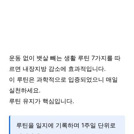
운동 없이 뱃살 빼는 생활 루틴 7가지를 따
르면 내장지방 감소에 효과적입니다.
이 루틴은 과학적으로 입증되었으니 매일
실천하세요.
루틴 유지가 핵심입니다.
루틴을 일지에 기록하며 1주일 단위로