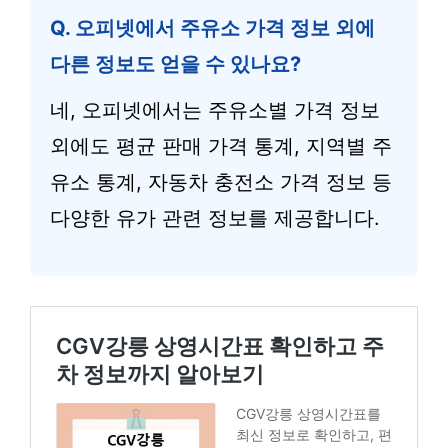
Q. 오피넷에서 주유소 가격 정보 외에
다른 정보도 얻을 수 있나요?
네, 오피넷에서는 주유소별 가격 정보
외에도 평균 판매 가격 통계, 지역별 주
유소 통계, 자동차 충전소 가격 정보 등
다양한 유가 관련 정보를 제공합니다.