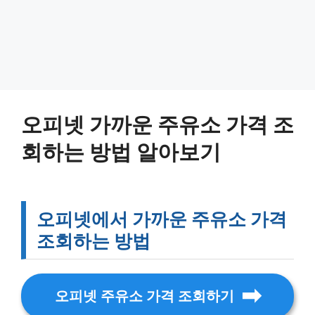
오피넷 가까운 주유소 가격 조
회하는 방법 알아보기
오피넷에서 가까운 주유소 가격
조회하는 방법
오피넷 주유소 가격 조회하기