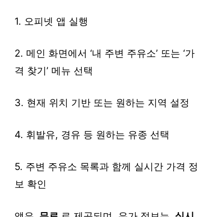
1. 오피넷 앱 실행
2. 메인 화면에서 ‘내 주변 주유소’ 또는 ‘가
격 찾기’ 메뉴 선택
3. 현재 위치 기반 또는 원하는 지역 설정
4. 휘발유, 경유 등 원하는 유종 선택
5. 주변 주유소 목록과 함께 실시간 가격 정
보 확인
앱은
무료
로 제공되며, 유가 정보는
실시