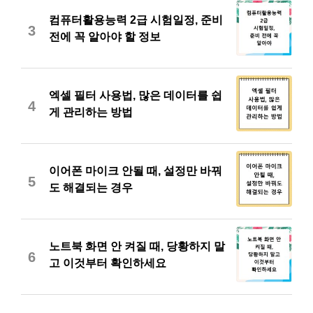
컴퓨터활용능력 2급 시험일정, 준비
3
전에 꼭 알아야 할 정보
엑셀 필터 사용법, 많은 데이터를 쉽
4
게 관리하는 방법
이어폰 마이크 안될 때, 설정만 바꿔
5
도 해결되는 경우
노트북 화면 안 켜질 때, 당황하지 말
6
고 이것부터 확인하세요