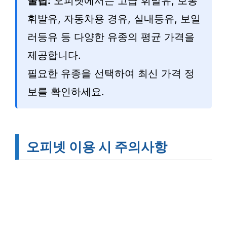
꿀팁:
오피넷에서는 고급 휘발유, 보통
휘발유, 자동차용 경유, 실내등유, 보일
러등유 등 다양한 유종의 평균 가격을
제공합니다.
필요한 유종을 선택하여 최신 가격 정
보를 확인하세요.
오피넷 이용 시 주의사항