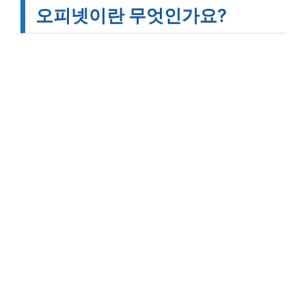
오피넷이란 무엇인가요?