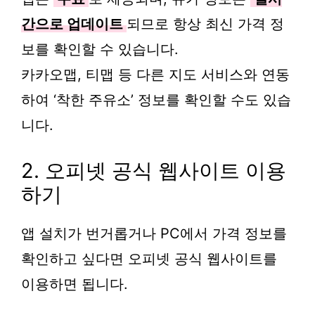
간으로 업데이트
되므로 항상 최신 가격 정
보를 확인할 수 있습니다.
카카오맵, 티맵 등 다른 지도 서비스와 연동
하여 ‘착한 주유소’ 정보를 확인할 수도 있습
니다.
2. 오피넷 공식 웹사이트 이용
하기
앱 설치가 번거롭거나 PC에서 가격 정보를
확인하고 싶다면 오피넷 공식 웹사이트를
이용하면 됩니다.