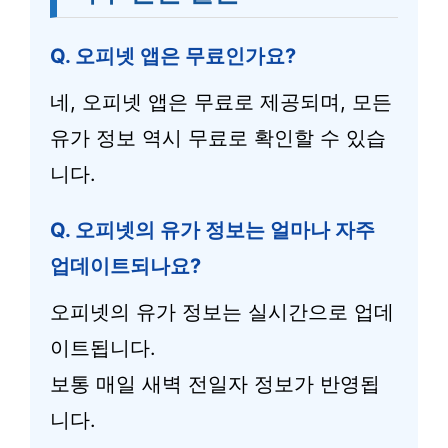
Q. 오피넷 앱은 무료인가요?
네, 오피넷 앱은 무료로 제공되며, 모든
유가 정보 역시 무료로 확인할 수 있습
니다.
Q. 오피넷의 유가 정보는 얼마나 자주
업데이트되나요?
오피넷의 유가 정보는 실시간으로 업데
이트됩니다.
보통 매일 새벽 전일자 정보가 반영됩
니다.