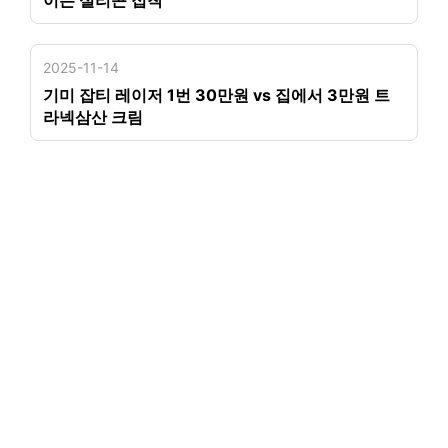
2025-11-14
기미 잡티 레이저 1번 30만원 vs 집에서 3만원 트
라넥삼산 크림