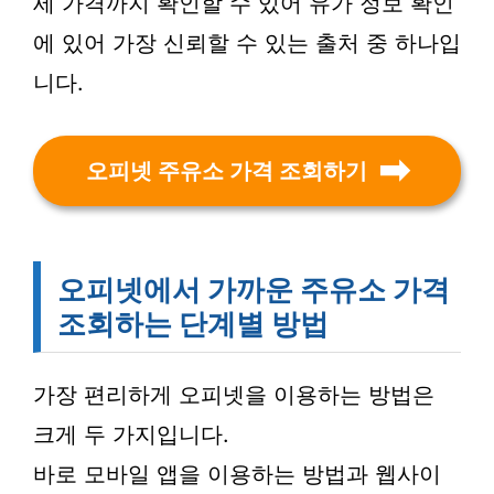
세 가격까지 확인할 수 있어 유가 정보 확인
에 있어 가장 신뢰할 수 있는 출처 중 하나입
니다.
오피넷 주유소 가격 조회하기
오피넷에서 가까운 주유소 가격
조회하는 단계별 방법
가장 편리하게 오피넷을 이용하는 방법은
크게 두 가지입니다.
바로 모바일 앱을 이용하는 방법과 웹사이