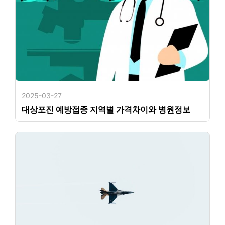
2025-03-27
대상포진 예방접종 지역별 가격차이와 병원정보