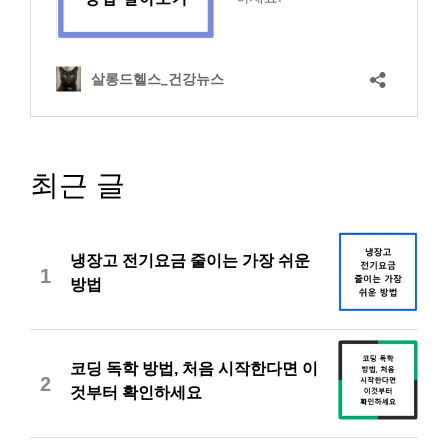
최근 글
냉장고 전기요금 줄이는 가장 쉬운
1
방법
코딩 독학 방법, 처음 시작한다면 이
2
것부터 확인하세요