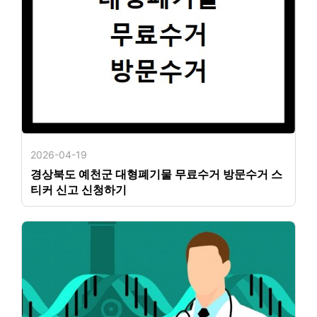
2026-04-19
경상북도 예천군 대형폐기물 무료수거 방문수거 스
티커 신고 신청하기