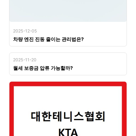
2025-12-05
차량 엔진 진동 줄이는 관리법은?
2025-11-20
월세 보증금 압류 가능할까?