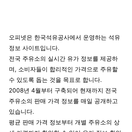
오피넷은 한국석유공사에서 운영하는 석유
정보 사이트입니다.
전국 주유소의 실시간 유가 정보를 제공하
며, 소비자들이 합리적인 가격으로 주유할
수 있도록 돕는 것을 목표로 합니다.
2008년 4월부터 구축되어 현재까지 전국
주유소의 판매 가격 정보를 매일 공개하고
있습니다.
평균 판매 가격 정보부터 개별 주유소의 상