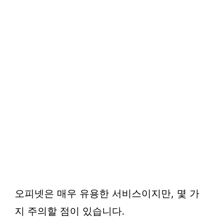
오피넷은 매우 유용한 서비스이지만, 몇 가
지 주의할 점이 있습니다.