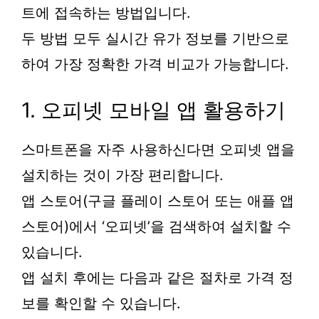
트에 접속하는 방법입니다.
두 방법 모두 실시간 유가 정보를 기반으로
하여 가장 정확한 가격 비교가 가능합니다.
1. 오피넷 모바일 앱 활용하기
스마트폰을 자주 사용하신다면 오피넷 앱을
설치하는 것이 가장 편리합니다.
앱 스토어(구글 플레이 스토어 또는 애플 앱
스토어)에서 ‘오피넷’을 검색하여 설치할 수
있습니다.
앱 설치 후에는 다음과 같은 절차로 가격 정
보를 확인할 수 있습니다.