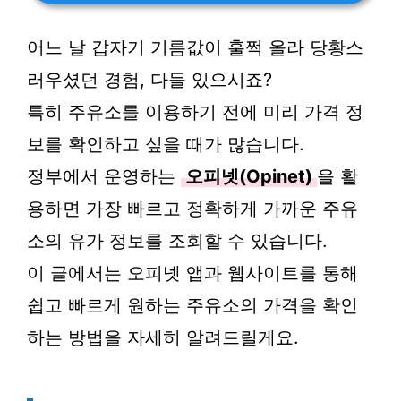
어느 날 갑자기 기름값이 훌쩍 올라 당황스
러우셨던 경험, 다들 있으시죠?
특히 주유소를 이용하기 전에 미리 가격 정
보를 확인하고 싶을 때가 많습니다.
정부에서 운영하는
오피넷(Opinet)
을 활
용하면 가장 빠르고 정확하게 가까운 주유
소의 유가 정보를 조회할 수 있습니다.
이 글에서는 오피넷 앱과 웹사이트를 통해
쉽고 빠르게 원하는 주유소의 가격을 확인
하는 방법을 자세히 알려드릴게요.