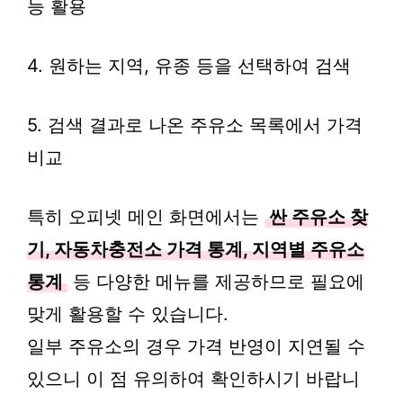
능 활용
4. 원하는 지역, 유종 등을 선택하여 검색
5. 검색 결과로 나온 주유소 목록에서 가격
비교
특히 오피넷 메인 화면에서는
싼 주유소 찾
기, 자동차충전소 가격 통계, 지역별 주유소
통계
등 다양한 메뉴를 제공하므로 필요에
맞게 활용할 수 있습니다.
일부 주유소의 경우 가격 반영이 지연될 수
있으니 이 점 유의하여 확인하시기 바랍니