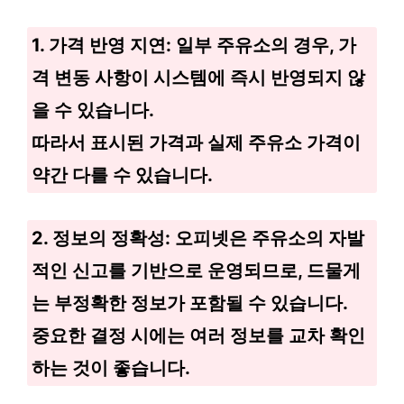
1. 가격 반영 지연: 일부 주유소의 경우, 가
격 변동 사항이 시스템에 즉시 반영되지 않
을 수 있습니다.
따라서 표시된 가격과 실제 주유소 가격이
약간 다를 수 있습니다.
2. 정보의 정확성: 오피넷은 주유소의 자발
적인 신고를 기반으로 운영되므로, 드물게
는 부정확한 정보가 포함될 수 있습니다.
중요한 결정 시에는 여러 정보를 교차 확인
하는 것이 좋습니다.