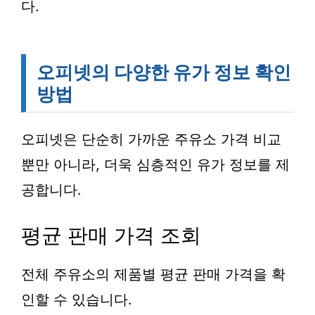
다.
오피넷의 다양한 유가 정보 확인
방법
오피넷은 단순히 가까운 주유소 가격 비교
뿐만 아니라, 더욱 심층적인 유가 정보를 제
공합니다.
평균 판매 가격 조회
전체 주유소의 제품별 평균 판매 가격을 확
인할 수 있습니다.