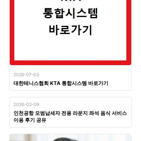
2026-07-03
대한테니스협회 KTA 통합시스템 바로가기
2026-03-09
인천공항 모범납세자 전용 라운지 좌석 음식 서비스
이용 후기 공유