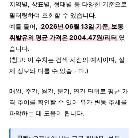
지역별, 상표별, 형태별 등 다양한 기준으로
필터링하여 조회할 수 있습니다.
예를 들어,
2026년 06월 13일 기준, 보통
휘발유의 평균 가격은 2004.47원/리터
였
습니다.
(참고: 이 수치는 검색 시점의 예시이며, 실
제 정보와 다를 수 있습니다.)
매일, 주간, 월간, 분기, 연간 단위로 평균 가
격 추이를 확인할 수 있어 유가 변동 추세를
파악하는 데 도움이 됩니다.