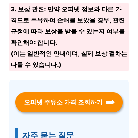
3. 보상 관련: 만약 오피넷 정보와 다른 가
격으로 주유하여 손해를 보았을 경우, 관련
규정에 따라 보상을 받을 수 있는지 여부를
확인해야 합니다.
(이는 일반적인 안내이며, 실제 보상 절차는
다를 수 있습니다.)
오피넷 주유소 가격 조회하기
자주 묻는 질문