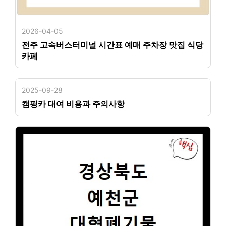
2026-04-05
전주 고속버스터미널 시간표 예매 주차장 맛집 식당
카페
2025-09-28
캠핑카 대여 비용과 주의사항