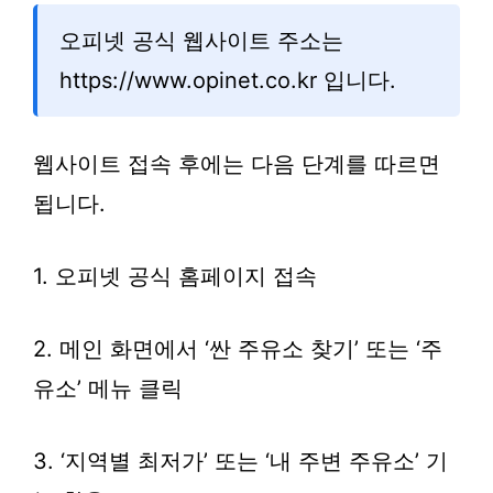
오피넷 공식 웹사이트 주소는
https://www.opinet.co.kr 입니다.
웹사이트 접속 후에는 다음 단계를 따르면
됩니다.
1. 오피넷 공식 홈페이지 접속
2. 메인 화면에서 ‘싼 주유소 찾기’ 또는 ‘주
유소’ 메뉴 클릭
3. ‘지역별 최저가’ 또는 ‘내 주변 주유소’ 기