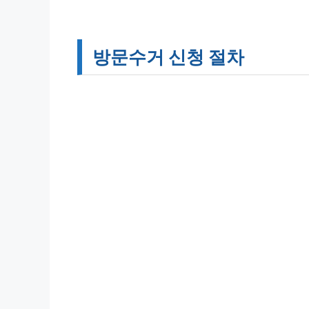
방문수거 신청 절차