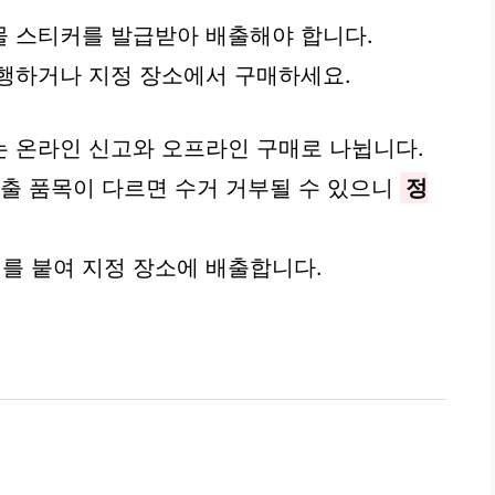
물 스티커를 발급받아 배출해야 합니다.
행하거나 지정 장소에서 구매하세요.
 온라인 신고와 오프라인 구매로 나뉩니다.
배출 품목이 다르면 수거 거부될 수 있으니
정
를 붙여 지정 장소에 배출합니다.