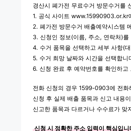
경산시 폐가전 무료수거 방문수거를 
1. 공식 사이트 www.15990903.or.
2. 폐가전 방문수거 배출예약시스템 
3. 신청인 정보(이름, 주소, 연락처)
4. 수거 품목을 선택하고 세부 사항(
5. 수거 희망 날짜와 시간을 선택합니
6. 신청 완료 후 예약번호를 확인하고
전화 신청의 경우 1599-0903에 전
신청 후 실제 배출 품목과 신고 내용
신고한 품목과 다르거나 수수료가 맞지
신청 시 정확한 주소 입력이 핵심입니