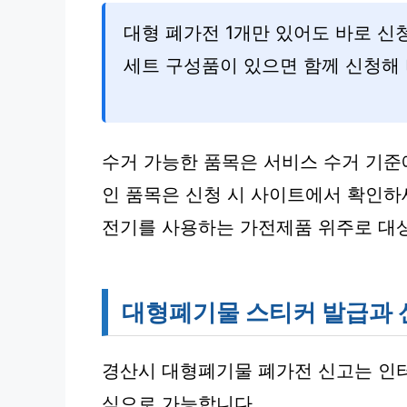
대형 폐가전 1개만 있어도 바로 신
세트 구성품이 있으면 함께 신청해
수거 가능한 품목은 서비스 수거 기준
인 품목은 신청 시 사이트에서 확인하
전기를 사용하는 가전제품 위주로 대
대형폐기물 스티커 발급과 
경산시 대형폐기물 폐가전 신고는 인터
식으로 가능합니다.