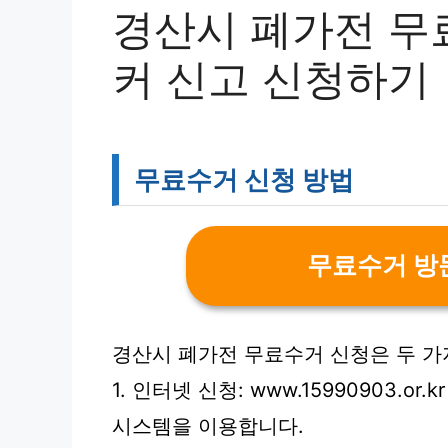
경산시 폐가전 무
커 신고 신청하기
무료수거 신청 방법
무료수거 방
경산시 폐가전 무료수거 신청은 두 가
1. 인터넷 신청: www.15990903.
시스템을 이용합니다.