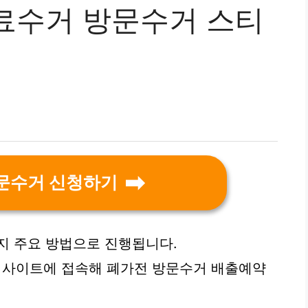
료수거 방문수거 스티
문수거 신청하기
지 주요 방법으로 진행됩니다.
or.kr 사이트에 접속해 폐가전 방문수거 배출예약