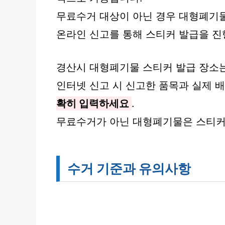
무료수거 대상이 아닌 경우 대형폐기
온라인 신고를 통해 스티커 발급을 진
경산시 대형폐기물 스티커 발급 장소는
인터넷 신고 시 신고한 품목과 실제 
확히 입력하세요
.
무료수거가 아닌 대형폐기물은 스티커
수거 기준과 유의사항