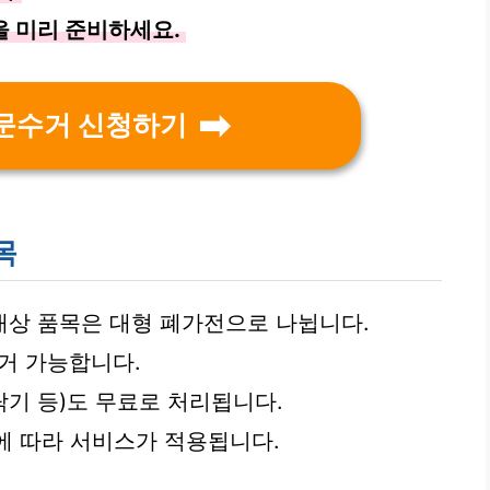
을 미리 준비하세요.
문수거 신청하기
목
대상 품목은 대형 폐가전으로 나뉩니다.
거 가능합니다.
탁기 등)도 무료로 처리됩니다.
준에 따라 서비스가 적용됩니다.