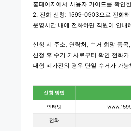
홈페이지에서 사용자 가이드를 확인한 
2. 전화 신청: 1599-0903으로 전화
운영시간 내에 전화하면 직원이 안내
신청 시 주소, 연락처, 수거 희망 품목
신청 후 수거 기사로부터 확인 전화가 
대형 폐가전의 경우 단일 수거가 가능해
신청 방법
인터넷
www.159
전화