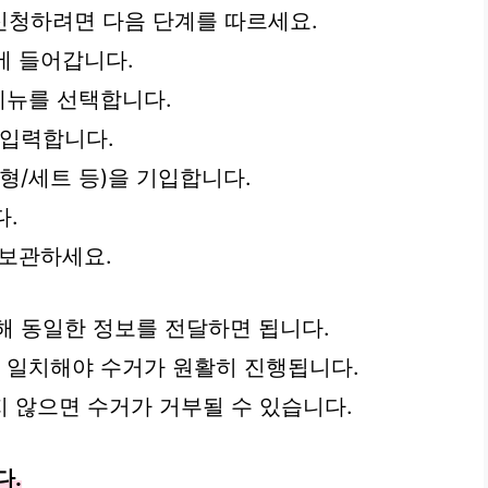
신청하려면 다음 단계를 따르세요.
kr에 들어갑니다.
메뉴를 선택합니다.
를 입력합니다.
대형/세트 등)을 기입합니다.
다.
 보관하세요.
화해 동일한 정보를 전달하면 됩니다.
이 일치해야 수거가 원활히 진행됩니다.
 않으면 수거가 거부될 수 있습니다.
다.