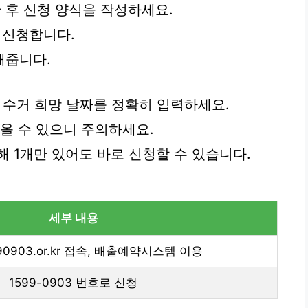
후 신청 양식을 작성하세요.
해 신청합니다.
해줍니다.
, 수거 희망 날짜를 정확히 입력하세요.
올 수 있으니 주의하세요.
 1개만 있어도 바로 신청할 수 있습니다.
세부 내용
90903.or.kr 접속, 배출예약시스템 이용
1599-0903 번호로 신청