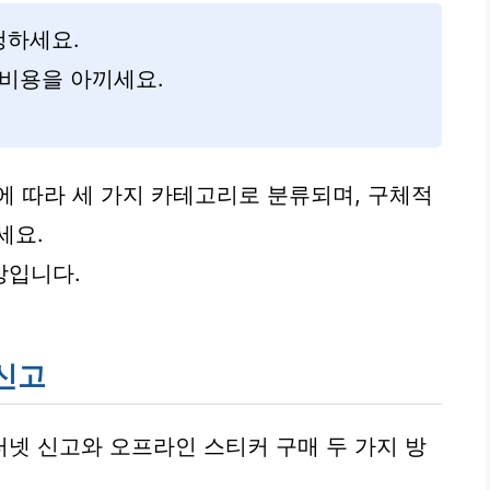
청하세요.
 비용을 아끼세요.
에 따라 세 가지 카테고리로 분류되며, 구체적
세요.
상입니다.
신고
넷 신고와 오프라인 스티커 구매 두 가지 방