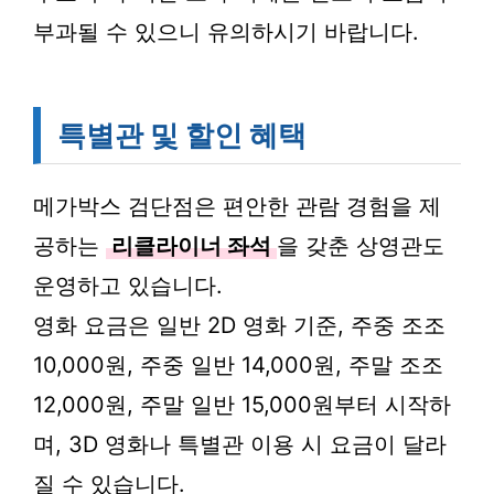
부과될 수 있으니 유의하시기 바랍니다.
특별관 및 할인 혜택
메가박스 검단점은 편안한 관람 경험을 제
공하는
리클라이너 좌석
을 갖춘 상영관도
운영하고 있습니다.
영화 요금은 일반 2D 영화 기준, 주중 조조
10,000원, 주중 일반 14,000원, 주말 조조
12,000원, 주말 일반 15,000원부터 시작하
며, 3D 영화나 특별관 이용 시 요금이 달라
질 수 있습니다.