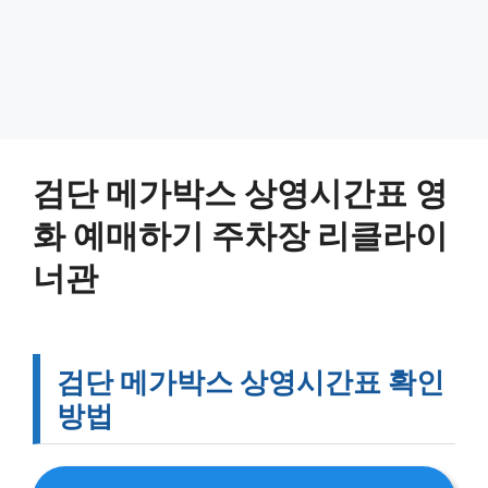
검단 메가박스 상영시간표 영
화 예매하기 주차장 리클라이
너관
검단 메가박스 상영시간표 확인
방법