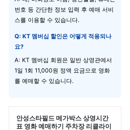
번호 등 간단한 정보 입력 후 예매 서비
스를 이용할 수 있습니다.
Q: KT 멤버십 할인은 어떻게 적용되나
요?
A: KT 멤버십 회원은 일반 상영관에서
1일 1회 11,000원 정액 요금으로 영화
를 예매할 수 있습니다.