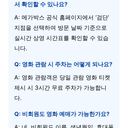
서 확인할 수 있나요?
A: 메가박스 공식 홈페이지에서 ‘검단’
지점을 선택하여 방문 날짜 기준으로
실시간 상영 시간표를 확인할 수 있습
니다.
Q: 영화 관람 시 주차는 어떻게 되나요?
A: 영화 관람객은 당일 관람 영화 티켓
제시 시 3시간 무료 주차가 가능합니
다.
Q: 비회원도 영화 예매가 가능한가요?
A: 네, 비회원도 이름, 생년월일, 휴대폰