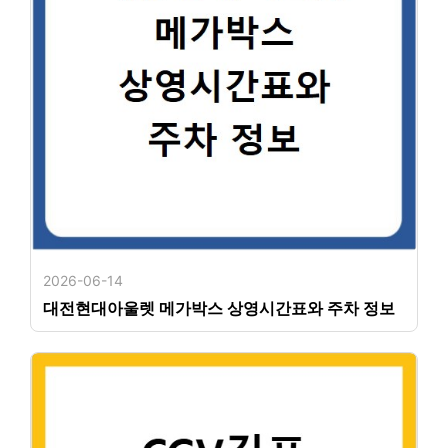
2026-06-14
대전현대아울렛 메가박스 상영시간표와 주차 정보