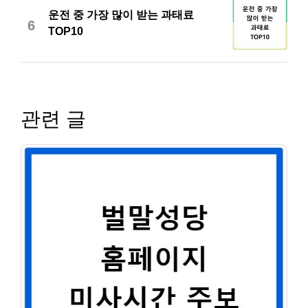
운전 중 가장 많이 받는 과태료
6
TOP10
관련 글