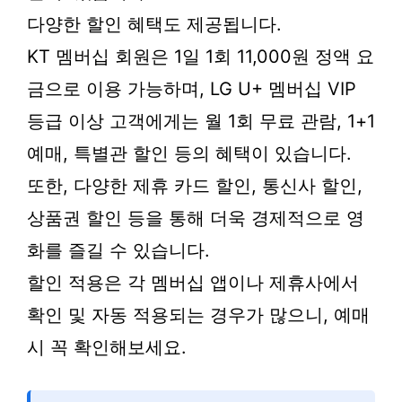
다양한 할인 혜택도 제공됩니다.
KT 멤버십 회원은 1일 1회 11,000원 정액 요
금으로 이용 가능하며, LG U+ 멤버십 VIP
등급 이상 고객에게는 월 1회 무료 관람, 1+1
예매, 특별관 할인 등의 혜택이 있습니다.
또한, 다양한 제휴 카드 할인, 통신사 할인,
상품권 할인 등을 통해 더욱 경제적으로 영
화를 즐길 수 있습니다.
할인 적용은 각 멤버십 앱이나 제휴사에서
확인 및 자동 적용되는 경우가 많으니, 예매
시 꼭 확인해보세요.