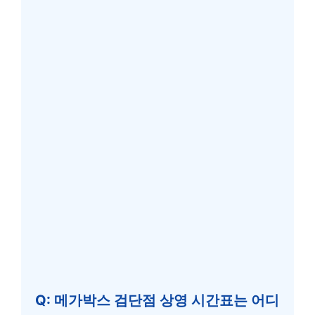
Q: 메가박스 검단점 상영 시간표는 어디