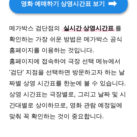
영화 예매하기 상영시간표 보기
메가박스 검단점의
실시간 상영시간표
를
확인하는 가장 쉬운 방법은 메가박스 공식
홈페이지를 이용하는 것입니다.
홈페이지에 접속하여 극장 선택 메뉴에서
‘검단’ 지점을 선택하면 방문하고자 하는 날
짜별 상영 시간표를 한눈에 볼 수 있습니다.
상영 시간표는 극장별로, 그리고 날짜 및 시
간대별로 상이하므로, 영화 관람 예정일에
맞춰 꼭 확인하는 것이 중요합니다.