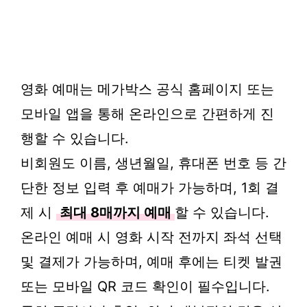
영화 예매는 메가박스 공식 홈페이지 또는
모바일 앱을 통해 온라인으로 간편하게 진
행할 수 있습니다.
비회원도 이름, 생년월일, 휴대폰 번호 등 간
단한 정보 입력 후 예매가 가능하며, 1회 결
제 시
최대 8매까지 예매
할 수 있습니다.
온라인 예매 시 영화 시작 전까지 좌석 선택
및 결제가 가능하며, 예매 후에는 티켓 발권
또는 모바일 QR 코드 확인이 필수입니다.