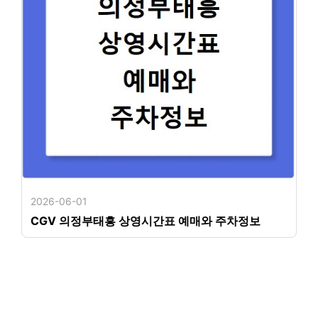
2026-06-01
CGV 의정부태흥 상영시간표 예매와 주차정보