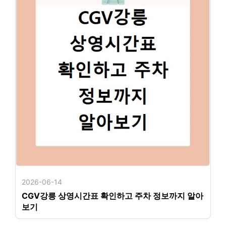
2026-06-14
CGV강릉 상영시간표 확인하고 주차 정보까지 알아
보기