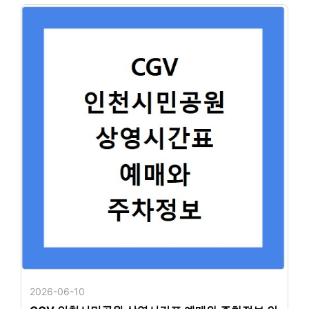
2026-06-10