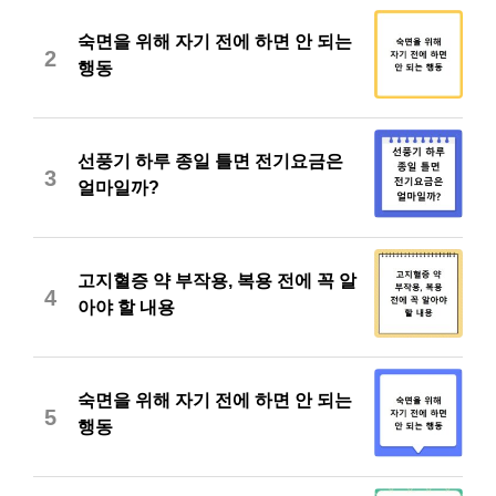
숙면을 위해 자기 전에 하면 안 되는
2
행동
선풍기 하루 종일 틀면 전기요금은
3
얼마일까?
고지혈증 약 부작용, 복용 전에 꼭 알
4
아야 할 내용
숙면을 위해 자기 전에 하면 안 되는
5
행동