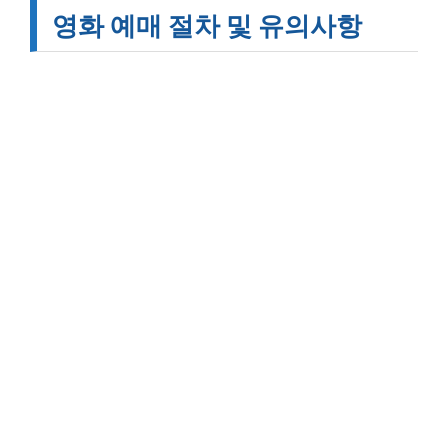
영화 예매 절차 및 유의사항