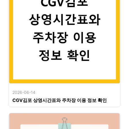
2026-06-14
CGV김포 상영시간표와 주차장 이용 정보 확인