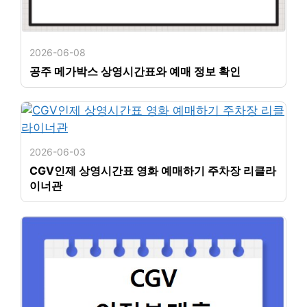
2026-06-08
공주 메가박스 상영시간표와 예매 정보 확인
2026-06-03
CGV인제 상영시간표 영화 예매하기 주차장 리클라
이너관