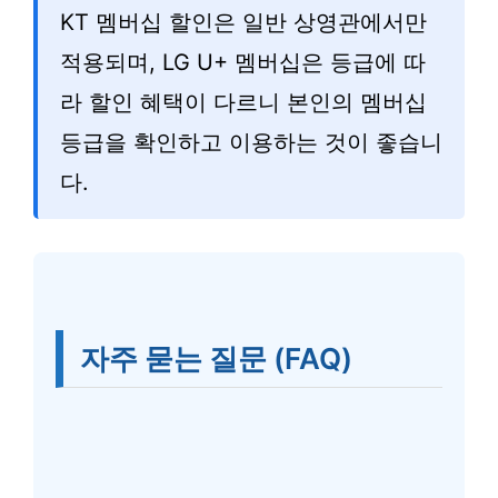
KT 멤버십 할인은 일반 상영관에서만
적용되며, LG U+ 멤버십은 등급에 따
라 할인 혜택이 다르니 본인의 멤버십
등급을 확인하고 이용하는 것이 좋습니
다.
자주 묻는 질문 (FAQ)