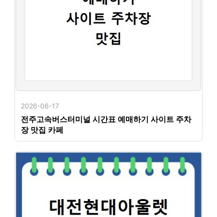
2026-06-17
전주고속버스터미널 시간표 예매하기 사이트 주차
장 맛집 카페