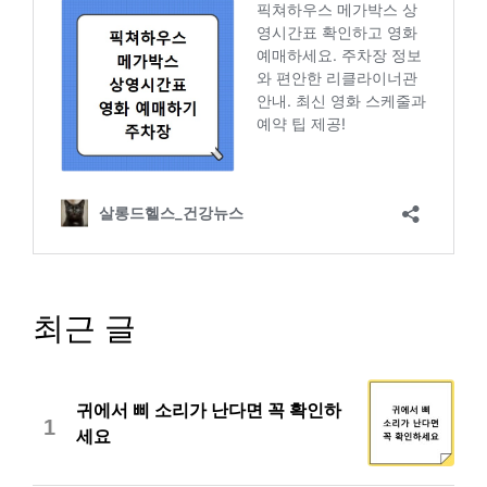
최근 글
귀에서 삐 소리가 난다면 꼭 확인하
1
세요