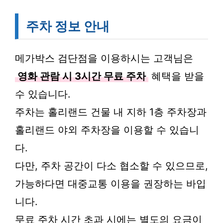
주차 정보 안내
메가박스 검단점을 이용하시는 고객님은
영화 관람 시 3시간 무료 주차
혜택을 받을
수 있습니다.
주차는 홀리랜드 건물 내 지하 1층 주차장과
홀리랜드 야외 주차장을 이용할 수 있습니
다.
다만, 주차 공간이 다소 협소할 수 있으므로,
가능하다면 대중교통 이용을 권장하는 바입
니다.
무료 주차 시간 초과 시에는 별도의 요금이