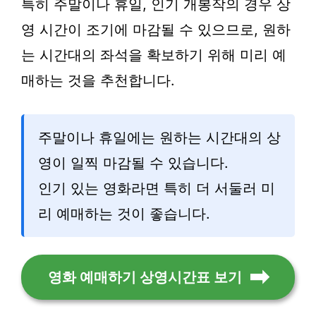
특히 주말이나 휴일, 인기 개봉작의 경우 상
영 시간이 조기에 마감될 수 있으므로, 원하
는 시간대의 좌석을 확보하기 위해 미리 예
매하는 것을 추천합니다.
주말이나 휴일에는 원하는 시간대의 상
영이 일찍 마감될 수 있습니다.
인기 있는 영화라면 특히 더 서둘러 미
리 예매하는 것이 좋습니다.
영화 예매하기 상영시간표 보기