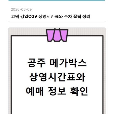
2026-06-09
고덕 강일CGV 상영시간표와 주차 꿀팁 정리