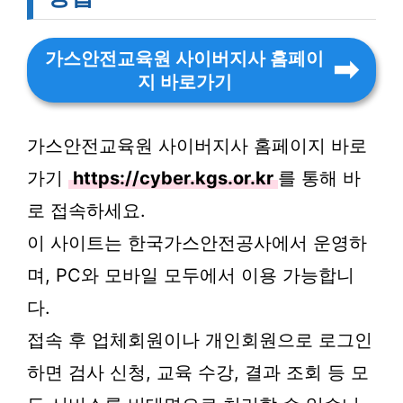
가스안전교육원 사이버지사 홈페이
지 바로가기
가스안전교육원 사이버지사 홈페이지 바로
가기
https://cyber.kgs.or.kr
를 통해 바
로 접속하세요.
이 사이트는 한국가스안전공사에서 운영하
며, PC와 모바일 모두에서 이용 가능합니
다.
접속 후 업체회원이나 개인회원으로 로그인
하면 검사 신청, 교육 수강, 결과 조회 등 모