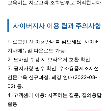
교육비는 지로고객 조회납부로 처리합니다.
사이버지사 이용 팁과 주의사항
1. 로그인 전 이용안내를 읽으세요: 사이버
지사메뉴얼 다운로드 가능.
2. 모바일 수강 시 브라우저 호환 확인.
3. 공지사항 필수 확인: 수소용품제조시설
전문교육 신규과정, 폐강 안내(2022-08-
02) 등.
4. 고객센터 이용: 자주하는 질문, 질의응답
활용.