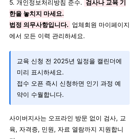
5. 개인정보처리방침 준수.
검사나 교육 기
한을 놓치지 마세요.
법정 의무사항입니다.
업체회원 마이페이지
에서 모든 이력 관리하세요.
교육 신청 전 2025년 일정을 캘린더에
미리 표시하세요.
접수 오픈 즉시 신청하면 인기 과정 예
약이 수월합니다.
사이버지사는 오프라인 방문 없이 검사, 교
육, 자격증, 민원, 자료 열람까지 지원합니