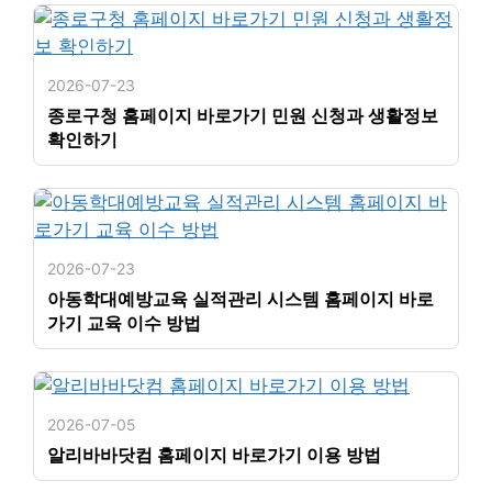
2026-07-23
종로구청 홈페이지 바로가기 민원 신청과 생활정보
확인하기
2026-07-23
아동학대예방교육 실적관리 시스템 홈페이지 바로
가기 교육 이수 방법
2026-07-05
알리바바닷컴 홈페이지 바로가기 이용 방법