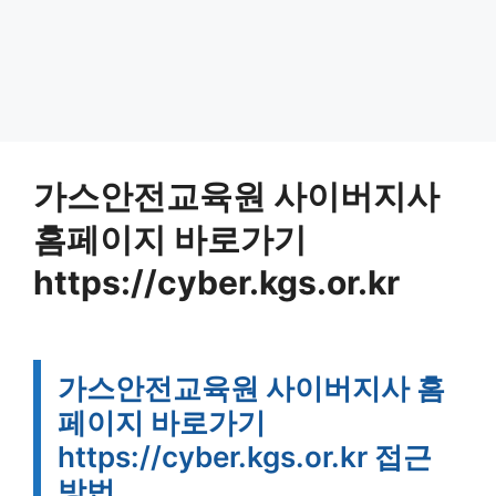
가스안전교육원 사이버지사
홈페이지 바로가기
https://cyber.kgs.or.kr
가스안전교육원 사이버지사 홈
페이지 바로가기
https://cyber.kgs.or.kr 접근
방법