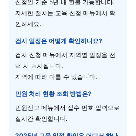
신청일 기준 5년 내 환불 가능합니다.
자세한 절차는 교육 신청 메뉴에서 확
인하세요.
검사 일정은 어떻게 확인하나요?
검사 신청 메뉴에서 지역별 일정을 선
택 시 표시됩니다.
지역에 따라 다를 수 있습니다.
민원 처리 현황 조회 방법은?
민원신고 메뉴에서 접수 번호 입력으로
실시간 확인합니다.
2025년 교육 일정 확인은 어디서 하나