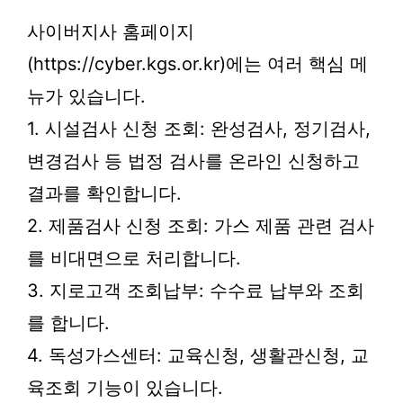
사이버지사 홈페이지
(https://cyber.kgs.or.kr)에는 여러 핵심 메
뉴가 있습니다.
1. 시설검사 신청 조회: 완성검사, 정기검사,
변경검사 등 법정 검사를 온라인 신청하고
결과를 확인합니다.
2. 제품검사 신청 조회: 가스 제품 관련 검사
를 비대면으로 처리합니다.
3. 지로고객 조회납부: 수수료 납부와 조회
를 합니다.
4. 독성가스센터: 교육신청, 생활관신청, 교
육조회 기능이 있습니다.