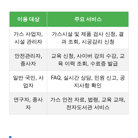
이용 대상
주요 서비스
가스 사업자,
가스시설 및 제품 검사 신청, 결
시설 관리자
과 조회, 시공감리 신청
안전관리자,
교육 신청, 사이버 강의 수강, 교
종사자
육 이력 조회, 수료증 발급
일반 국민, 사
FAQ, 실시간 상담, 민원 신고, 공
업자
지사항 확인
연구자, 종사
가스 안전 자료, 법령, 교육 교재,
자
전자도서관 서비스