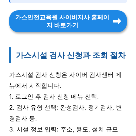
가스안전교육원 사이버지사 홈페이
지 바로가기
가스시설 검사 신청과 조회 절차
가스시설 검사 신청은 사이버 검사센터 메
뉴에서 시작합니다.
1. 로그인 후 검사 신청 메뉴 선택.
2. 검사 유형 선택: 완성검사, 정기검사, 변
경검사 등.
3. 시설 정보 입력: 주소, 용도, 설치 규모