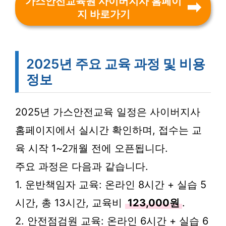
가스안전교육원 사이버지사 홈페이
지 바로가기
2025년 주요 교육 과정 및 비용
정보
2025년 가스안전교육 일정은 사이버지사
홈페이지에서 실시간 확인하며, 접수는 교
육 시작 1~2개월 전에 오픈됩니다.
주요 과정은 다음과 같습니다.
1. 운반책임자 교육: 온라인 8시간 + 실습 5
시간, 총 13시간, 교육비
123,000원
.
2. 안전점검원 교육: 온라인 6시간 + 실습 6