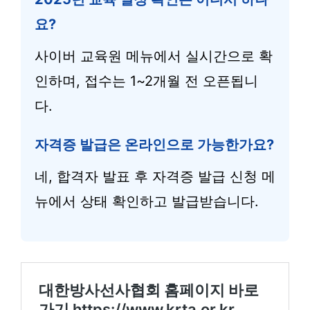
요?
사이버 교육원 메뉴에서 실시간으로 확
인하며, 접수는 1~2개월 전 오픈됩니
다.
자격증 발급은 온라인으로 가능한가요?
네, 합격자 발표 후 자격증 발급 신청 메
뉴에서 상태 확인하고 발급받습니다.