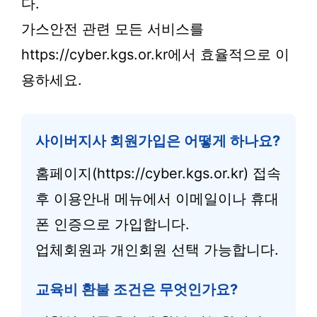
다.
가스안전 관련 모든 서비스를
https://cyber.kgs.or.kr에서 효율적으로 이
용하세요.
사이버지사 회원가입은 어떻게 하나요?
홈페이지(https://cyber.kgs.or.kr) 접속
후 이용안내 메뉴에서 이메일이나 휴대
폰 인증으로 가입합니다.
업체회원과 개인회원 선택 가능합니다.
교육비 환불 조건은 무엇인가요?