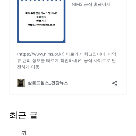
최근 글
귀