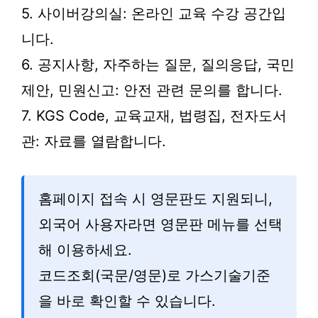
5. 사이버강의실: 온라인 교육 수강 공간입
니다.
6. 공지사항, 자주하는 질문, 질의응답, 국민
제안, 민원신고: 안전 관련 문의를 합니다.
7. KGS Code, 교육교재, 법령집, 전자도서
관: 자료를 열람합니다.
홈페이지 접속 시 영문판도 지원되니,
외국어 사용자라면 영문판 메뉴를 선택
해 이용하세요.
코드조회(국문/영문)로 가스기술기준
을 바로 확인할 수 있습니다.