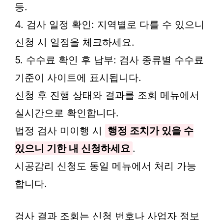
등.
4. 검사 일정 확인: 지역별로 다를 수 있으니
신청 시 일정을 체크하세요.
5. 수수료 확인 후 납부: 검사 종류별 수수료
기준이 사이트에 표시됩니다.
신청 후 진행 상태와 결과를 조회 메뉴에서
실시간으로 확인합니다.
법정 검사 미이행 시
행정 조치가 있을 수
있으니 기한 내 신청하세요
.
시공감리 신청도 동일 메뉴에서 처리 가능
합니다.
검사 결과 조회는 신청 번호나 사업자 정보