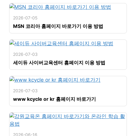
2026-07-05
MSN 코리아 홈페이지 바로가기 이용 방법
2026-07-03
세이듀 사이버교육센터 홈페이지 이용 방법
2026-07-03
www kcycle or kr 홈페이지 바로가기
2026-06-16