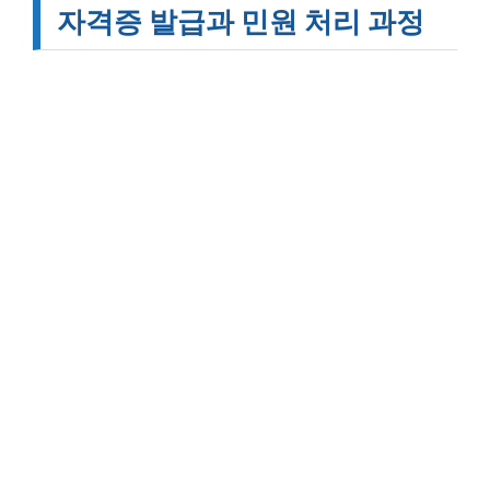
자격증 발급과 민원 처리 과정