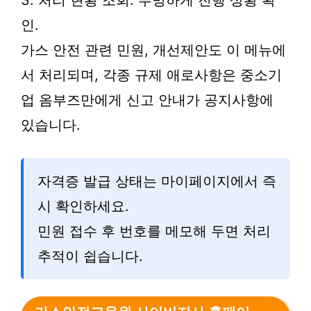
3. 처리 현황 조회: 투명하게 진행 상황 확
인.
가스 안전 관련 민원, 개선제안도 이 메뉴에
서 처리되며, 각종 규제 애로사항은 중소기
업 옴부즈만에게 신고 안내가 공지사항에
있습니다.
자격증 발급 상태는 마이페이지에서 즉
시 확인하세요.
민원 접수 후 번호를 메모해 두면 처리
추적이 쉽습니다.