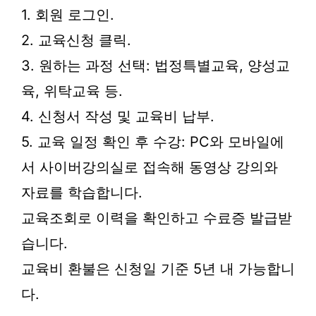
1. 회원 로그인.
2. 교육신청 클릭.
3. 원하는 과정 선택: 법정특별교육, 양성교
육, 위탁교육 등.
4. 신청서 작성 및 교육비 납부.
5. 교육 일정 확인 후 수강: PC와 모바일에
서 사이버강의실로 접속해 동영상 강의와
자료를 학습합니다.
교육조회로 이력을 확인하고 수료증 발급받
습니다.
교육비 환불은 신청일 기준 5년 내 가능합니
다.