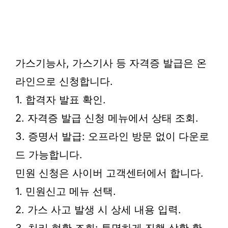
가스기능사, 가스기사 등 자격증 발급은 온
라인으로 신청합니다.
1. 합격자 발표 확인.
2. 자격증 발급 신청 메뉴에서 상태 조회.
3. 증명서 발급: 오프라인 방문 없이 다운로
드 가능합니다.
민원 신청은 사이버 고객센터에서 합니다.
1. 민원신고 메뉴 선택.
2. 가스 사고 발생 시 상세 내용 입력.