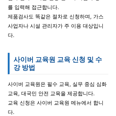
를 입력해 접근합니다.
제품검사도 똑같은 절차로 신청하며, 가스
사업자나 시설 관리자가 주 이용 대상입니
다.
사이버 교육원 교육 신청 및 수
강 방법
사이버 교육원은 필수 교육, 실무 중심 심화
교육, 대국민 안전 교육을 제공합니다.
교육 신청은 사이버 교육원 메뉴에서 합니
다.