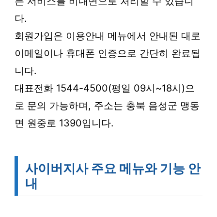
든 서비스를 비대면으로 처리할 수 있습니
다.
회원가입은 이용안내 메뉴에서 안내된 대로
이메일이나 휴대폰 인증으로 간단히 완료됩
니다.
대표전화 1544-4500(평일 09시~18시)으
로 문의 가능하며, 주소는 충북 음성군 맹동
면 원중로 1390입니다.
사이버지사 주요 메뉴와 기능 안
내