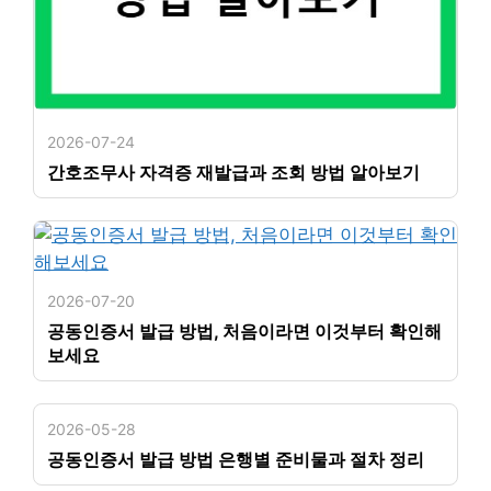
2026-07-24
간호조무사 자격증 재발급과 조회 방법 알아보기
2026-07-20
공동인증서 발급 방법, 처음이라면 이것부터 확인해
보세요
2026-05-28
공동인증서 발급 방법 은행별 준비물과 절차 정리