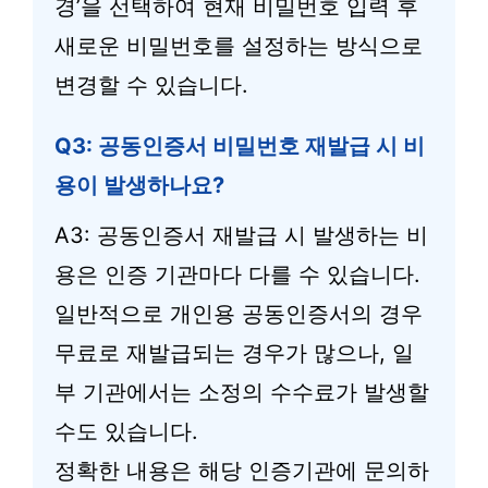
경’을 선택하여 현재 비밀번호 입력 후
새로운 비밀번호를 설정하는 방식으로
변경할 수 있습니다.
Q3: 공동인증서 비밀번호 재발급 시 비
용이 발생하나요?
A3: 공동인증서 재발급 시 발생하는 비
용은 인증 기관마다 다를 수 있습니다.
일반적으로 개인용 공동인증서의 경우
무료로 재발급되는 경우가 많으나, 일
부 기관에서는 소정의 수수료가 발생할
수도 있습니다.
정확한 내용은 해당 인증기관에 문의하