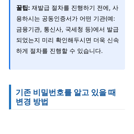
꿀팁:
재발급 절차를 진행하기 전에, 사
용하시는 공동인증서가 어떤 기관(예:
금융기관, 통신사, 국세청 등)에서 발급
되었는지 미리 확인해두시면 더욱 신속
하게 절차를 진행할 수 있습니다.
기존 비밀번호를 알고 있을 때
변경 방법