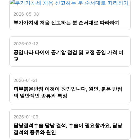
2026-05-08
부가가치세 처음 신고하는 분 순서대로 따라하기
2026-03-12
공임나라 타이어 공기압 점검 및 교정 공임 가격 비
교
2026-01-21
피부붉은반점 이것이 원인입니다, 원인, 붉은 반점
의 일반적인 종류와 특징
2026-01-09
담낭결석수술 담낭 결석, 수술이 필요할까요, 담낭
결석의 종류와 원인