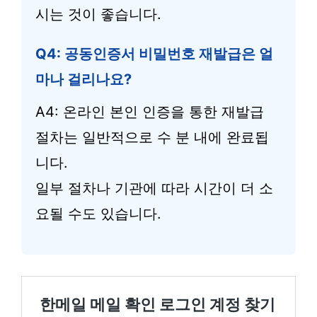
시는 것이 좋습니다.
Q4: 공동인증서 비밀번호 재발급은 얼
마나 걸리나요?
A4: 온라인 본인 인증을 통한 재발급
절차는 일반적으로 수 분 내에 완료됩
니다.
일부 절차나 기관에 따라 시간이 더 소
요될 수도 있습니다.