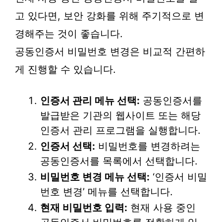
고 있다면, 보안 강화를 위해 주기적으로 변
경해주는 것이 좋습니다.
공동인증서 비밀번호 변경은 비교적 간편하
게 진행할 수 있습니다.
인증서 관리 메뉴 선택:
공동인증서를
발급받은 기관의 웹사이트 또는 해당
인증서 관리 프로그램을 실행합니다.
인증서 선택:
비밀번호를 변경하려는
공동인증서를 목록에서 선택합니다.
비밀번호 변경 메뉴 선택:
‘인증서 비밀
번호 변경’ 메뉴를 선택합니다.
현재 비밀번호 입력:
현재 사용 중인