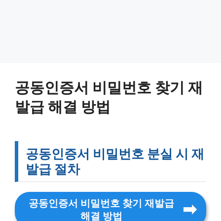
공동인증서 비밀번호 찾기 재
발급 해결 방법
공동인증서 비밀번호 분실 시 재
발급 절차
공동인증서 비밀번호 찾기 재발급
해결 방법