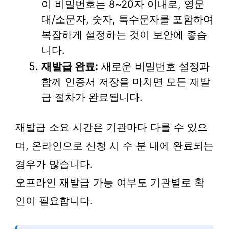
이 비밀번호는 8~20자 이내로, 영문
대/소문자, 숫자, 특수문자를 포함하여
복잡하게 설정하는 것이 보안에 좋습
니다.
재발급 완료:
새로운 비밀번호 설정과
함께 인증서 저장을 마치면 모든 재발
급 절차가 완료됩니다.
재발급 소요 시간은 기관마다 다를 수 있으
며, 온라인으로 신청 시 수 분 내에 완료되는
경우가 많습니다.
오프라인 재발급 가능 여부도 기관별로 확
인이 필요합니다.