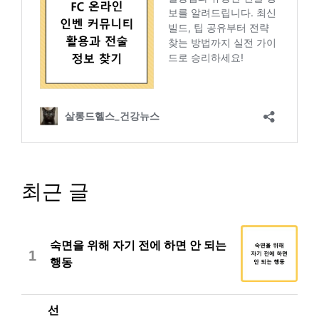
최근 글
숙면을 위해 자기 전에 하면 안 되는
1
행동
선