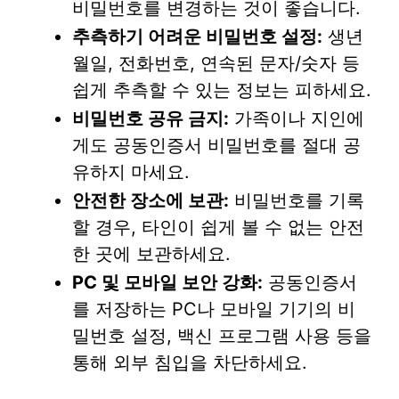
비밀번호를 변경하는 것이 좋습니다.
추측하기 어려운 비밀번호 설정:
생년
월일, 전화번호, 연속된 문자/숫자 등
쉽게 추측할 수 있는 정보는 피하세요.
비밀번호 공유 금지:
가족이나 지인에
게도 공동인증서 비밀번호를 절대 공
유하지 마세요.
안전한 장소에 보관:
비밀번호를 기록
할 경우, 타인이 쉽게 볼 수 없는 안전
한 곳에 보관하세요.
PC 및 모바일 보안 강화:
공동인증서
를 저장하는 PC나 모바일 기기의 비
밀번호 설정, 백신 프로그램 사용 등을
통해 외부 침입을 차단하세요.