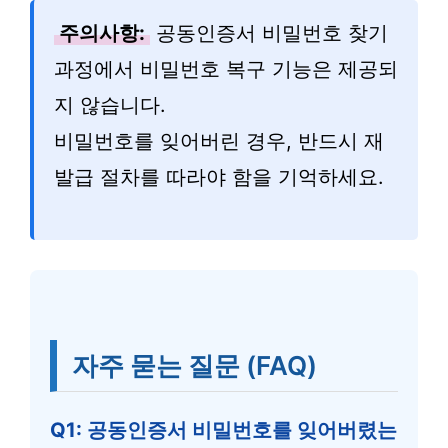
주의사항:
공동인증서 비밀번호 찾기
과정에서 비밀번호 복구 기능은 제공되
지 않습니다.
비밀번호를 잊어버린 경우, 반드시 재
발급 절차를 따라야 함을 기억하세요.
자주 묻는 질문 (FAQ)
Q1: 공동인증서 비밀번호를 잊어버렸는