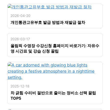
2026-04-20
개인통관고유부호 발급 방법과 재발급 절차
2026-03-17
올림픽 수영장 수강신청 홈페이지 바로가기: 자유수
영 시간표 및 강습 신청 꿀팁
2025-12-18
차 긁힘 수리비 절반으로 줄이는 정비소 선택 꿀팁
TOP5