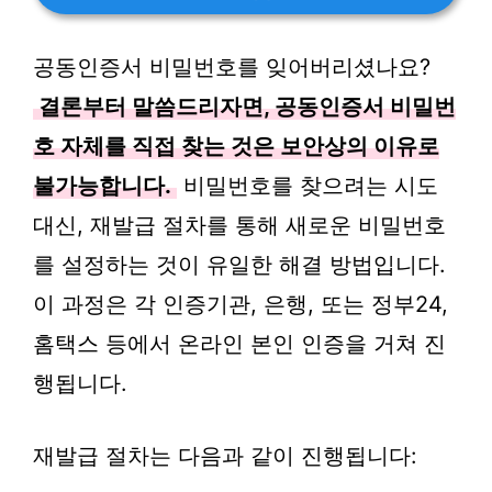
공동인증서 비밀번호를 잊어버리셨나요?
결론부터 말씀드리자면, 공동인증서 비밀번
호 자체를 직접 찾는 것은 보안상의 이유로
불가능합니다.
비밀번호를 찾으려는 시도
대신, 재발급 절차를 통해 새로운 비밀번호
를 설정하는 것이 유일한 해결 방법입니다.
이 과정은 각 인증기관, 은행, 또는 정부24,
홈택스 등에서 온라인 본인 인증을 거쳐 진
행됩니다.
재발급 절차는 다음과 같이 진행됩니다: