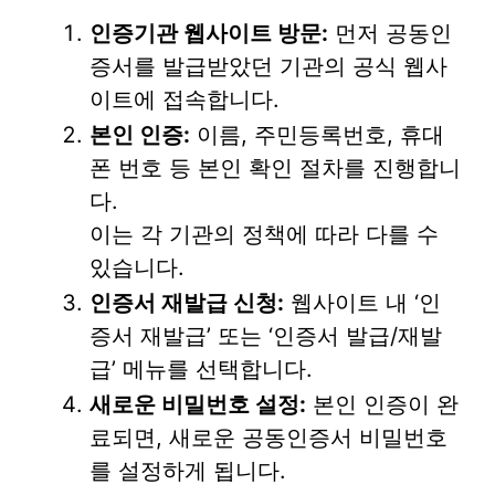
인증기관 웹사이트 방문:
먼저 공동인
증서를 발급받았던 기관의 공식 웹사
이트에 접속합니다.
본인 인증:
이름, 주민등록번호, 휴대
폰 번호 등 본인 확인 절차를 진행합니
다.
이는 각 기관의 정책에 따라 다를 수
있습니다.
인증서 재발급 신청:
웹사이트 내 ‘인
증서 재발급’ 또는 ‘인증서 발급/재발
급’ 메뉴를 선택합니다.
새로운 비밀번호 설정:
본인 인증이 완
료되면, 새로운 공동인증서 비밀번호
를 설정하게 됩니다.