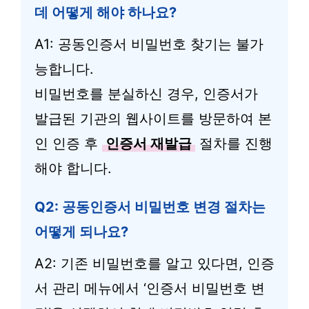
데 어떻게 해야 하나요?
A1: 공동인증서 비밀번호 찾기는 불가
능합니다.
비밀번호를 분실하신 경우, 인증서가
발급된 기관의 웹사이트를 방문하여 본
인 인증 후
인증서 재발급
절차를 진행
해야 합니다.
Q2: 공동인증서 비밀번호 변경 절차는
어떻게 되나요?
A2: 기존 비밀번호를 알고 있다면, 인증
서 관리 메뉴에서 ‘인증서 비밀번호 변