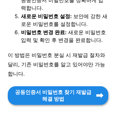
공동인증서 비밀번호를 정확하게 입
력합니다.
새로운 비밀번호 설정:
보안에 강한 새
로운 비밀번호를 설정합니다.
비밀번호 변경 완료:
새로운 비밀번호
입력 및 확인 후 변경을 완료합니다.
이 방법은 비밀번호 분실 시 재발급 절차와
달리, 기존 비밀번호를 알고 있어야만 가능
합니다.
공동인증서 비밀번호 찾기 재발급
해결 방법