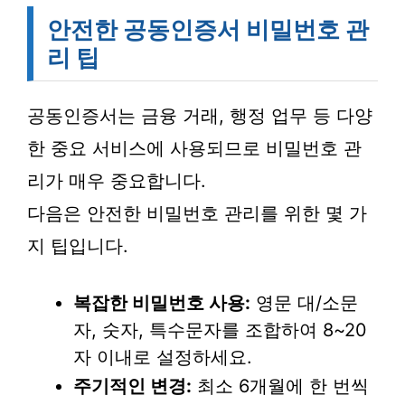
안전한 공동인증서 비밀번호 관
리 팁
공동인증서는 금융 거래, 행정 업무 등 다양
한 중요 서비스에 사용되므로 비밀번호 관
리가 매우 중요합니다.
다음은 안전한 비밀번호 관리를 위한 몇 가
지 팁입니다.
복잡한 비밀번호 사용:
영문 대/소문
자, 숫자, 특수문자를 조합하여 8~20
자 이내로 설정하세요.
주기적인 변경:
최소 6개월에 한 번씩