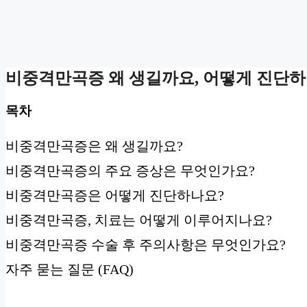
비중격만곡증 왜 생길까요, 어떻게 진단하
목차
비중격만곡증은 왜 생길까요?
비중격만곡증의 주요 증상은 무엇인가요?
비중격만곡증은 어떻게 진단하나요?
비중격만곡증, 치료는 어떻게 이루어지나요?
비중격만곡증 수술 후 주의사항은 무엇인가요?
자주 묻는 질문 (FAQ)