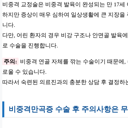
비중격 교정술은 비중격 발육이 완성되는 만 17세
하지만 증상이 매우 심하여 일상생활에 큰 지장을 
니다.
다만, 어린 환자의 경우 비강 구조나 안면골 발육
로 수술을 진행합니다.
주의:
비중격 연골 자체를 깎는 수술이기 때문에,
로울 수 있습니다.
따라서 숙련된 의료진과의 충분한 상담 후 결정하
비중격만곡증 수술 후 주의사항은 