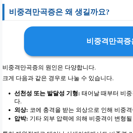
비중격만곡증은 왜 생길까요?
비중격만곡증은
비중격만곡증의 원인은 다양합니다.
크게 다음과 같은 경우로 나눌 수 있습니다.
선천성 또는 발달성 기형:
태어날 때부터 비중
다.
외상:
코에 충격을 받는 외상으로 인해 비중격
압박:
기타 외부 압력에 의해 비중격이 변형될