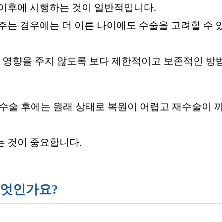
 이후에 시행하는 것이 일반적입니다.
주는 경우에는 더 이른 나이에도 수술을 고려할 수 
에 영향을 주지 않도록 보다 제한적이고 보존적인 방
 수술 후에는 원래 상태로 복원이 어렵고 재수술이 
는 것이 중요합니다.
무엇인가요?