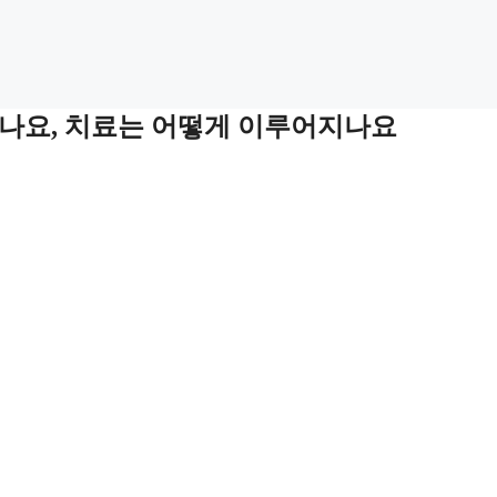
나요, 치료는 어떻게 이루어지나요