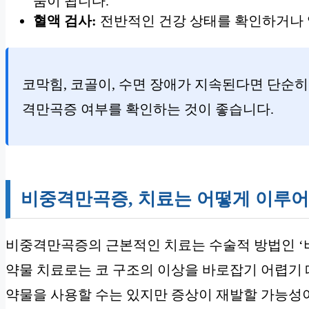
움이 됩니다.
혈액 검사:
전반적인 건강 상태를 확인하거나 염
코막힘, 코골이, 수면 장애가 지속된다면 단순히
격만곡증 여부를 확인하는 것이 좋습니다.
비중격만곡증, 치료는 어떻게 이루
비중격만곡증의 근본적인 치료는 수술적 방법인 ‘
약물 치료로는 코 구조의 이상을 바로잡기 어렵기 
약물을 사용할 수는 있지만 증상이 재발할 가능성