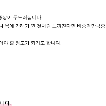
증상이 두드러집니다.
거나 목에 가래가 낀 것처럼 느껴진다면 비중격만곡
어야 할 정도가 되기도 합니다.
니다.