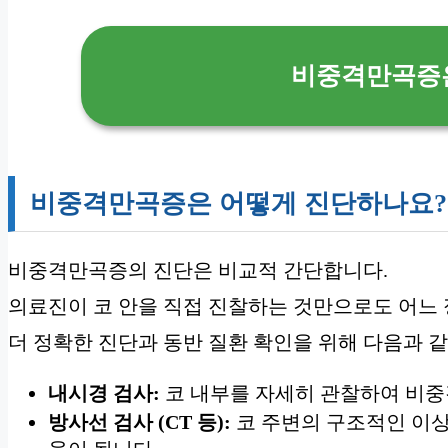
비중격만곡증은
비중격만곡증은 어떻게 진단하나요?
비중격만곡증의 진단은 비교적 간단합니다.
의료진이 코 안을 직접 진찰하는 것만으로도 어느 
더 정확한 진단과 동반 질환 확인을 위해 다음과 
내시경 검사:
코 내부를 자세히 관찰하여 비중
방사선 검사 (CT 등):
코 주변의 구조적인 이상