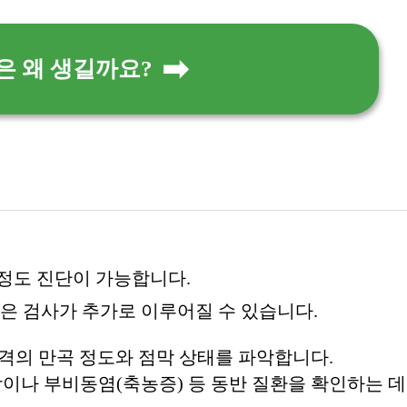
 왜 생길까요?
정도 진단이 가능합니다.
같은 검사가 추가로 이루어질 수 있습니다.
격의 만곡 정도와 점막 상태를 파악합니다.
이나 부비동염(축농증) 등 동반 질환을 확인하는 데