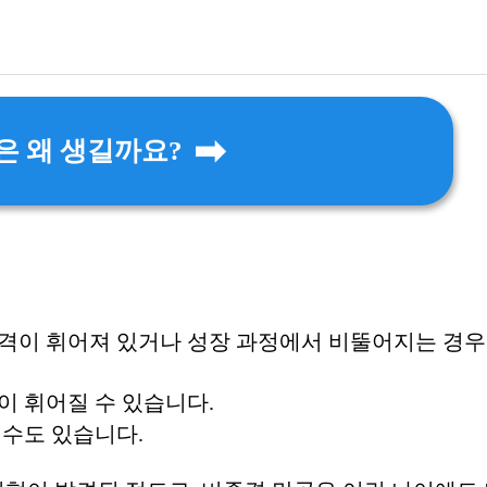
 왜 생길까요?
격이 휘어져 있거나 성장 과정에서 비뚤어지는 경
이 휘어질 수 있습니다.
 수도 있습니다.