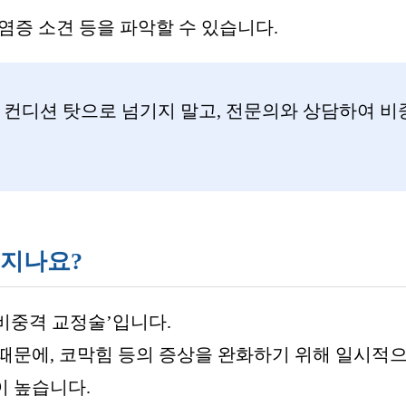
증 소견 등을 파악할 수 있습니다.
 컨디션 탓으로 넘기지 말고, 전문의와 상담하여 비
어지나요?
비중격 교정술’입니다.
때문에, 코막힘 등의 증상을 완화하기 위해 일시적
이 높습니다.