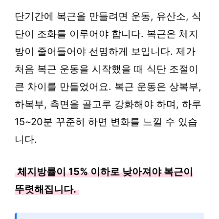
단기간에 복근을 만들려면 운동, 유산소, 식
단이 조화를 이루어야 합니다. 복근은 체지
방이 줄어들어야 선명하게 보입니다. 제가
처음 복근 운동을 시작했을 때 식단 조절이
큰 차이를 만들었어요. 복근 운동은 상복부,
하복부, 측면을 골고루 강화해야 하며, 하루
15~20분 꾸준히 하면 변화를 느낄 수 있습
니다.
체지방률이 15% 이하로 낮아져야 복근이
뚜렷해집니다.