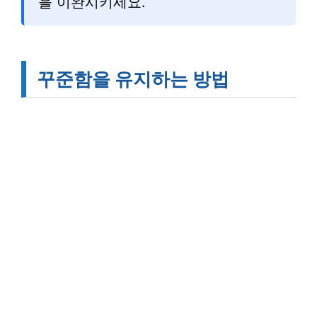
을 이완시키세요.
꾸준함을 유지하는 방법