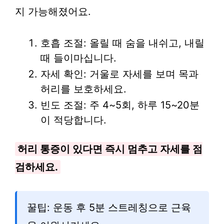
지 가능해졌어요.
호흡 조절: 올릴 때 숨을 내쉬고, 내릴
때 들이마십니다.
자세 확인: 거울로 자세를 보며 목과
허리를 보호하세요.
빈도 조절: 주 4~5회, 하루 15~20분
이 적당합니다.
허리 통증이 있다면 즉시 멈추고 자세를 점
검하세요.
꿀팁: 운동 후 5분 스트레칭으로 근육