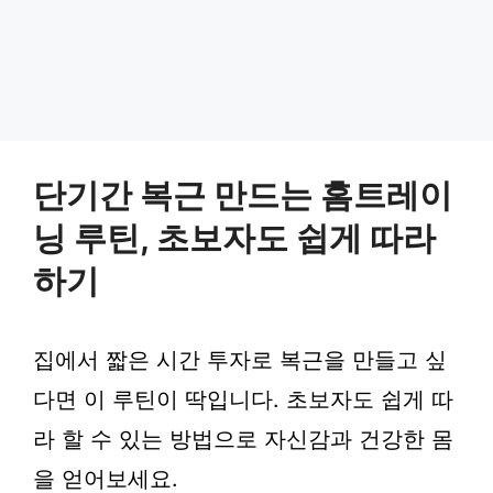
단기간 복근 만드는 홈트레이
닝 루틴, 초보자도 쉽게 따라
하기
집에서 짧은 시간 투자로 복근을 만들고 싶
다면 이 루틴이 딱입니다. 초보자도 쉽게 따
라 할 수 있는 방법으로 자신감과 건강한 몸
을 얻어보세요.