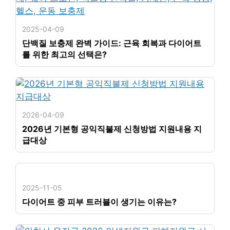
2025-04-09
단백질 보충제 완벽 가이드: 근육 회복과 다이어트
를 위한 최고의 선택은?
2026-04-09
2026년 기본형 공익직불제 신청방법 지원내용 지
급대상
2025-11-05
다이어트 중 피부 트러블이 생기는 이유는?