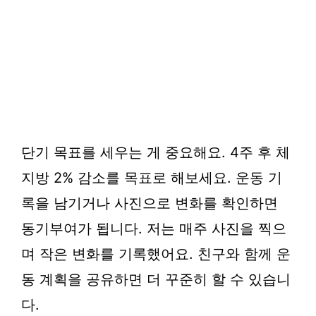
단기 목표를 세우는 게 중요해요. 4주 후 체
지방 2% 감소를 목표로 해보세요. 운동 기
록을 남기거나 사진으로 변화를 확인하면
동기부여가 됩니다. 저는 매주 사진을 찍으
며 작은 변화를 기록했어요. 친구와 함께 운
동 계획을 공유하면 더 꾸준히 할 수 있습니
다.