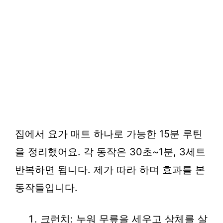
집에서 요가 매트 하나로 가능한 15분 루틴
을 정리했어요. 각 동작은 30초~1분, 3세트
반복하면 됩니다. 제가 따라 하며 효과를 본
동작들입니다.
크런치: 누워 무릎을 세우고 상체를 살