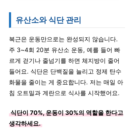
유산소와 식단 관리
복근은 운동만으로는 완성되지 않습니다.
주 3~4회 20분 유산소 운동, 예를 들어 빠
르게 걷기나 줄넘기를 하면 체지방이 줄어
들어요. 식단은 단백질을 늘리고 정제 탄수
화물을 줄이는 게 중요합니다. 저는 매일 아
침 오트밀과 계란으로 식사를 시작했어요.
식단이 70%, 운동이 30%의 역할을 한다고
생각하세요.