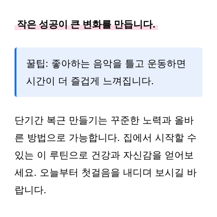
작은 성공이 큰 변화를 만듭니다.
꿀팁: 좋아하는 음악을 틀고 운동하면
시간이 더 즐겁게 느껴집니다.
단기간 복근 만들기는 꾸준한 노력과 올바
른 방법으로 가능합니다. 집에서 시작할 수
있는 이 루틴으로 건강과 자신감을 얻어보
세요. 오늘부터 첫걸음을 내디뎌 보시길 바
랍니다.