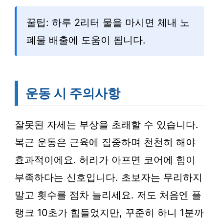
꿀팁: 하루 2리터 물을 마시면 체내 노
폐물 배출에 도움이 됩니다.
운동 시 주의사항
잘못된 자세는 부상을 초래할 수 있습니다.
복근 운동은 근육에 집중하며 천천히 해야
효과적이에요. 허리가 아프면 코어에 힘이
부족하다는 신호입니다. 초보자는 무리하지
말고 횟수를 점차 늘리세요. 저도 처음엔 플
랭크 10초가 힘들었지만, 꾸준히 하니 1분까