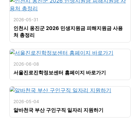
2026-05-31
인천시 옹진군 2026 민생지원금 피해지원금 사용
처 총정리
2026-06-08
서울진로진학정보센터 홈페이지 바로가기
2026-05-04
알바천국 부산 구인구직 일자리 지원하기