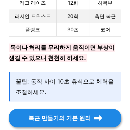
레그 레이즈
12회
하복부
러시안 트위스트
20회
측면 복근
플랭크
30초
코어
목이나 허리를 무리하게 움직이면 부상이
생길 수 있으니 천천히 하세요.
꿀팁: 동작 사이 10초 휴식으로 체력을
조절하세요.
복근 만들기의 기본 원리