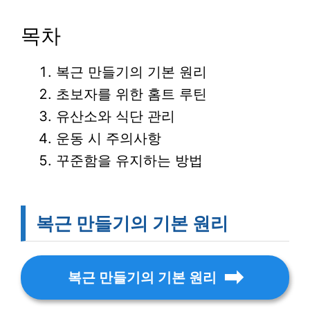
목차
복근 만들기의 기본 원리
초보자를 위한 홈트 루틴
유산소와 식단 관리
운동 시 주의사항
꾸준함을 유지하는 방법
복근 만들기의 기본 원리
복근 만들기의 기본 원리