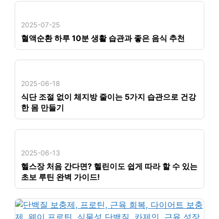
2025-07-25
혈액순환 하루 10분 생활 습관과 좋은 음식 추천
2025-06-18
식단 조절 없이 체지방 줄이는 5가지 습관으로 건강
한 몸 만들기
2025-06-13
헬스장 처음 간다면? 헬린이도 쉽게 따라 할 수 있는
초보 루틴 완벽 가이드!