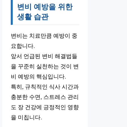
변비 예방을 위한
생활 습관
변비는 치료만큼 예방이 중
요합니다.
앞서 언급된 변비 해결법들
을 꾸준히 실천하는 것이 변
비 예방의 핵심입니다.
특히, 규칙적인 식사 시간과
충분한 수면, 스트레스 관리
도 장 건강에 긍정적인 영향
을 미칩니다.