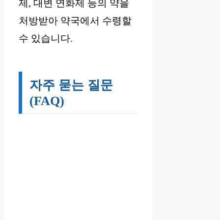
제, 대변 연화제 등의 약을
처방받아 약국에서 수령할
수 있습니다.
자주 묻는 질문
(FAQ)