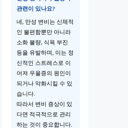
관련이 있나요?
네, 만성 변비는 신체적
인 불편함뿐만 아니라
소화 불량, 식욕 부진
등을 유발하며, 이는 정
신적인 스트레스로 이
어져 우울증의 원인이
되거나 악화시킬 수 있
습니다.
따라서 변비 증상이 있
다면 적극적으로 관리
하는 것이 중요합니다.