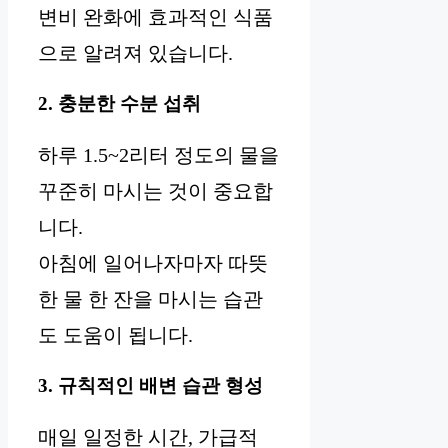
변비 완화에 효과적인 식품
으로 알려져 있습니다.
2. 충분한 수분 섭취
하루 1.5~2리터 정도의 물을
꾸준히 마시는 것이 중요합
니다.
아침에 일어나자마자 따뜻
한 물 한 잔을 마시는 습관
도 도움이 됩니다.
3. 규칙적인 배변 습관 형성
매일 일정한 시간, 가급적