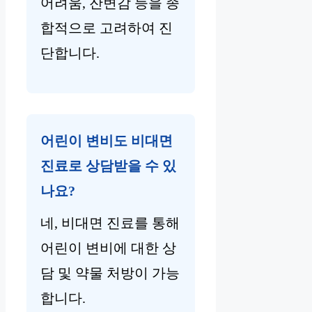
어려움, 잔변감 등을 종
합적으로 고려하여 진
단합니다.
어린이 변비도 비대면
진료로 상담받을 수 있
나요?
네, 비대면 진료를 통해
어린이 변비에 대한 상
담 및 약물 처방이 가능
합니다.