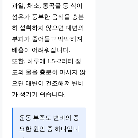
과일, 채소, 통곡물 등 식이
섬유가 풍부한 음식을 충분
히 섭취하지 않으면 대변의
부피가 줄어들고 딱딱해져
배출이 어려워집니다.
또한, 하루에 1.5~2리터 정
도의 물을 충분히 마시지 않
으면 대변이 건조해져 변비
가 생기기 쉽습니다.
운동 부족도 변비의 중
요한 원인 중 하나입니