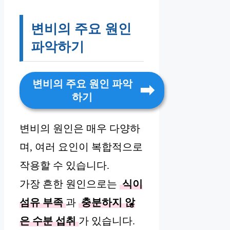
변비의 주요 원인
파악하기
변비의 주요 원인 파악
하기
변비의 원인은 매우 다양하
며, 여러 요인이 복합적으로
작용할 수 있습니다.
가장 흔한 원인으로는
식이
섬유 부족
과
충분하지 않
은 수분 섭취
가 있습니다.