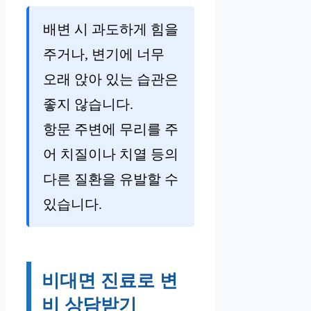
배변 시 과도하게 힘을
주거나, 변기에 너무
오래 앉아 있는 습관은
좋지 않습니다.
항문 주변에 무리를 주
어 치질이나 치열 등의
다른 질환을 유발할 수
있습니다.
비대면 진료로 변
비 상담받기