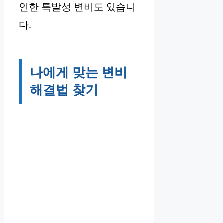
인한 특발성 변비도 있습니
다.
나에게 맞는 변비
해결법 찾기