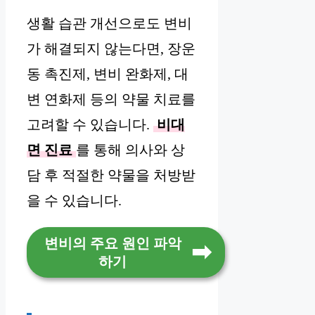
생활 습관 개선으로도 변비
가 해결되지 않는다면, 장운
동 촉진제, 변비 완화제, 대
변 연화제 등의 약물 치료를
고려할 수 있습니다.
비대
면 진료
를 통해 의사와 상
담 후 적절한 약물을 처방받
을 수 있습니다.
변비의 주요 원인 파악
하기