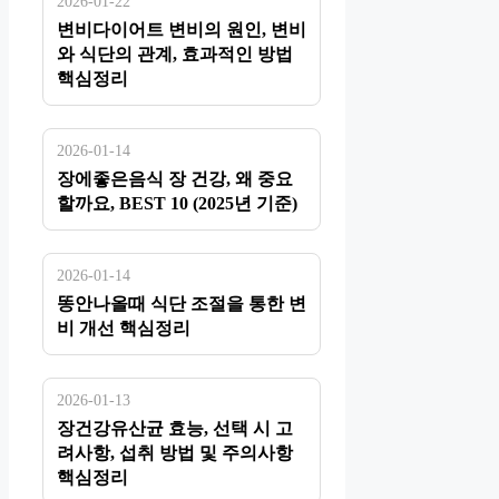
2026-01-22
변비다이어트 변비의 원인, 변비
와 식단의 관계, 효과적인 방법
핵심정리
2026-01-14
장에좋은음식 장 건강, 왜 중요
할까요, BEST 10 (2025년 기준)
2026-01-14
똥안나올때 식단 조절을 통한 변
비 개선 핵심정리
2026-01-13
장건강유산균 효능, 선택 시 고
려사항, 섭취 방법 및 주의사항
핵심정리