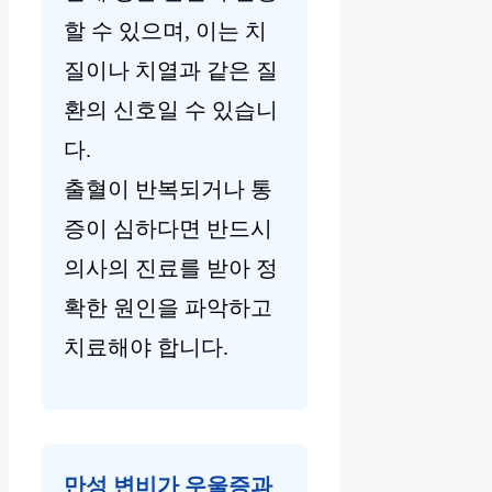
할 수 있으며, 이는 치
질이나 치열과 같은 질
환의 신호일 수 있습니
다.
출혈이 반복되거나 통
증이 심하다면 반드시
의사의 진료를 받아 정
확한 원인을 파악하고
치료해야 합니다.
만성 변비가 우울증과