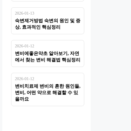
2026-01-13
숙변제거방법 숙변의 원인 및 증
상, 효과적인 핵심정리
2026-01-12
변비에좋은약초 알아보기, 자연
에서 찾는 변비 해결법 핵심정리
2026-01-12
변비치료제 변비의 흔한 원인들,
변비, 어떤 약으로 해결할 수 있
을까요