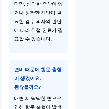
다만, 심각한 증상이 있
거나 정확한 진단이 필
요한 경우 의사의 판단
에 따라 직접 진료가 필
요할 수 있습니다.
변비 때문에 항문 출혈
이 생겼어요.
괜찮을까요?
배변 시 딱딱한 변으로
인해 항문 출혈이 발생