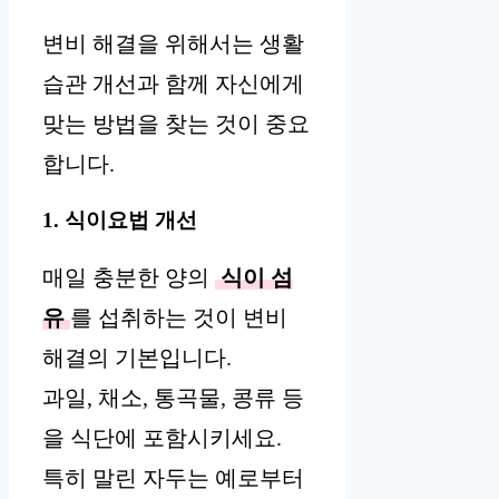
변비 해결을 위해서는 생활
습관 개선과 함께 자신에게
맞는 방법을 찾는 것이 중요
합니다.
1. 식이요법 개선
매일 충분한 양의
식이 섬
유
를 섭취하는 것이 변비
해결의 기본입니다.
과일, 채소, 통곡물, 콩류 등
을 식단에 포함시키세요.
특히 말린 자두는 예로부터