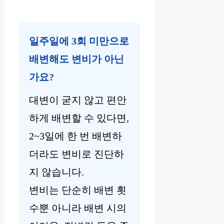
일주일에 3회 미만으로
배변해도 변비가 아닌
가요?
대변이 굳지 않고 편안
하게 배변할 수 있다면,
2~3일에 한 번 배변하
더라도 변비로 진단하
지 않습니다.
변비는 단순히 배변 횟
수뿐 아니라 배변 시의