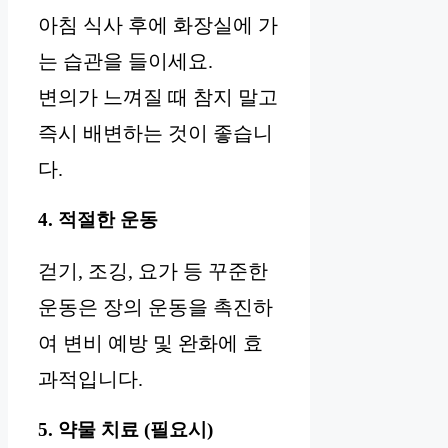
아침 식사 후에 화장실에 가
는 습관을 들이세요.
변의가 느껴질 때 참지 말고
즉시 배변하는 것이 좋습니
다.
4. 적절한 운동
걷기, 조깅, 요가 등 꾸준한
운동은 장의 운동을 촉진하
여 변비 예방 및 완화에 효
과적입니다.
5. 약물 치료 (필요시)