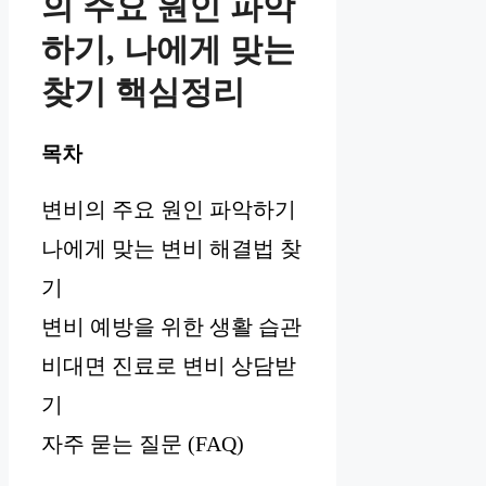
의 주요 원인 파악
하기, 나에게 맞는
찾기 핵심정리
목차
변비의 주요 원인 파악하기
나에게 맞는 변비 해결법 찾
기
변비 예방을 위한 생활 습관
비대면 진료로 변비 상담받
기
자주 묻는 질문 (FAQ)