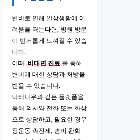
변비로 인해 일상생활에 어
려움을 겪는다면, 병원 방문
이 번거롭게 느껴질 수 있습
니다.
이때
비대면 진료
를 통해
변비에 대한 상담과 처방을
받을 수 있습니다.
닥터나우와 같은 플랫폼을
통해 의사와 전화 또는 화상
으로 상담하고, 필요한 경우
장운동 촉진제, 변비 완화