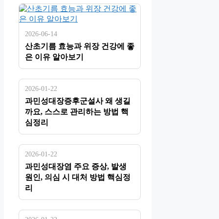
2026-06-14
산초기름 효능과 위장 건강에 좋
은 이유 알아보기
2026-01-22
과민성대장증후군설사 왜 생길
까요, 스스로 관리하는 방법 핵
심정리
2026-01-22
과민성대장염 주요 증상, 발생
원인, 의심 시 대처 방법 핵심정
리