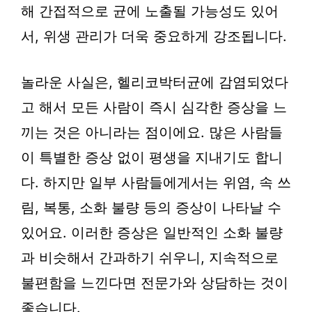
해 간접적으로 균에 노출될 가능성도 있어
서, 위생 관리가 더욱 중요하게 강조됩니다.
놀라운 사실은, 헬리코박터균에 감염되었다
고 해서 모든 사람이 즉시 심각한 증상을 느
끼는 것은 아니라는 점이에요. 많은 사람들
이 특별한 증상 없이 평생을 지내기도 합니
다. 하지만 일부 사람들에게서는 위염, 속 쓰
림, 복통, 소화 불량 등의 증상이 나타날 수
있어요. 이러한 증상은 일반적인 소화 불량
과 비슷해서 간과하기 쉬우니, 지속적으로
불편함을 느낀다면 전문가와 상담하는 것이
좋습니다.