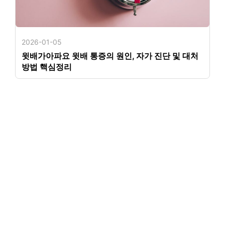
2026-01-05
윗배가아파요 윗배 통증의 원인, 자가 진단 및 대처
방법 핵심정리