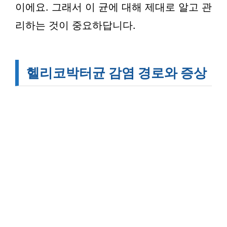
이에요. 그래서 이 균에 대해 제대로 알고 관
리하는 것이 중요하답니다.
헬리코박터균 감염 경로와 증상