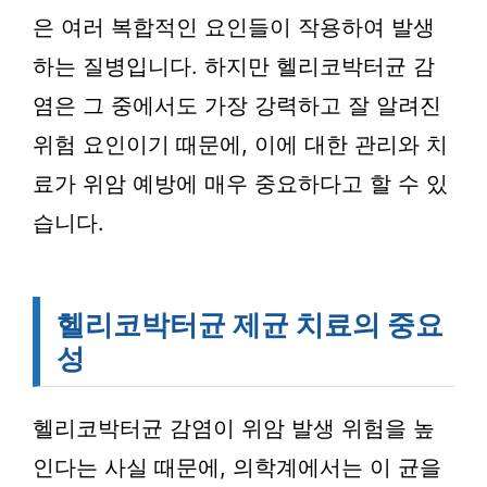
은 여러 복합적인 요인들이 작용하여 발생
하는 질병입니다. 하지만 헬리코박터균 감
염은 그 중에서도 가장 강력하고 잘 알려진
위험 요인이기 때문에, 이에 대한 관리와 치
료가 위암 예방에 매우 중요하다고 할 수 있
습니다.
헬리코박터균 제균 치료의 중요
성
헬리코박터균 감염이 위암 발생 위험을 높
인다는 사실 때문에, 의학계에서는 이 균을