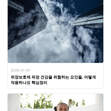
2026-01-07
위장보호제 위장 건강을 위협하는 요인들, 어떻게
작용하나요 핵심정리