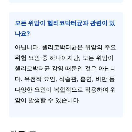
모든 위암이 헬리코박터균과 관련이 있
나요?
아닙니다. 헬리코박터균은 위암의 주요
위험 요인 중 하나이지만, 모든 위암이
헬리코박터균 감염 때문인 것은 아닙니
다. 유전적 요인, 식습관, 흡연, 비만 등
다양한 요인이 복합적으로 작용하여 위
암이 발생할 수 있습니다.