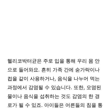
헬리코박터균은 주로 입을 통해 우리 몸 안
으로 들어와요. 흔히 가족 간에 숟가락이나
컵을 같이 사용하거나, 음식을 나누어 먹는
과정에서 감염될 수 있습니다. 또한, 오염된
물이나 음식을 섭취하는 것도 감염의 한 경
로가 될 수 있죠. 아이들은 어른들의 침을 통