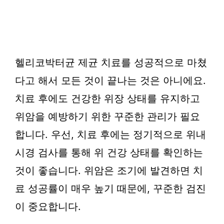
헬리코박터균 제균 치료를 성공적으로 마쳤
다고 해서 모든 것이 끝나는 것은 아니에요.
치료 후에도 건강한 위장 상태를 유지하고
위암을 예방하기 위한 꾸준한 관리가 필요
합니다. 우선, 치료 후에는 정기적으로 위내
시경 검사를 통해 위 건강 상태를 확인하는
것이 좋습니다. 위암은 조기에 발견하면 치
료 성공률이 매우 높기 때문에, 꾸준한 검진
이 중요합니다.