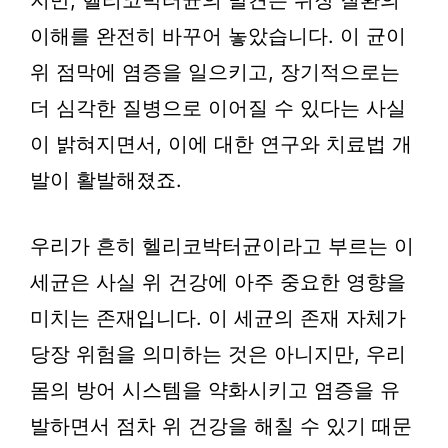
지만, 헬리코박터균의 발견은 위장 질환의
이해를 완전히 바꾸어 놓았습니다. 이 균이
위 점막에 염증을 일으키고, 장기적으로는
더 심각한 질병으로 이어질 수 있다는 사실
이 밝혀지면서, 이에 대한 연구와 치료법 개
발이 활발해졌죠.
우리가 흔히 헬리코박터균이라고 부르는 이
세균은 사실 위 건강에 아주 중요한 영향을
미치는 존재입니다. 이 세균의 존재 자체가
당장 위험을 의미하는 것은 아니지만, 우리
몸의 방어 시스템을 약화시키고 염증을 유
발하면서 점차 위 건강을 해칠 수 있기 때문