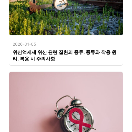
2026-01-05
위산억제제 위산 관련 질환의 종류, 종류와 작용 원
리, 복용 시 주의사항