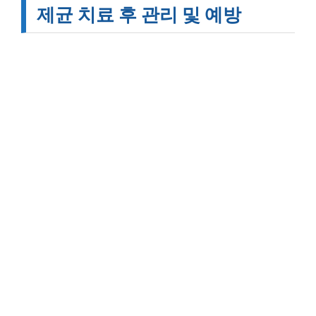
제균 치료 후 관리 및 예방