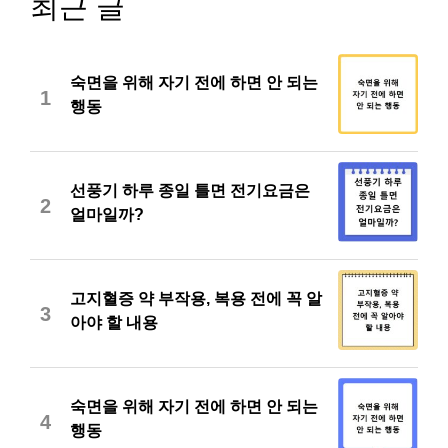
최근 글
숙면을 위해 자기 전에 하면 안 되는
1
행동
선풍기 하루 종일 틀면 전기요금은
2
얼마일까?
고지혈증 약 부작용, 복용 전에 꼭 알
3
아야 할 내용
숙면을 위해 자기 전에 하면 안 되는
4
행동