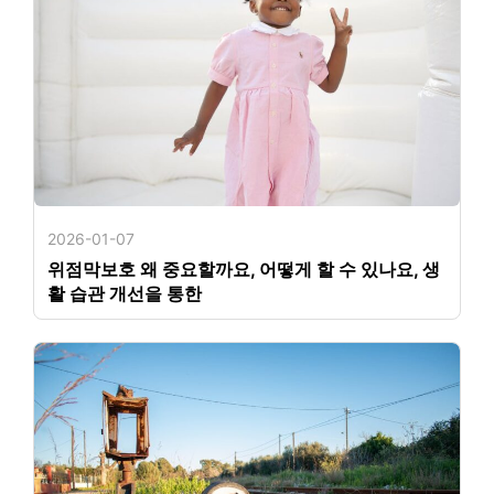
2026-01-07
위점막보호 왜 중요할까요, 어떻게 할 수 있나요, 생
활 습관 개선을 통한