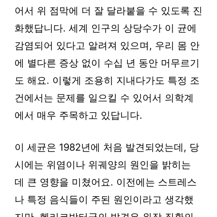
어서 위 점막에 더 잘 달라붙을 수 있도록 진
화했답니다. 세계 인구의 상당수가 이 균에
감염되어 있다고 알려져 있으며, 우리 몸 안
에 별다른 증상 없이 수십 년 동안 머무르기
도 해요. 이렇게 조용히 지내다가도 특정 조
건에서는 문제를 일으킬 수 있어서 의학계
에서 매우 주목하고 있답니다.
이 세균은 1982년에 처음 발견되었는데, 당
시에는 위염이나 위궤양의 원인을 밝히는
데 큰 영향을 미쳤어요. 이전에는 스트레스
나 특정 음식들이 주된 원인이라고 생각했