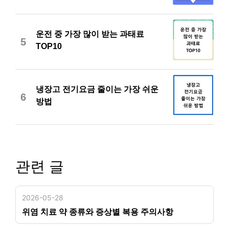
운전 중 가장 많이 받는 과태료
5
TOP10
냉장고 전기요금 줄이는 가장 쉬운
6
방법
관련 글
2026-05-28
위염 치료 약 종류와 증상별 복용 주의사항