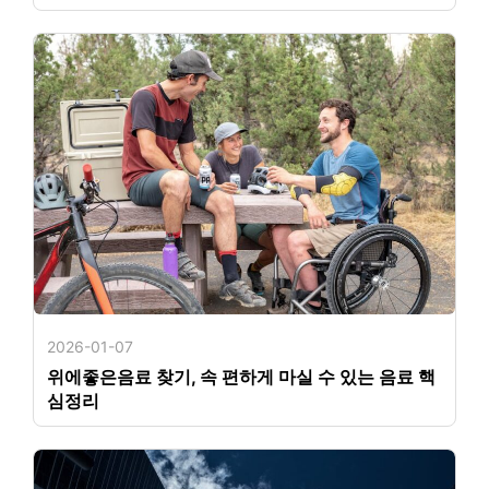
2026-01-07
위에좋은음료 찾기, 속 편하게 마실 수 있는 음료 핵
심정리