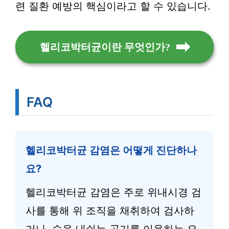
련 질환 예방의 핵심이라고 할 수 있습니다.
헬리코박터균이란 무엇인가?
FAQ
헬리코박터균 감염은 어떻게 진단하나
요?
헬리코박터균 감염은 주로 위내시경 검
사를 통해 위 조직을 채취하여 검사하