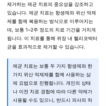
제거하는 제균 치료의 중요성을 강조하고
있습니다. 제균 치료는 항생제와 위산 억제
제를 함께 복용하는 방식으로 이루어지는
데, 보통 1~2주 정도의 치료 기간을 거치게
됩니다. 이 치료를 통해 위장 내 헬리코박터
균을 효과적으로 제거할 수 있습니다.
제균 치료는 보통 두 가지 항생제와 한
가지 위산 억제제를 함께 사용하는 삼
제 요법으로 진행됩니다. 개인의 상태
나 이전 치료 경험에 따라 다른 약제가
사용될 수도 있으니, 반드시 의사의 처