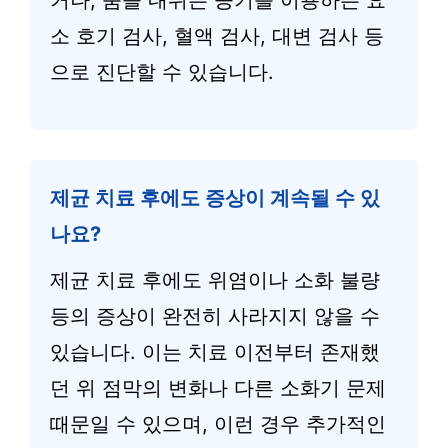
거나, 숨을 내쉬는 공기를 이용하는 요
소 호기 검사, 혈액 검사, 대변 검사 등
으로 진단할 수 있습니다.
제균 치료 후에도 증상이 계속될 수 있
나요?
제균 치료 후에도 위염이나 소화 불량
등의 증상이 완전히 사라지지 않을 수
있습니다. 이는 치료 이전부터 존재했
던 위 점막의 변화나 다른 소화기 문제
때문일 수 있으며, 이런 경우 추가적인