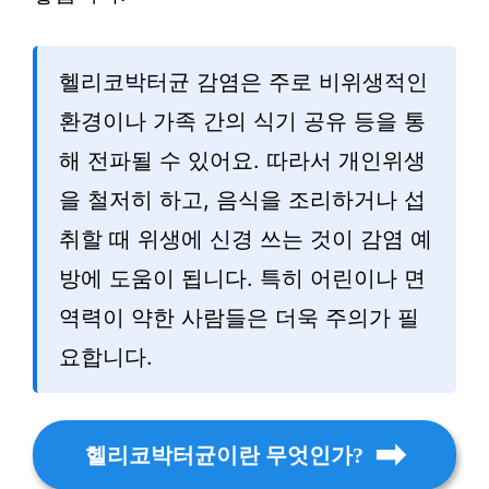
헬리코박터균 감염은 주로 비위생적인
환경이나 가족 간의 식기 공유 등을 통
해 전파될 수 있어요. 따라서 개인위생
을 철저히 하고, 음식을 조리하거나 섭
취할 때 위생에 신경 쓰는 것이 감염 예
방에 도움이 됩니다. 특히 어린이나 면
역력이 약한 사람들은 더욱 주의가 필
요합니다.
헬리코박터균이란 무엇인가?