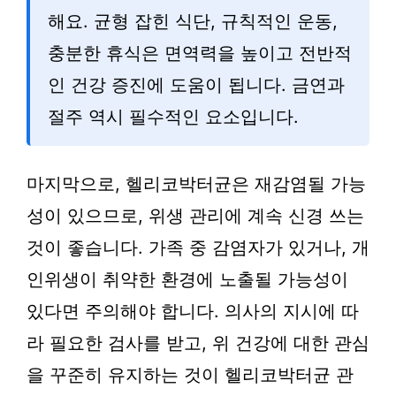
해요. 균형 잡힌 식단, 규칙적인 운동,
충분한 휴식은 면역력을 높이고 전반적
인 건강 증진에 도움이 됩니다. 금연과
절주 역시 필수적인 요소입니다.
마지막으로, 헬리코박터균은 재감염될 가능
성이 있으므로, 위생 관리에 계속 신경 쓰는
것이 좋습니다. 가족 중 감염자가 있거나, 개
인위생이 취약한 환경에 노출될 가능성이
있다면 주의해야 합니다. 의사의 지시에 따
라 필요한 검사를 받고, 위 건강에 대한 관심
을 꾸준히 유지하는 것이 헬리코박터균 관