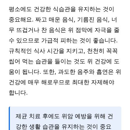
평소에도 건강한 식습관을 유지하는 것이
중요해요. 짜고 매운 음식, 기름진 음식, 너
무 뜨겁거나 찬 음식은 위 점막에 자극을 줄
수 있으므로 가급적 피하는 것이 좋습니다.
규칙적인 식사 시간을 지키고, 천천히 꼭꼭
씹어 먹는 습관을 들이는 것도 위 건강에 도
움이 됩니다. 또한, 과도한 음주와 흡연은 위
건강에 매우 해로우므로 최대한 자제해야
합니다.
제균 치료 후에도 위암 예방을 위해 건
강한 생활 습관을 유지하는 것이 중요