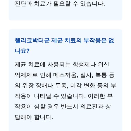
진단과 치료가 필요할 수 있습니다.
헬리코박터균 제균 치료의 부작용은 없
나요?
제균 치료에 사용되는 항생제나 위산
억제제로 인해 메스꺼움, 설사, 복통 등
의 위장 장애나 두통, 미각 변화 등의 부
작용이 나타날 수 있습니다. 이러한 부
작용이 심할 경우 반드시 의료진과 상
담해야 합니다.