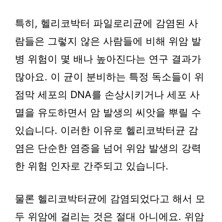
특히, 헬리코박터 파일로리균에 감염된 사
람들은 그렇지 않은 사람들에 비해 위암 발
병 위험이 몇 배나 높아진다는 연구 결과가
많아요. 이 균이 분비하는 특정 독소들이 위
점막 세포의 DNA를 손상시키거나 세포 사
멸을 유도하면서 암 발생의 씨앗을 뿌릴 수
있습니다. 이러한 이유로 헬리코박터균 감
염은 단순한 염증을 넘어 위암 발생의 강력
한 위험 인자로 간주되고 있습니다.
물론 헬리코박터균에 감염되었다고 해서 모
두 위암에 걸리는 것은 절대 아니에요. 위암