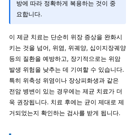
방에 따라 정확하게 복용하는 것이 중
요합니다.
이 제균 치료는 단순히 위장 증상을 완화시
키는 것을 넘어, 위염, 위궤양, 십이지장궤양
등의 질환을 예방하고, 장기적으로는 위암
발생 위험을 낮추는 데 기여할 수 있습니다.
특히 위축성 위염이나 장상피화생과 같은
전암 병변이 있는 경우에는 제균 치료가 더
욱 권장됩니다. 치료 후에는 균이 제대로 제
거되었는지 확인하는 검사를 받게 됩니다.