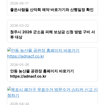
2026-06-17
좋은사람들 산악회 예약 바로가기와 산행일정 확인
2026-03-22
청주시 2026 군소음 피해 보상금 신청 방법 구비 서
류 대상
2026-05-26
안동 농산물 공판장 홈페이지 바로가기
https://adnacf.co.kr
2026-04-24