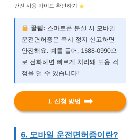
안전 사용 가이드 확인하기
꿀팁:
스마트폰 분실 시 모바일
운전면허증은 즉시 정지 신고하면
안전해요. 예를 들어, 1688-0990으
로 전화하면 빠르게 처리돼 도용 걱
정을 덜 수 있습니다!
1. 신청 방법
6. 모바일 운전면허증이란?