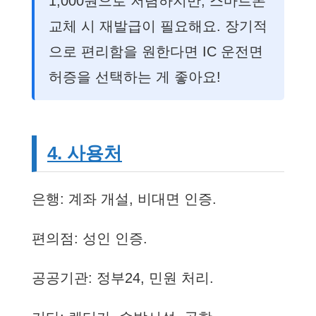
1,000원으로 저렴하지만, 스마트폰
교체 시 재발급이 필요해요. 장기적
으로 편리함을 원한다면 IC 운전면
허증을 선택하는 게 좋아요!
4. 사용처
은행: 계좌 개설, 비대면 인증.
편의점: 성인 인증.
공공기관: 정부24, 민원 처리.