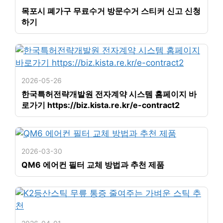
목포시 폐가구 무료수거 방문수거 스티커 신고 신청
하기
2026-05-26
한국특허전략개발원 전자계약 시스템 홈페이지 바
로가기 https://biz.kista.re.kr/e-contract2
2026-03-30
QM6 에어컨 필터 교체 방법과 추천 제품