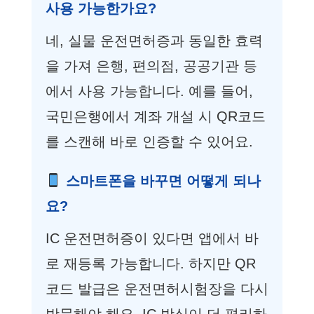
사용 가능한가요?
네, 실물 운전면허증과 동일한 효력
을 가져 은행, 편의점, 공공기관 등
에서 사용 가능합니다. 예를 들어,
국민은행에서 계좌 개설 시 QR코드
를 스캔해 바로 인증할 수 있어요.
스마트폰을 바꾸면 어떻게 되나
요?
IC 운전면허증이 있다면 앱에서 바
로 재등록 가능합니다. 하지만 QR
코드 발급은 운전면허시험장을 다시