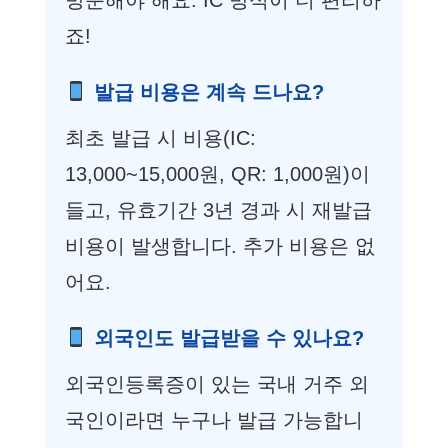
방문해야 해요. IC 방식이 더 편리하
죠!
발급 비용은 계속 드나요?
최초 발급 시 비용(IC:
13,000~15,000원, QR: 1,000원)이
들고, 유효기간 3년 경과 시 재발급
비용이 발생합니다. 추가 비용은 없
어요.
외국인도 발급받을 수 있나요?
외국인등록증이 있는 국내 거주 외
국인이라면 누구나 발급 가능합니