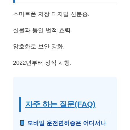
스마트폰 저장 디지털 신분증.
실물과 동일 법적 효력.
암호화로 보안 강화.
2022년부터 정식 시행.
자주 하는 질문(FAQ)
모바일 운전면허증은 어디서나