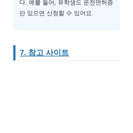
다. 예를 들어, 유학생도 운전면허증
만 있으면 신청할 수 있어요.
7. 참고 사이트