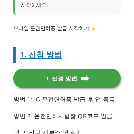
시작하세요.
모바일 운전면허증 발급 시작하기
1. 신청 방법
1. 신청 방법
방법 1: IC 운전면허증 발급 후 앱 등록.
방법 2: 운전면허시험장 QR코드 발급.
앱: 모바일 신분증 앱 설치.