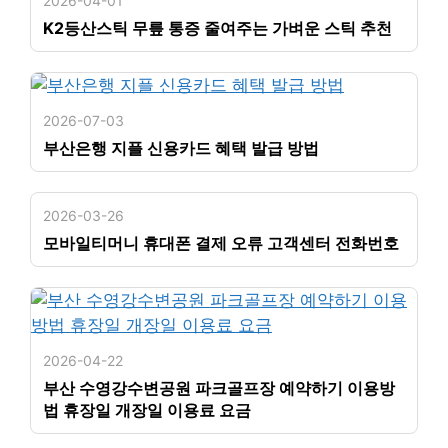
2026-04-01
K2등산스틱 무릎 통증 줄여주는 가벼운 스틱 추천
2026-07-03
부산은행 지플 신용카드 혜택 발급 방법
2026-03-26
모바일티머니 휴대폰 결제 오류 고객센터 전화번호
2026-04-22
부산 수영강수변공원 파크골프장 예약하기 이용방
법 휴장일 개장일 이용료 요금