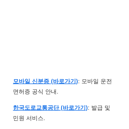
모바일 신분증 (바로가기)
: 모바일 운전
면허증 공식 안내.
한국도로교통공단 (바로가기)
: 발급 및
민원 서비스.