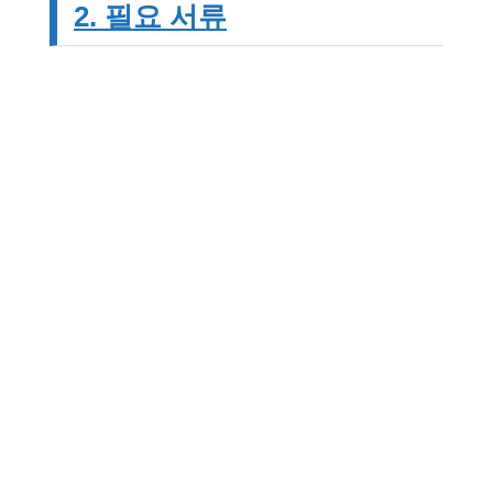
2. 필요 서류