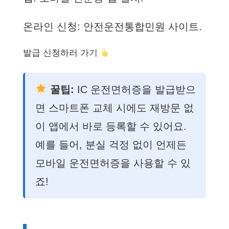
온라인 신청: 안전운전통합민원 사이트.
발급 신청하러 가기
꿀팁:
IC 운전면허증을 발급받으
면 스마트폰 교체 시에도 재방문 없
이 앱에서 바로 등록할 수 있어요.
예를 들어, 분실 걱정 없이 언제든
모바일 운전면허증을 사용할 수 있
죠!