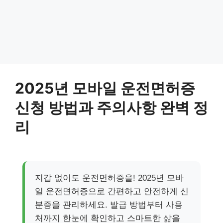
2025년 모바일 운전면허증
신청 방법과 주의사항 완벽 정
리
지갑 없이도 운전면허증을! 2025년 모바
일 운전면허증으로 간편하고 안전하게 신
분증을 관리하세요. 발급 방법부터 사용
처까지 한눈에 확인하고 스마트한 삶을