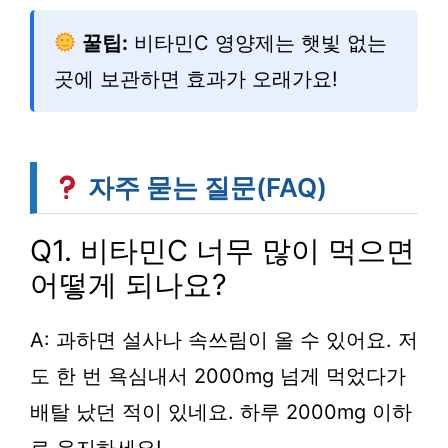
꿀팁:
비타민C 영양제는 햇빛 없는
곳에 보관하면 효과가 오래가요!
자주 묻는 질문(FAQ)
Q1. 비타민C 너무 많이 먹으면
어떻게 되나요?
A: 과하면 설사나 속쓰림이 올 수 있어요. 저
도 한 번 욕심내서 2000mg 넘게 먹었다가
배탈 났던 적이 있네요. 하루 2000mg 이하