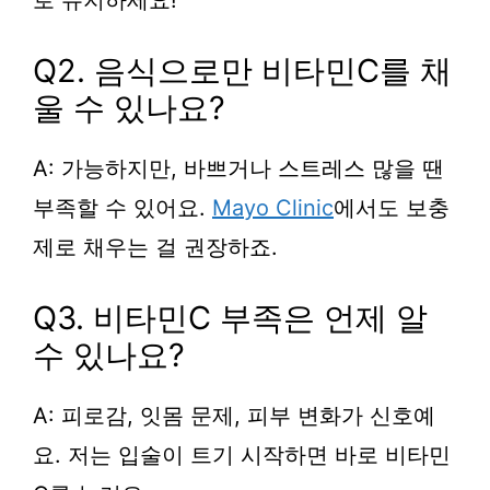
로 유지하세요!
Q2. 음식으로만 비타민C를 채
울 수 있나요?
A: 가능하지만, 바쁘거나 스트레스 많을 땐
부족할 수 있어요.
Mayo Clinic
에서도 보충
제로 채우는 걸 권장하죠.
Q3. 비타민C 부족은 언제 알
수 있나요?
A: 피로감, 잇몸 문제, 피부 변화가 신호예
요. 저는 입술이 트기 시작하면 바로 비타민