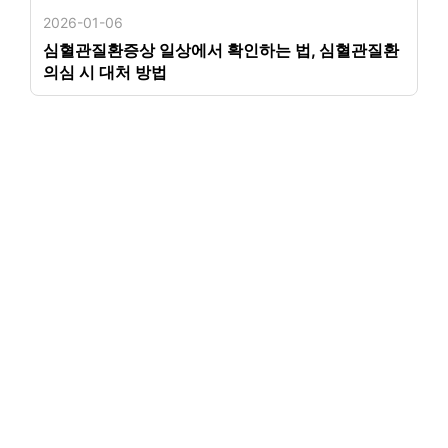
2026-01-06
심혈관질환증상 일상에서 확인하는 법, 심혈관질환
의심 시 대처 방법