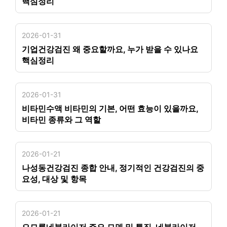
핵심정리
2026-01-31
기업건강검진 왜 중요할까요, 누가 받을 수 있나요
핵심정리
2026-01-31
비타민수액 비타민의 기본, 어떤 효능이 있을까요,
비타민 종류와 그 역할
2026-01-21
나성동건강검진 종합 안내, 정기적인 건강검진의 중
요성, 대상 및 항목
2026-01-21