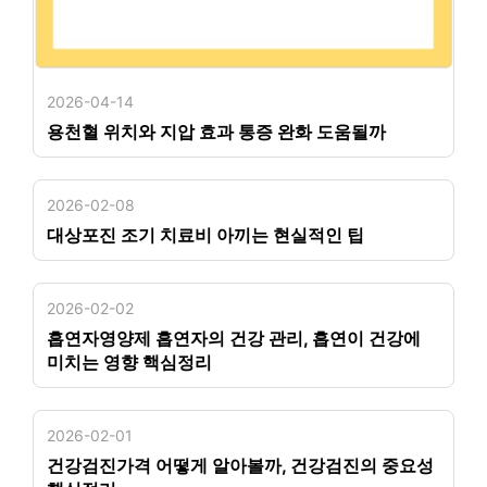
2026-04-14
용천혈 위치와 지압 효과 통증 완화 도움될까
2026-02-08
대상포진 조기 치료비 아끼는 현실적인 팁
2026-02-02
흡연자영양제 흡연자의 건강 관리, 흡연이 건강에
미치는 영향 핵심정리
2026-02-01
건강검진가격 어떻게 알아볼까, 건강검진의 중요성