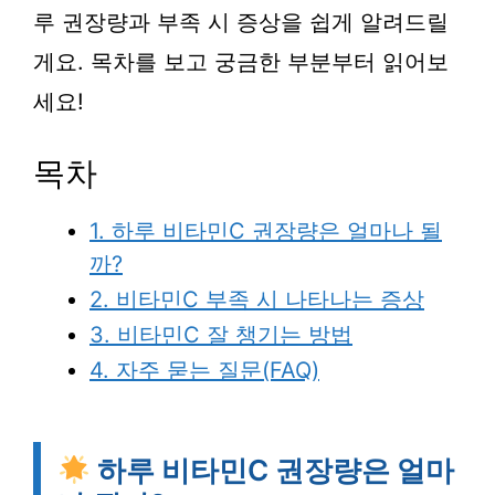
루 권장량과 부족 시 증상을 쉽게 알려드릴
게요. 목차를 보고 궁금한 부분부터 읽어보
세요!
목차
1. 하루 비타민C 권장량은 얼마나 될
까?
2. 비타민C 부족 시 나타나는 증상
3. 비타민C 잘 챙기는 방법
4. 자주 묻는 질문(FAQ)
하루 비타민C 권장량은 얼마