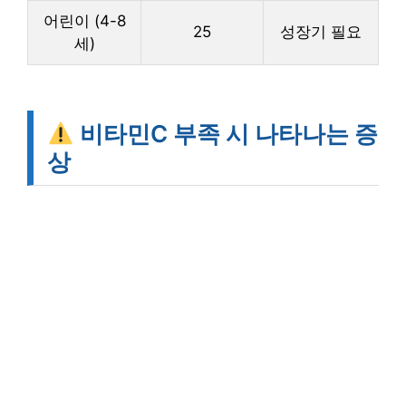
어린이 (4-8
25
성장기 필요
세)
비타민C 부족 시 나타나는 증
상