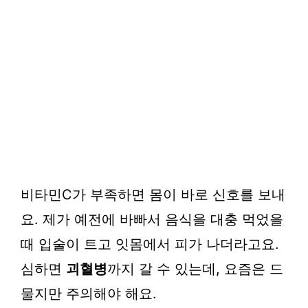
비타민C가 부족하면 몸이 바로 신호를 보내
요. 제가 예전에 바빠서 음식을 대충 먹었을
때 입술이 트고 잇몸에서 피가 나더라고요.
심하면
괴혈병
까지 갈 수 있는데, 요즘은 드
물지만 주의해야 해요.