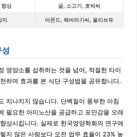
 향상
굴, 소고기, 호박씨
방지
아몬드, 해바라기씨, 올리브유
구성
정 영양소를 섭취하는 것을 넘어, 적절한 타이
실천하며 효과를 본 식단 구성법을 공유합니다.
도 지나치지 않습니다. 단백질이 풍부한 아침
두뇌에 필요한 아미노산을 공급하고 포만감을 오래
게 향상시킵니다. 실제로 한국영양학회의 연구에
렇지 않은 사람보다 오전 업무 효율이 23% 높