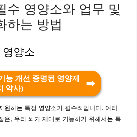
필수 영양소와 업무 및
화하는 방법
 영양소
지기능 개선 증명된 영양제
지 약사)
지원하는 특정 영양소가 필수적입니다. 여러
점은, 우리 뇌가 제대로 기능하기 위해서는 특