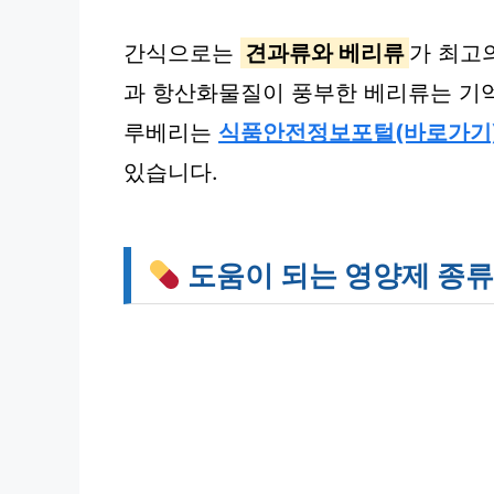
간식으로는
견과류와 베리류
가 최고
과 항산화물질이 풍부한 베리류는 기억
루베리는
식품안전정보포털(바로가기
있습니다.
도움이 되는 영양제 종