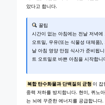
았다고 합니다.
꿀팁
시간이 없는 아침에는 전날 저녁에
오트밀, 우유(또는 식물성 대체품),
날 아침 영양 만점 식사가 준비됩니
트 오트밀로 바쁜 아침을 시작합니
복합 탄수화물과 단백질의 균형
이 잡
중력 저하를 방지합니다. 현미, 퀴노
는 뇌에 꾸준한 에너지를 공급합니다.