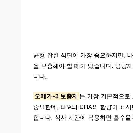
균형 잡힌 식단이 가장 중요하지만, 
을 보충해야 할 때가 있습니다. 영양
니다.
오메가-3 보충제
는 가장 기본적으로 
중요한데, EPA와 DHA의 함량이 표시
합니다. 식사 시간에 복용하면 흡수율