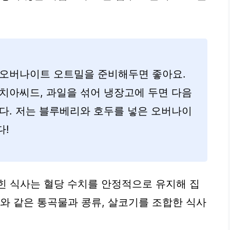
 오버나이트 오트밀을 준비해두면 좋아요.
 치아씨드, 과일을 섞어 냉장고에 두면 다음
다. 저는 블루베리와 호두를 넣은 오버나이
다!
힌 식사는 혈당 수치를 안정적으로 유지해 집
아와 같은 통곡물과 콩류, 살코기를 조합한 식사