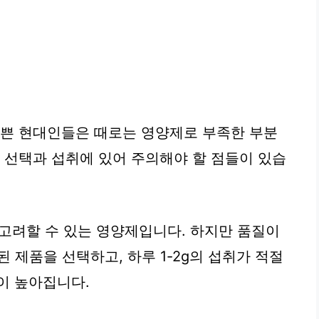
바쁜 현대인들은 때로는 영양제로 부족한 부분
제 선택과 섭취에 있어 주의해야 할 점들이 있습
고려할 수 있는 영양제입니다. 하지만 품질이
된 제품을 선택하고, 하루 1-2g의 섭취가 적절
이 높아집니다.