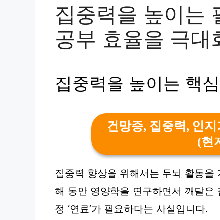
집중력을 높이는 
공부 효율을 극대
집중력을 높이는 핵심
건망증, 집중력, 인
(현
집중력 향상을 위해서는 두뇌 활동을 
해 동안 영양학을 연구하면서 깨달은 
정 ‘연료’가 필요하다는 사실입니다.