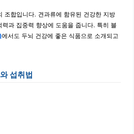
의 조합입니다. 견과류에 함유된 건강한 지방
력과 집중력 향상에 도움을 줍니다. 특히 블
)
에서도 두뇌 건강에 좋은 식품으로 소개되고
류와 섭취법