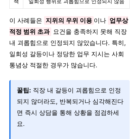
책
일회성 행위로 괴롭힘으로 인정되지 않음
이 사례들은
지위의 우위 이용
이나
업무상
적정 범위 초과
요건을 충족하지 못해 직장
내 괴롭힘으로 인정되지 않았습니다. 특히,
일회성 갈등이나 정당한 업무 지시는 사회
통념상 적절한 경우가 많습니다.
꿀팁:
직장 내 갈등이 괴롭힘으로 인정
되지 않더라도, 반복되거나 심각해진다
면 즉시 상담을 통해 상황을 점검하세
요.