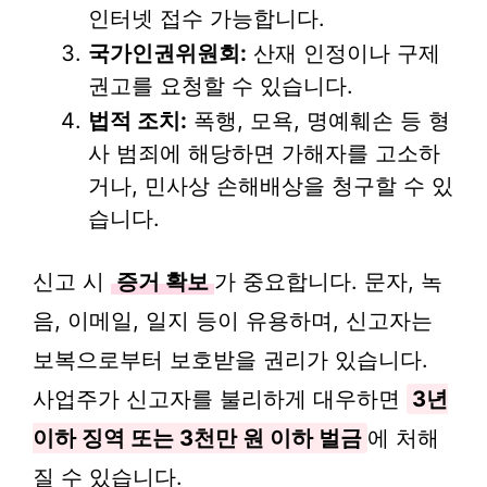
인터넷 접수 가능합니다.
국가인권위원회:
산재 인정이나 구제
권고를 요청할 수 있습니다.
법적 조치:
폭행, 모욕, 명예훼손 등 형
사 범죄에 해당하면 가해자를 고소하
거나, 민사상 손해배상을 청구할 수 있
습니다.
신고 시
증거 확보
가 중요합니다. 문자, 녹
음, 이메일, 일지 등이 유용하며, 신고자는
보복으로부터 보호받을 권리가 있습니다.
사업주가 신고자를 불리하게 대우하면
3년
이하 징역 또는 3천만 원 이하 벌금
에 처해
질 수 있습니다.