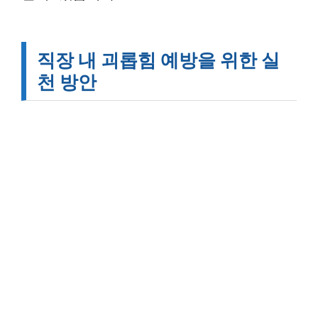
직장 내 괴롭힘 예방을 위한 실
천 방안