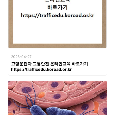
2026-04-27
고령운전자 교통안전 온라인교육 바로가기
https://trafficedu.koroad.or.kr