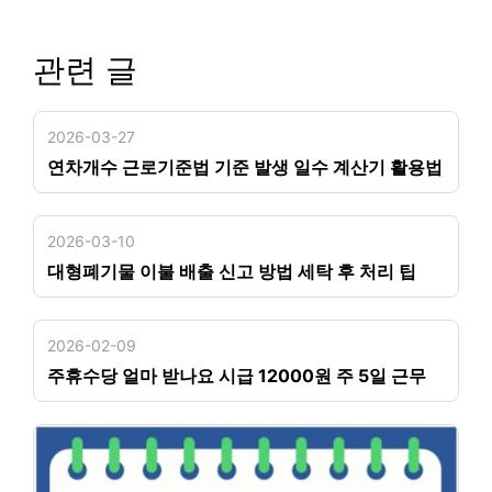
관련 글
2026-03-27
연차개수 근로기준법 기준 발생 일수 계산기 활용법
2026-03-10
대형폐기물 이불 배출 신고 방법 세탁 후 처리 팁
2026-02-09
주휴수당 얼마 받나요 시급 12000원 주 5일 근무