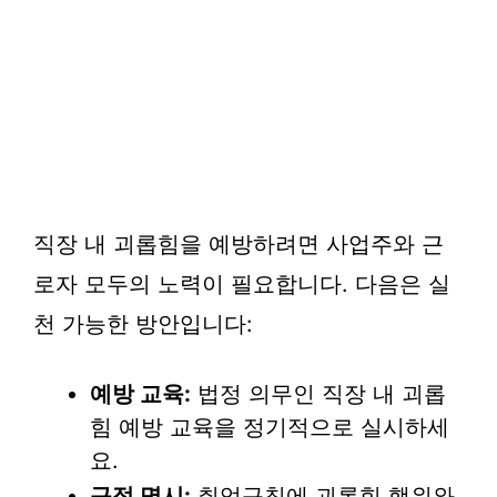
직장 내 괴롭힘을 예방하려면 사업주와 근
로자 모두의 노력이 필요합니다. 다음은 실
천 가능한 방안입니다:
예방 교육:
법정 의무인 직장 내 괴롭
힘 예방 교육을 정기적으로 실시하세
요.
규정 명시:
취업규칙에 괴롭힘 행위와