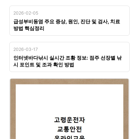
2026-02-05
급성부비동염 주요 증상, 원인, 진단 및 검사, 치료
방법 핵심정리
2026-03-17
인터넷바다낚시 실시간 조황 정보: 점주 선장별 낚
시 포인트 및 조과 확인 방법