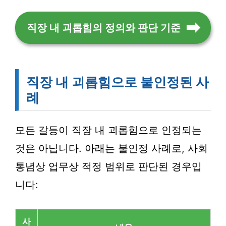
직장 내 괴롭힘의 정의와 판단 기준
직장 내 괴롭힘으로 불인정된 사
례
모든 갈등이 직장 내 괴롭힘으로 인정되는
것은 아닙니다. 아래는 불인정 사례로, 사회
통념상 업무상 적정 범위로 판단된 경우입
니다:
사