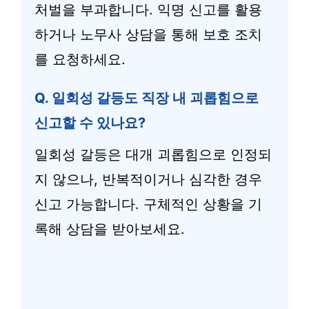
처벌을 부과합니다. 익명 신고를 활용
하거나 노무사 상담을 통해 보호 조치
를 요청하세요.
Q. 일회성 갈등도 직장 내 괴롭힘으로
신고할 수 있나요?
일회성 갈등은 대개 괴롭힘으로 인정되
지 않으나, 반복적이거나 심각한 경우
신고 가능합니다. 구체적인 상황을 기
록해 상담을 받아보세요.