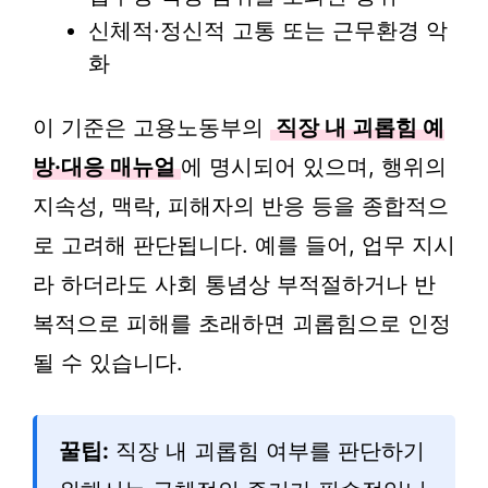
신체적·정신적 고통 또는 근무환경 악
화
이 기준은 고용노동부의
직장 내 괴롭힘 예
방·대응 매뉴얼
에 명시되어 있으며, 행위의
지속성, 맥락, 피해자의 반응 등을 종합적으
로 고려해 판단됩니다. 예를 들어, 업무 지시
라 하더라도 사회 통념상 부적절하거나 반
복적으로 피해를 초래하면 괴롭힘으로 인정
될 수 있습니다.
꿀팁:
직장 내 괴롭힘 여부를 판단하기