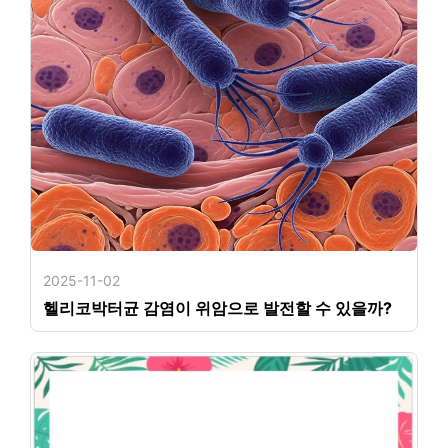
2025-11-02
헬리코박터균 감염이 위암으로 발전할 수 있을까?