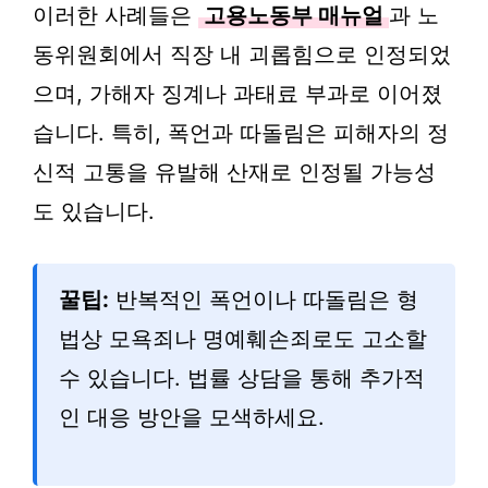
이러한 사례들은
고용노동부 매뉴얼
과 노
동위원회에서 직장 내 괴롭힘으로 인정되었
으며, 가해자 징계나 과태료 부과로 이어졌
습니다. 특히, 폭언과 따돌림은 피해자의 정
신적 고통을 유발해 산재로 인정될 가능성
도 있습니다.
꿀팁:
반복적인 폭언이나 따돌림은 형
법상 모욕죄나 명예훼손죄로도 고소할
수 있습니다. 법률 상담을 통해 추가적
인 대응 방안을 모색하세요.