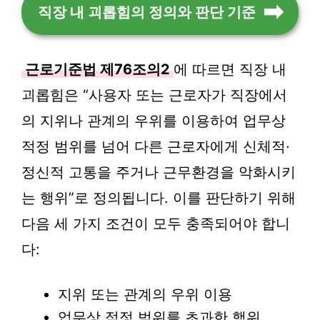
직장 내 괴롭힘의 정의와 판단 기준
근로기준법 제76조의2
에 따르면 직장 내
괴롭힘은 “사용자 또는 근로자가 직장에서
의 지위나 관계의 우위를 이용하여 업무상
적정 범위를 넘어 다른 근로자에게 신체적·
정신적 고통을 주거나 근무환경을 악화시키
는 행위”로 정의됩니다. 이를 판단하기 위해
다음 세 가지 조건이 모두 충족되어야 합니
다:
지위 또는 관계의 우위 이용
업무상 적정 범위를 초과한 행위