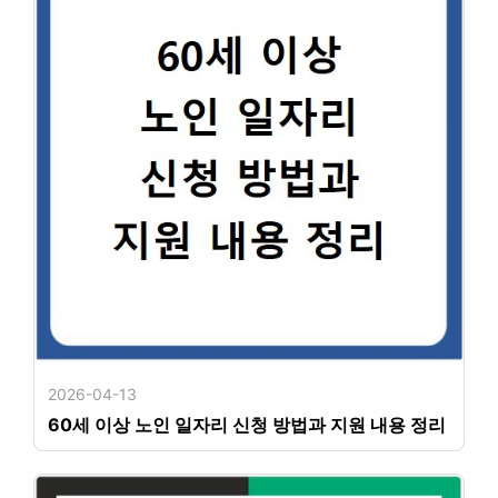
2026-04-13
60세 이상 노인 일자리 신청 방법과 지원 내용 정리