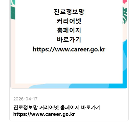
2026-04-17
진로정보망 커리어넷 홈페이지 바로가기
https://www.career.go.kr