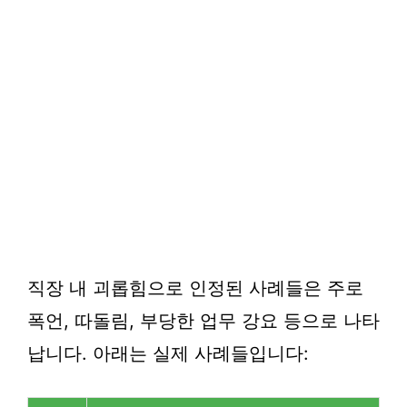
직장 내 괴롭힘으로 인정된 사례들은 주로
폭언, 따돌림, 부당한 업무 강요 등으로 나타
납니다. 아래는 실제 사례들입니다: