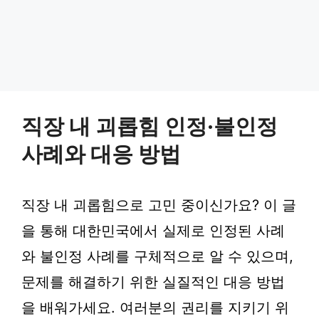
직장 내 괴롭힘 인정·불인정
사례와 대응 방법
직장 내 괴롭힘으로 고민 중이신가요? 이 글
을 통해 대한민국에서 실제로 인정된 사례
와 불인정 사례를 구체적으로 알 수 있으며,
문제를 해결하기 위한 실질적인 대응 방법
을 배워가세요. 여러분의 권리를 지키기 위