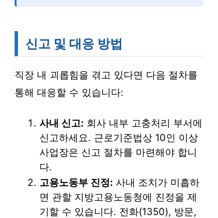
신고 및 대응 방법
직장 내 괴롭힘을 겪고 있다면 다음 절차를
통해 대응할 수 있습니다:
사내 신고:
회사 내부 고충처리 부서에
신고하세요. 근로기준법상 10인 이상
사업장은 신고 절차를 마련해야 합니
다.
고용노동부 진정:
사내 조치가 미흡하
면 관할 지방고용노동청에 진정을 제
기할 수 있습니다. 전화(1350), 방문,