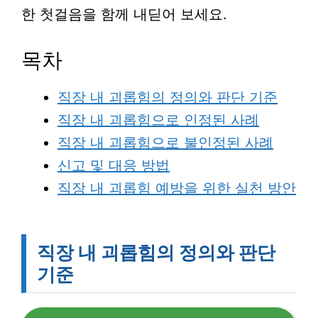
한 첫걸음을 함께 내딛어 보세요.
목차
직장 내 괴롭힘의 정의와 판단 기준
직장 내 괴롭힘으로 인정된 사례
직장 내 괴롭힘으로 불인정된 사례
신고 및 대응 방법
직장 내 괴롭힘 예방을 위한 실천 방안
직장 내 괴롭힘의 정의와 판단
기준