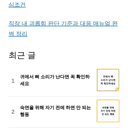
심조건
직장 내 괴롭힘 판단 기준과 대응 매뉴얼 완
벽 정리
최근 글
귀에서 삐 소리가 난다면 꼭 확인하
1
세요
숙면을 위해 자기 전에 하면 안 되는
2
행동