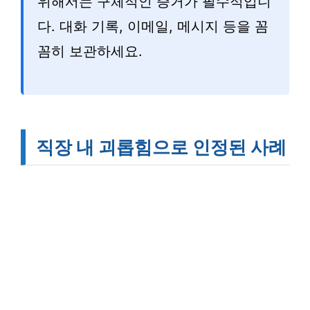
위해서는 구체적인 증거가 필수적입니
다. 대화 기록, 이메일, 메시지 등을 꼼
꼼히 보관하세요.
직장 내 괴롭힘으로 인정된 사례