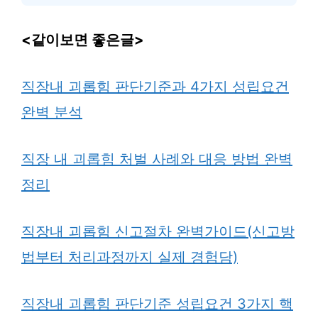
<같이보면 좋은글>
직장내 괴롭힘 판단기준과 4가지 성립요건
완벽 분석
직장 내 괴롭힘 처벌 사례와 대응 방법 완벽
정리
직장내 괴롭힘 신고절차 완벽가이드(신고방
법부터 처리과정까지 실제 경험담)
직장내 괴롭힘 판단기준 성립요건 3가지 핵