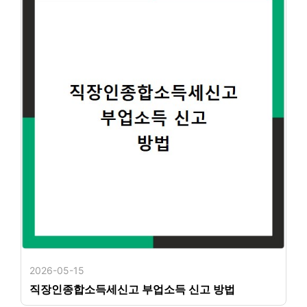
2026-05-15
직장인종합소득세신고 부업소득 신고 방법