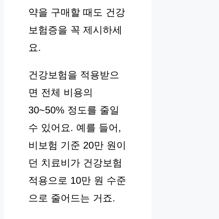
약을 구매할 때도 건강
보험증을 꼭 제시하세
요.
건강보험을 적용받으
면 전체 비용의
30~50% 정도를 줄일
수 있어요. 예를 들어,
비보험 기준 20만 원이
던 치료비가 건강보험
적용으로 10만 원 수준
으로 줄어드는 거죠.