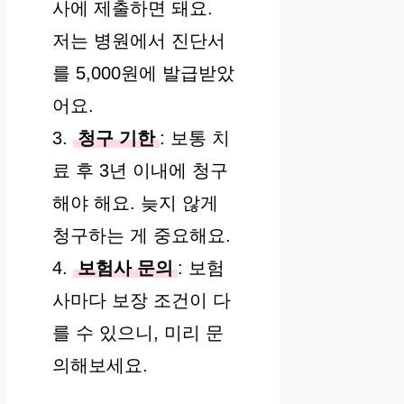
사에 제출하면 돼요.
저는 병원에서 진단서
를 5,000원에 발급받았
어요.
3.
청구 기한
: 보통 치
료 후 3년 이내에 청구
해야 해요. 늦지 않게
청구하는 게 중요해요.
4.
보험사 문의
: 보험
사마다 보장 조건이 다
를 수 있으니, 미리 문
의해보세요.