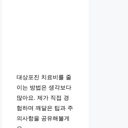
대상포진 치료비를 줄
이는 방법은 생각보다
많아요. 제가 직접 경
험하며 깨달은 팁과 주
의사항을 공유해볼게