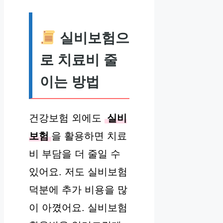
실비보험으
로 치료비 줄
이는 방법
건강보험 외에도
실비
보험
을 활용하면 치료
비 부담을 더 줄일 수
있어요. 저도 실비보험
덕분에 추가 비용을 많
이 아꼈어요. 실비보험