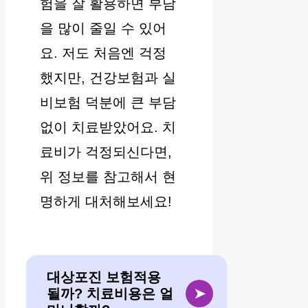
험을 잘 활용하면 부담
을 많이 줄일 수 있어
요. 저도 처음엔 걱정
했지만, 건강보험과 실
비보험 덕분에 큰 부담
없이 치료받았어요. 치
료비가 걱정되신다면,
위 정보를 참고해서 현
명하게 대처해보세요!
대상포진 보험적용
될까? 치료비용은 얼
➤