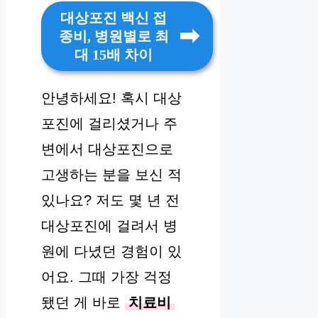
대상포진 백신 접
종비, 병원별로 최
대 15배 차이
안녕하세요! 혹시 대상
포진에 걸리셨거나 주
변에서 대상포진으로
고생하는 분을 보신 적
있나요? 저도 몇 년 전
대상포진에 걸려서 병
원에 다녔던 경험이 있
어요. 그때 가장 걱정
됐던 게 바로
치료비