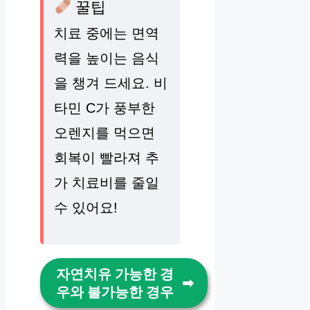
꿀팁
치료 중에는 면역
력을 높이는 음식
을 챙겨 드세요. 비
타민 C가 풍부한
오렌지를 먹으면
회복이 빨라져 추
가 치료비를 줄일
수 있어요!
자연치유 가능한 경
우와 불가능한 경우