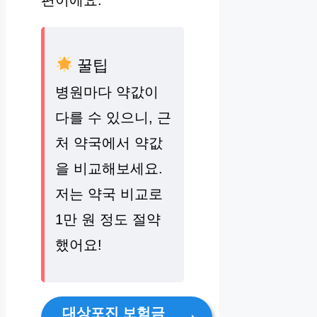
편이에요.
꿀팁
병원마다 약값이
다를 수 있으니, 근
처 약국에서 약값
을 비교해보세요.
저는 약국 비교로
1만 원 정도 절약
했어요!
대상포진 보험금