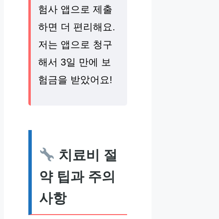
험사 앱으로 제출
하면 더 편리해요.
저는 앱으로 청구
해서 3일 만에 보
험금을 받았어요!
치료비 절
약 팁과 주의
사항