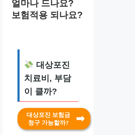
얼마나 드나요?
보험적용 되나요?
대상포진
치료비, 부담
이 클까?
대상포진 보험금
청구 가능할까?