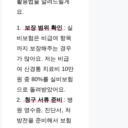
활용법을 알려드릴게
요.
1.
보장 범위 확인
: 실
비보험은 비급여 항목
까지 보장해주는 경우
가 많아요. 저는 비급
여 신경통 치료비 10만
원 중 80%를 실비보험
으로 돌려받았어요.
2.
청구 서류 준비
: 병
원 영수증, 진단서, 처
방전을 준비해서 보험