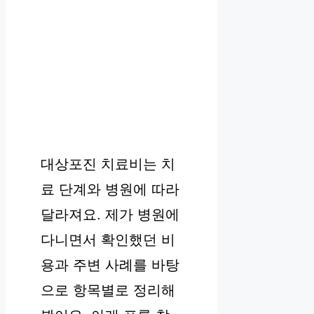
대상포진 치료비는 치
료 단계와 병원에 따라
달라져요. 제가 병원에
다니면서 확인했던 비
용과 주변 사례를 바탕
으로 항목별로 정리해