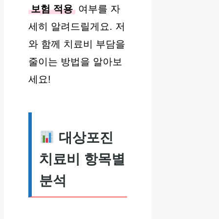
보험 적용
여부를 자
세히 알려드릴게요. 저
와 함께 치료비 부담을
줄이는 방법을 알아보
세요!
대상포진
치료비 항목별
분석