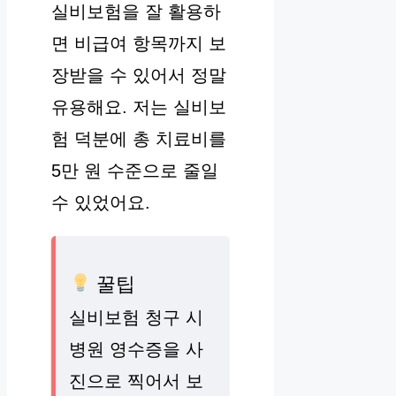
실비보험을 잘 활용하
면 비급여 항목까지 보
장받을 수 있어서 정말
유용해요. 저는 실비보
험 덕분에 총 치료비를
5만 원 수준으로 줄일
수 있었어요.
꿀팁
실비보험 청구 시
병원 영수증을 사
진으로 찍어서 보