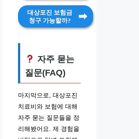
대상포진 보험금
청구 가능할까?
자주 묻는
질문(FAQ)
마지막으로, 대상포진
치료비와 보험에 대해
자주 묻는 질문들을 정
리해봤어요. 제 경험을