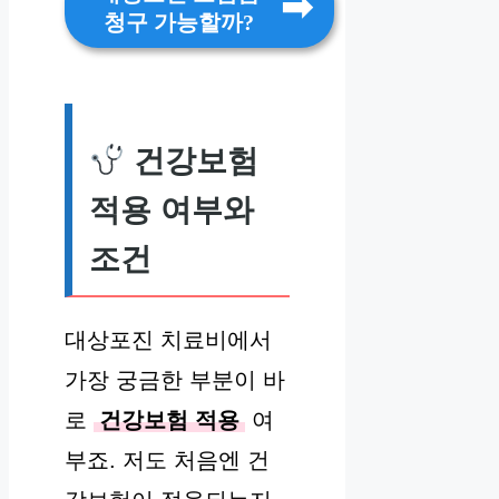
청구 가능할까?
건강보험
적용 여부와
조건
대상포진 치료비에서
가장 궁금한 부분이 바
로
건강보험 적용
여
부죠. 저도 처음엔 건