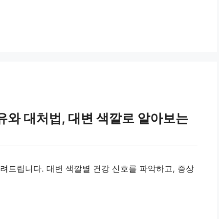
유와 대처법, 대변 색깔로 알아보는
려드립니다. 대변 색깔별 건강 신호를 파악하고, 증상