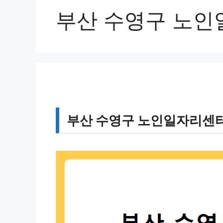
부산 수영구 노인
부산 수영구 노인일자리센터