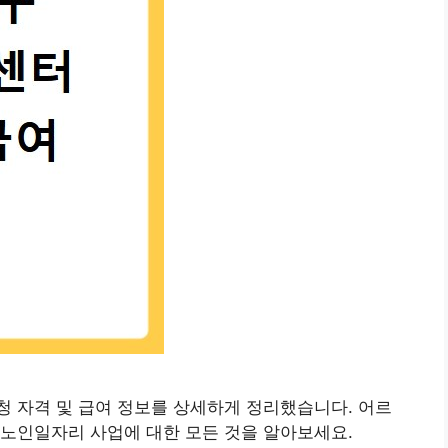
 자격 및 급여 정보를 상세하게 정리했습니다. 어르
 노인일자리 사업에 대한 모든 것을 알아보세요.