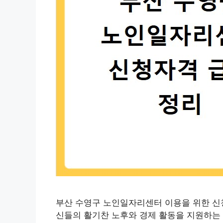
부산 수영구 노인일자리센터 이용을 위한 신청
신들의 활기찬 노후와 경제 활동을 지원하는