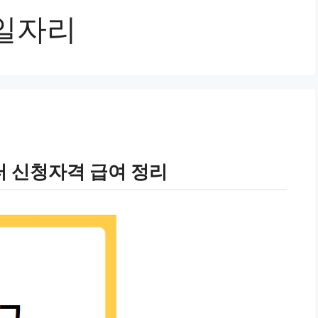
일자리
 신청자격 급여 정리